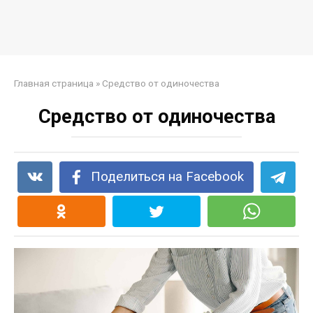
Главная страница
»
Средство от одиночества
Средство от одиночества
Поделиться на Facebook