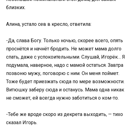
близких.
Алина, устало сев в кресло, ответила:
-Да, слава Богу. Только ночью, скорее всего, опять
проснётся и начнёт бродить. Не может мама долго
спать, даже с успокоительными. Слушай, Игорёк… Я
подумала, наверное, надо с мамой остаться. Завтра
позвоню мужу, поговорю с ним. Он меня поймет.
Тоже будет приезжать сюда по мере возможности.
Витюшку заберу сюда и останусь. Мама одна никак
не сможет, ей всегда нужно заботиться о ком-то.
-Тебе же вроде скоро из декрета выходить, — тихо
сказал Игорь.