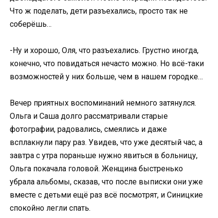
Что ж поделать, дети разъехались, просто так не
соберёшь…
-Ну и хорошо, Оля, что разъехались. Грустно иногда,
конечно, что повидаться нечасто можно. Но всё-таки
возможностей у них больше, чем в нашем городке…
Вечер приятных воспоминаний немного затянулся.
Ольга и Саша долго рассматривали старые
фотографии, радовались, смеялись и даже
всплакнули пару раз. Увидев, что уже десятый час, а
завтра с утра пораньше нужно явиться в больницу,
Ольга покачала головой. Женщина быстренько
убрала альбомы, сказав, что после выписки они уже
вместе с детьми ещё раз всё посмотрят, и Синицкие
спокойно легли спать.