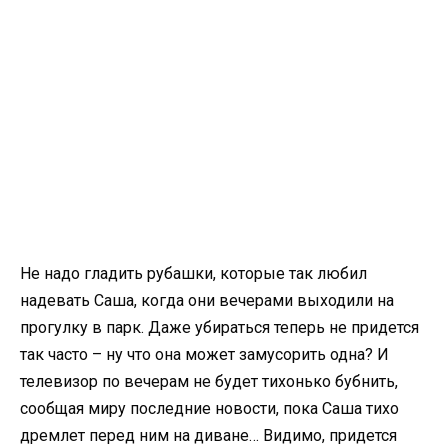
Не надо гладить рубашки, которые так любил
надевать Саша, когда они вечерами выходили на
прогулку в парк. Даже убираться теперь не придется
так часто – ну что она может замусорить одна? И
телевизор по вечерам не будет тихонько бубнить,
сообщая миру последние новости, пока Саша тихо
дремлет перед ним на диване… Видимо, придется