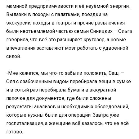
маминой предприимчивости и её неуёмной энергии.
Вылазки в походы с палатками, поездки на
экскурсии, походы в театры и прочие развлечения
были неотъемлемой частью семьи Синицких – Ольга
говорила, что всё это расширяет кругозор, а новые
впечатления заставляют мозг работать с удвоенной
силой.
-Мне кажется, мы что-то забыли положить, Саш, —
Оля с озабоченным видом перебирала вещи в сумке
и в сотый раз перебирала бумаги в аккуратной
папочке для документов, где были сложены
результаты анализов и необходимых обследований,
которые нужны были для операции. Завтра уже
госпитализация, а женщине всё казалось, что не всё
готово.