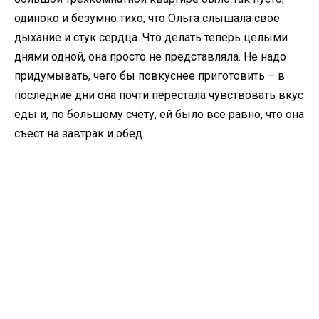
одиноко и безумно тихо, что Ольга слышала своё
дыхание и стук сердца. Что делать теперь целыми
днями одной, она просто не представляла. Не надо
придумывать, чего бы повкуснее приготовить – в
последние дни она почти перестала чувствовать вкус
еды и, по большому счёту, ей было всё равно, что она
съест на завтрак и обед.