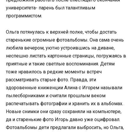
университета- парень был талантливым
программистом.
Ольга потянулась к верхней полке, чтобы достать
старенькие огромные фотоальбомы. Она сама очень
любила вечером, уютно устроившись на диване,
неспешно листать картонные страницы, погружаясь в
приятные и такие светлые воспоминания. Детям
тоже нравилось в редкие моменты встреч
рассматривать старые фото. Правда, эти
здоровенные книженции Алина с Игорем называли
пылесборниками и считали прошлым веком
распечатывать фотографии и хранить их в альбомах.
Новые снимки они сразу сохраняли на компьютере,
да и старенькие фото Игорь давно уже оцифровал.
Фотоальбомы дети предлагали выбросить, но Ольга,