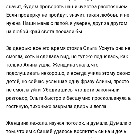
значит, будем проверять наши чувства расстоянием.
Если проверку не пройдут, значит, такая любовь и не
нужна. Наши мама с папой, я уверен, друг за другом
на любой край света поехали бы…
За дверью всё это время стояла Ольга. Уснуть она не
смогла, хоть и сделала вид, но тут же поднялась, как
только Алина ушла. Женщина знала, что
подслушивать нехорошо, и всегда учила этому своих
детей, но сейчас, услышав одну фразу Алины, просто
не смогла уйти. Убедившись, что дети закончили
разговор, Ольга быстро и бесшумно проскользнула в
гостиную, тихонько закрыла дверь и легла.
Женщина лежала, изучая потолок, и думала. Думала о
том, что им с Сашей удалось воспитать сына и дочь