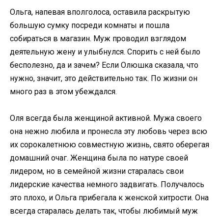
Ольга, напевая вполголоса, оставила раскрытую
большую сумку посреди комнаты и пошла
собираться в магазин. Муж проводил взглядом
деятельную жену и улыбнулся. Спорить с ней было
бесполезно, да и зачем? Если Олюшка сказала, что
нужно, значит, это действительно так. По жизни он
много раз в этом убеждался.
Оля всегда была женщиной активной. Мужа своего
она нежно любила и пронесла эту любовь через всю
их сорокалетнюю совместную жизнь, свято оберегая
домашний очаг. Женщина была по натуре своей
лидером, но в семейной жизни старалась свои
лидерские качества немного задвигать. Получалось
это плохо, и Ольга прибегала к женской хитрости. Она
всегда старалась делать так, чтобы любимый муж