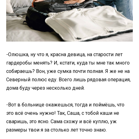
-Олюшка, ну что я, красна девица, на старости лет
гардеробы менять? И, кстати, куда ты мне так много
собираешь? Вон, уже сумка почти полная. Я же не на
Северный полюс еду. Всего лишь рядовая операция,
дома буду через несколько дней.
-Вот в больнице окажешься, тогда и поймёшь, что
это всё очень нужно! Так, Саша, с тобой каши не
сваришь, это ясно. Сама схожу и всё куплю, уж
размеры твои я за столько лет точно знаю.