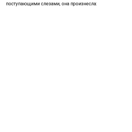
поступающими слезами, она произнесла: