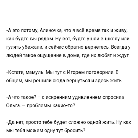
-А это потому, Алиночка, что я всё время так и живу,
как будто вы рядом. Ну вот, будто ушли в школу или
гулять убежали, и сейчас обратно вернётесь. Всегда у
людей такое ощущение в доме, где их любят и ждут.
-Кстати, мамуль. Мы тут с Игорем поговорили. В
общем, мы решили сюда вернуться и здесь жить.
-А что такое? – с искренним удивлением спросила
Ольга, — проблемы какие-то?
-Да нет, просто тебе будет сложно одной жить. Ну как
мы тебя можем одну тут бросить?