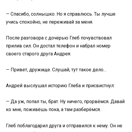
— Спасибо, солнышко. Но я справлюсь. Ты лучше
учись спокойно, не переживай за меня.
После разговора с дочерью Глеб почувствовал
прилив сил. Он достал телефон и набрал номер
своего старого друга Андрея:
— Привет, дружище. Слушай, тут такое дело…
Андрей выслушал историю Глеба и присвистнул:
— Да уж, попал ты, брат. Ну ничего, прорвёмся. Давай
ко мне, поживёшь пока, а там разберёмся.
Глеб поблагодарил друга и отправился к нему. Он не