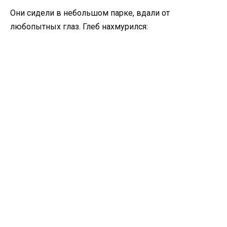
Они сидели в небольшом парке, вдали от
любопытных глаз. Глеб нахмурился: