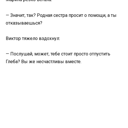
— Значит, так? Родная сестра просит о помощи, а ты
отказываешься?
Виктор тяжело вздохнул:
— Послушай, может, тебе стоит просто отпустить
Глеба? Вы же несчастливы вместе.