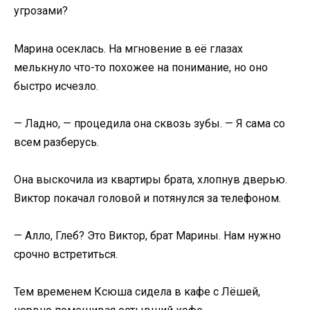
угрозами?
Марина осеклась. На мгновение в её глазах
мелькнуло что-то похожее на понимание, но оно
быстро исчезло.
— Ладно, — процедила она сквозь зубы. — Я сама со
всем разберусь.
Она выскочила из квартиры брата, хлопнув дверью.
Виктор покачал головой и потянулся за телефоном.
— Алло, Глеб? Это Виктор, брат Марины. Нам нужно
срочно встретиться.
Тем временем Ксюша сидела в кафе с Лёшей,