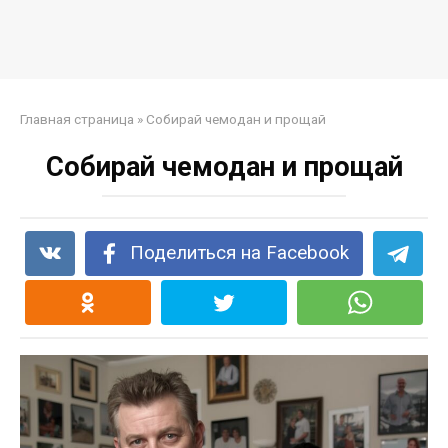
Главная страница
»
Собирай чемодан и прощай
Собирай чемодан и прощай
Поделиться на Facebook