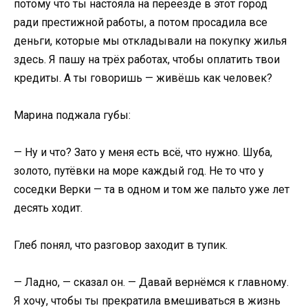
потому что ты настояла на переезде в этот город
ради престижной работы, а потом просадила все
деньги, которые мы откладывали на покупку жилья
здесь. Я пашу на трёх работах, чтобы оплатить твои
кредиты. А ты говоришь — живёшь как человек?
Марина поджала губы:
— Ну и что? Зато у меня есть всё, что нужно. Шуба,
золото, путёвки на море каждый год. Не то что у
соседки Верки — та в одном и том же пальто уже лет
десять ходит.
Глеб понял, что разговор заходит в тупик.
— Ладно, — сказал он. — Давай вернёмся к главному.
Я хочу, чтобы ты прекратила вмешиваться в жизнь