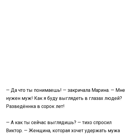
— Да что ты понимаешь! — закричала Марина. — Мне
нужен муж! Как я буду выглядеть в глазах людей?
Разведённка в сорок лет!
— А как ты сейчас выглядишь? — тихо спросил
Виктор. — Женщина, которая хочет удержать мужа