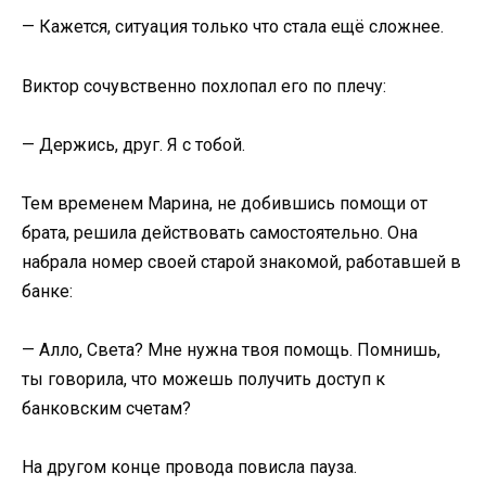
— Кажется, ситуация только что стала ещё сложнее.
Виктор сочувственно похлопал его по плечу:
— Держись, друг. Я с тобой.
Тем временем Марина, не добившись помощи от
брата, решила действовать самостоятельно. Она
набрала номер своей старой знакомой, работавшей в
банке:
— Алло, Света? Мне нужна твоя помощь. Помнишь,
ты говорила, что можешь получить доступ к
банковским счетам?
На другом конце провода повисла пауза.