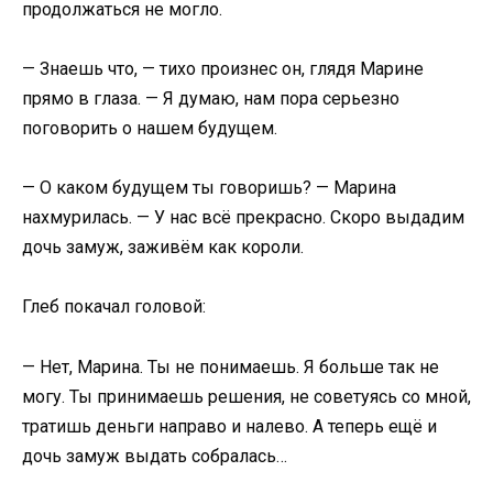
продолжаться не могло.
— Знаешь что, — тихо произнес он, глядя Марине
прямо в глаза. — Я думаю, нам пора серьезно
поговорить о нашем будущем.
— О каком будущем ты говоришь? — Марина
нахмурилась. — У нас всё прекрасно. Скоро выдадим
дочь замуж, заживём как короли.
Глеб покачал головой:
— Нет, Марина. Ты не понимаешь. Я больше так не
могу. Ты принимаешь решения, не советуясь со мной,
тратишь деньги направо и налево. А теперь ещё и
дочь замуж выдать собралась…