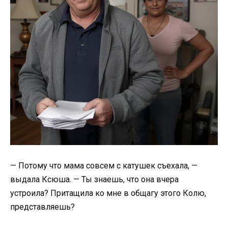
— Потому что мама совсем с катушек съехала, —
выдала Ксюша. — Ты знаешь, что она вчера
устроила? Притащила ко мне в общагу этого Колю,
представляешь?