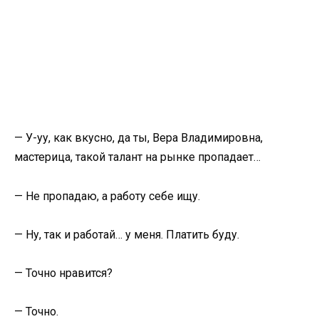
— У-уу, как вкусно, да ты, Вера Владимировна,
мастерица, такой талант на рынке пропадает…
— Не пропадаю, а работу себе ищу.
— Ну, так и работай… у меня. Платить буду.
— Точно нравится?
— Точно.