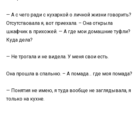
— А с чего ради с кухаркой о личной жизни говорить?
Отсутствовала я, вот приехала. – Она открыла
шкафчик в прихожей. — А где мои домашние туфли?
Куда дела?
— Не трогала и не видела. У меня свои есть.
Она прошла в спальню. – А помада… где моя помада?
— Понятия не имею, я туда вообще не заглядывала, я
только на кухне.