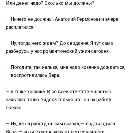
Или денег надо? Сколько мы должны?
— Ничего не должны, Анатолий Германович вчера
расплатился.
— Ну, тогда чего ждем? До свидания. Я тут сама
разберусь, у нас романтический ужин сегодня.
— Погодите, так нельзя, мне надо хозяина дождаться,
— воспротивилась Вера.
— Я тоже хозяйка. И со всей ответственностью
заявляю: Толю видела только что, он на работу
поехал…
— Ну, да на работу, он сам сказал, — подтвердила
Вера, — но все равно хочу от него услышать.