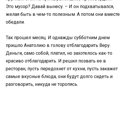
Это мусор? Давай вынесу. – И он подхватывался,
желая быть в чем-то полезным. А потом они вместе
обедали.
Так прошел месяц. И однажды субботним днем
пришло Анатолию в голову отблагодарить Веру.
Деньги, само собой, платил, но захотелось как-то
красиво отблагодарить. И решил позвать ее в
ресторан, пусть передохнет от кухни, пусть закажет
самые вкусные блюда, они будут долго сидеть и
разговорить, никуда не торопясь.