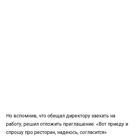
Но вспомнив, что обещал директору заехать на
работу, решил отложить приглашение. «Вот приеду и
спрошу про ресторан, надеюсь, согласится».