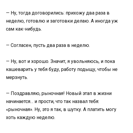
— Ну, тогда договорились: прихожу два раза в
неделю, готовлю и заготовки делаю. А иногда уж
сам как-нибудь.
— Согласен, пусть два раза в неделю.
— Ну, вот и хорошо. Значит, я увольняюсь, и пока
кашеварить у тебя буду, работу подыщу, чтобы не
мерзнуть.
— Поздравляю, рыночная! Новый этап в жизни
начинается… и прости, что так назвал тебя:
«рыночная». Ну, это я так, в шутку. А платить могу
хоть каждую неделю.