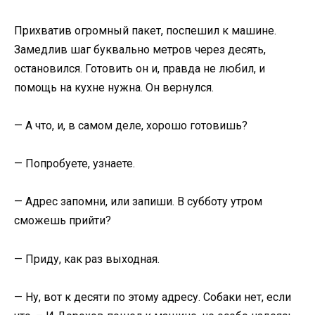
Прихватив огромный пакет, поспешил к машине.
Замедлив шаг буквально метров через десять,
остановился. Готовить он и, правда не любил, и
помощь на кухне нужна. Он вернулся.
— А что, и, в самом деле, хорошо готовишь?
— Попробуете, узнаете.
— Адрес запомни, или запиши. В субботу утром
сможешь прийти?
— Приду, как раз выходная.
— Ну, вот к десяти по этому адресу. Собаки нет, если