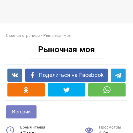
Главная страница
»
Рыночная моя
Рыночная моя
Поделиться на Facebook
Истории
Время чтения
Просмотры