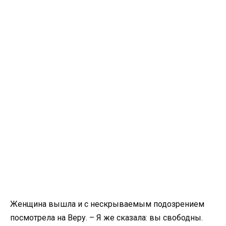
Женщина вышла и с нескрываемым подозрением
посмотрела на Веру. – Я же сказала: вы свободны.