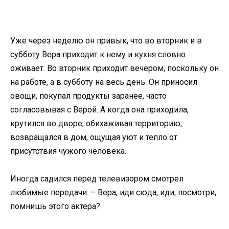
Уже через неделю он привык, что во вторник и в
субботу Вера приходит к нему и кухня словно
оживает. Во вторник приходит вечером, поскольку он
на работе, а в субботу на весь день. Он приносил
овощи, покупал продукты заранее, часто
согласовывая с Верой. А когда она приходила,
крутился во дворе, обихаживая территорию,
возвращался в дом, ощущая уют и тепло от
присутствия чужого человека.
Иногда садился перед телевизором смотрел
любимые передачи. – Вера, иди сюда, иди, посмотри,
помнишь этого актера?