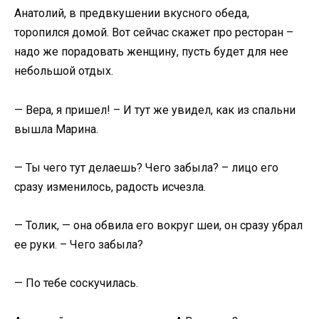
Анатолий, в предвкушении вкусного обеда,
торопился домой. Вот сейчас скажет про ресторан –
надо же порадовать женщину, пусть будет для нее
небольшой отдых.
— Вера, я пришел! – И тут же увидел, как из спальни
вышла Марина.
— Ты чего тут делаешь? Чего забыла? – лицо его
сразу изменилось, радость исчезла.
— Толик, — она обвила его вокруг шеи, он сразу убрал
ее руки. – Чего забыла?
— По тебе соскучилась.