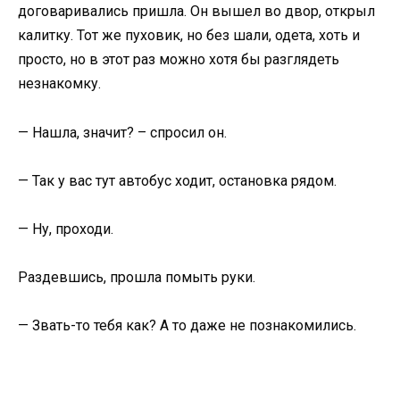
договаривались пришла. Он вышел во двор, открыл
калитку. Тот же пуховик, но без шали, одета, хоть и
просто, но в этот раз можно хотя бы разглядеть
незнакомку.
— Нашла, значит? – спросил он.
— Так у вас тут автобус ходит, остановка рядом.
— Ну, проходи.
Раздевшись, прошла помыть руки.
— Звать-то тебя как? А то даже не познакомились.