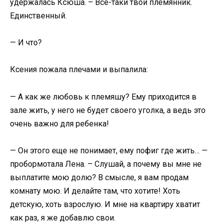
удержалась Ксюша. – Все-таки твой племянник.
Единственный.
— И что?
Ксения пожала плечами и выпалила:
— А как же любовь к племяшу? Ему приходится в
зале жить, у него не будет своего уголка, а ведь это
очень важно для ребенка!
— Он этого еще не понимает, ему пофиг где жить… —
пробормотала Лена. – Слушай, а почему вы мне не
выплатите мою долю? В смысле, я вам продам
комнату мою. И делайте там, что хотите! Хоть
детскую, хоть взрослую. И мне на квартиру хватит
как раз, я же добавлю свои.