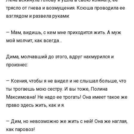
трясло от гнева и возмущения. Ксюша проводила ее
взглядом и развела руками:
— Мам, видишь, с кем мне приходится жить. А муж
мой молчит, как всегда…
Дима, молчавший до этого, вдруг нахмурился и
произнес:
— Ксения, чтобы я не видел и не слышал больше, что
ты трогаешь мою сестру. И вы тоже, Полина
Максимовна! Не надо ее трогать! Она имеет такое же
право здесь жить, как и я.
— Дим, но невозможно же жить с ней! Она же наглая,
как паровоз!