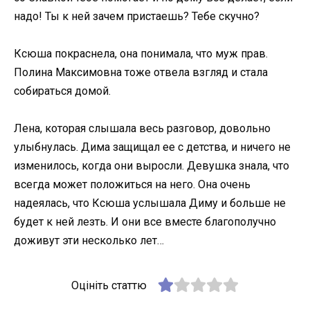
надо! Ты к ней зачем пристаешь? Тебе скучно?
Ксюша покраснела, она понимала, что муж прав.
Полина Максимовна тоже отвела взгляд и стала
собираться домой.
Лена, которая слышала весь разговор, довольно
улыбнулась. Дима защищал ее с детства, и ничего не
изменилось, когда они выросли. Девушка знала, что
всегда может положиться на него. Она очень
надеялась, что Ксюша услышала Диму и больше не
будет к ней лезть. И они все вместе благополучно
доживут эти несколько лет…
Оцініть статтю