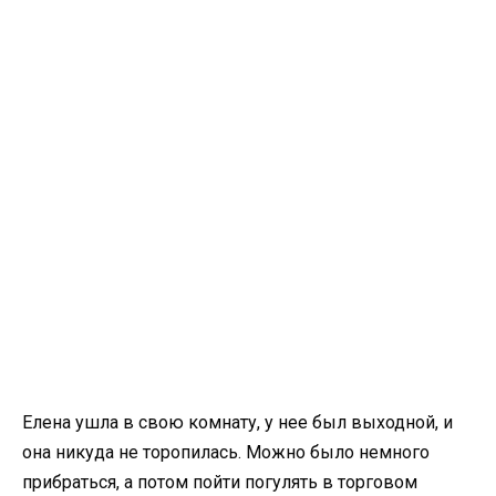
Елена ушла в свою комнату, у нее был выходной, и
она никуда не торопилась. Можно было немного
прибраться, а потом пойти погулять в торговом