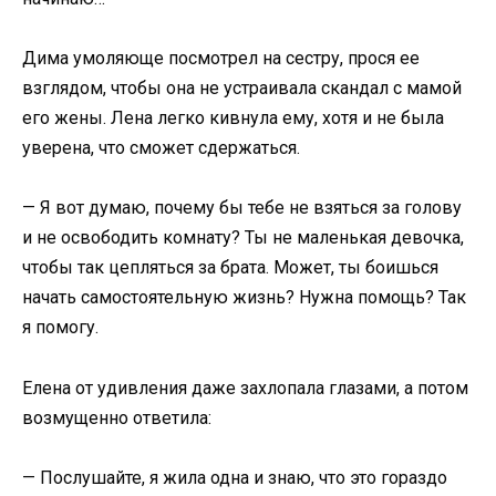
Дима умоляюще посмотрел на сестру, прося ее
взглядом, чтобы она не устраивала скaндал с мамой
его жены. Лена легко кивнула ему, хотя и не была
уверена, что сможет сдержаться.
— Я вот думаю, почему бы тебе не взяться за голову
и не освободить комнату? Ты не маленькая девочка,
чтобы так цепляться за брата. Может, ты боишься
начать самостоятельную жизнь? Нужна помощь? Так
я помогу.
Елена от удивления даже захлопала глазами, а потом
возмущенно ответила:
— Послушайте, я жила одна и знаю, что это гораздо