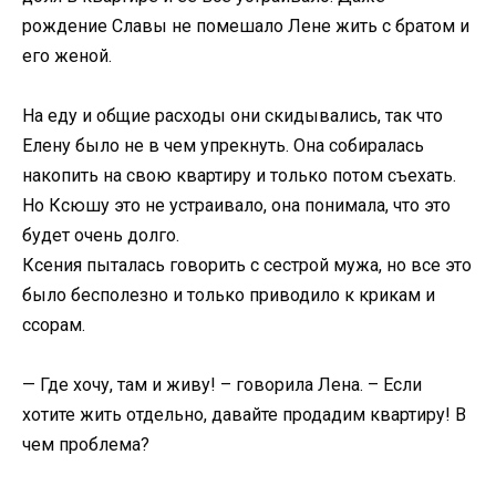
рождение Славы не помешало Лене жить с братом и
его женой.
На еду и общие расходы они скидывались, так что
Елену было не в чем упрекнуть. Она собиралась
накопить на свою квартиру и только потом съехать.
Но Ксюшу это не устраивало, она понимала, что это
будет очень долго.
Ксения пыталась говорить с сестрой мужа, но все это
было бесполезно и только приводило к крикам и
ссорам.
— Где хочу, там и живу! – говорила Лена. – Если
хотите жить отдельно, давайте продадим квартиру! В
чем проблема?