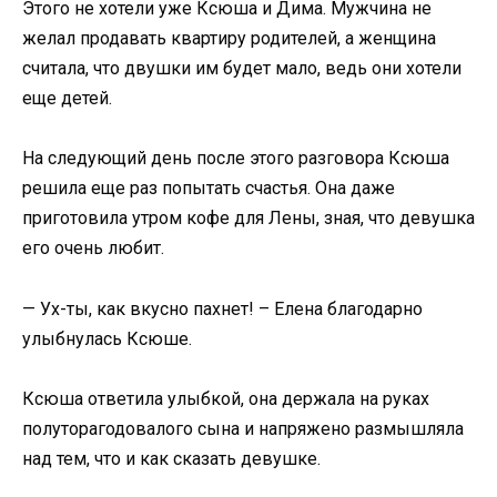
Этого не хотели уже Ксюша и Дима. Мужчина не
желал продавать квартиру родителей, а женщина
считала, что двушки им будет мало, ведь они хотели
еще детей.
На следующий день после этого разговора Ксюша
решила еще раз попытать счастья. Она даже
приготовила утром кофе для Лены, зная, что девушка
его очень любит.
— Ух-ты, как вкусно пахнет! – Елена благодарно
улыбнулась Ксюше.
Ксюша ответила улыбкой, она держала на руках
полуторагодовалого сына и напряжено размышляла
над тем, что и как сказать девушке.