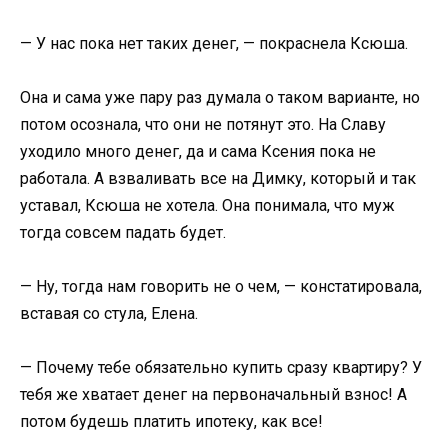
— У нас пока нет таких денег, — покраснела Ксюша.
Она и сама уже пару раз думала о таком варианте, но
потом осознала, что они не потянут это. На Славу
уходило много денег, да и сама Ксения пока не
работала. А взваливать все на Димку, который и так
уставал, Ксюша не хотела. Она понимала, что муж
тогда совсем падать будет.
— Ну, тогда нам говорить не о чем, — констатировала,
вставая со стула, Елена.
— Почему тебе обязательно купить сразу квартиру? У
тебя же хватает денег на первоначальный взнос! А
потом будешь платить ипотеку, как все!