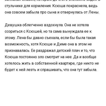
стульчике для кормления. Ксюша покраснела, ведь
она совсем забыла про сына и отвернулась от Лены.
Девушка облегченно вздохнула. Она не хотела
ссориться с Ксюшей, но та сама вынуждала ее к
этому. Лена бы давно съехала, если бы была такая
возможность, хотя Ксюше и Диме она в этом не
признавалась. Ее раздражал детский плач и то, что
Ксюша постоянно зло смотрит на нее. Да и вообще
хотелось жить в собственной квартире, где никто не
будет к ней лезть и спрашивать, что она тут забыла.