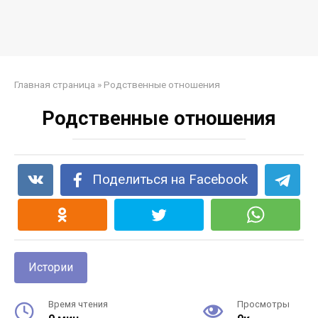
Главная страница
»
Родственные отношения
Родственные отношения
Поделиться на Facebook
Истории
Время чтения
Просмотры