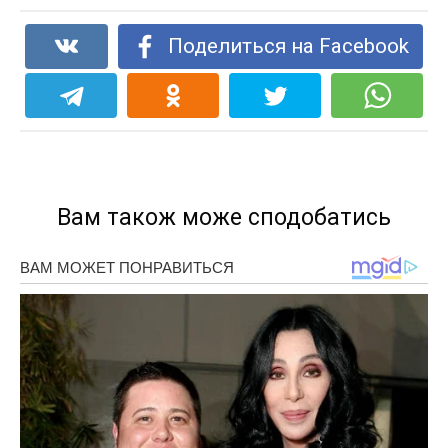
Поделиться на Facebook
Вам також може сподобатись