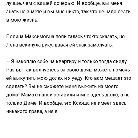
лучше, чем с вашей дочерью. И вообще, вы меня
знать не знаете и вы мне никто, так что не надо лезть
в мою жизнь.
Полина Максимовна попыталась что-то сказать, но
Лена вскинула руку, давая ей знак замолчать.
— Я накоплю себе на квартиру и только тогда съеду.
Раз вы так волнуетесь за свою дочь, можете помочь
ей выкупить мою долю, и я уеду. Кто вам мешает это
сделать? Вы не сможете меня выжить из моего
дома! Мама с папой оставили и мне здесь долю, а не
только Диме. И вообще, это Ксюша не имеет здесь
никакого права, а не я!