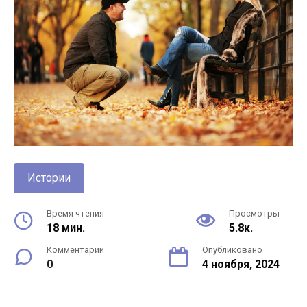
Истории
Время чтения
Просмотры
18 мин.
5.8к.
Комментарии
Опубликовано
0
4 ноября, 2024