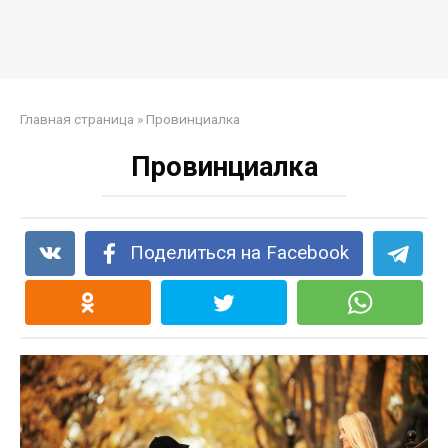
Главная страница
»
Провинциалка
Провинциалка
Поделиться на Facebook