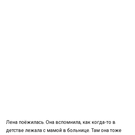
Лена поёжилась. Она вспомнила, как когда-то в
детстве лежала с мамой в больнице. Там она тоже