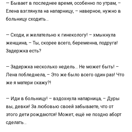
— Бывает в последнее время, особенно по утрам, –
Елена взглянула на напарницу, – наверное, нужно в
больницу сходить…
— Сходи, и желательно к гинекологу! – хмыкнула
женщина, – Ты, скорее всего, беременна, подруга!
Задержка есть?
— Задержка несколько недель… Не может быть! –
Лена побледнела, – Это же было всего один раз! Что
же я матери скажу?!
— Иди в больницу! – вздохнула напарница, – Дуры
вы, девки! За любовью своей забываете, что от
этого дети рождаются! Может, ещё не поздно аборт
сделать…