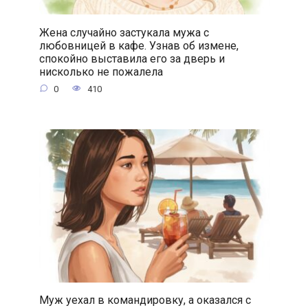
Жена случайно застукала мужа с
любовницей в кафе. Узнав об измене,
спокойно выставила его за дверь и
нисколько не пожалела
0
410
Муж уехал в командировку, а оказался с