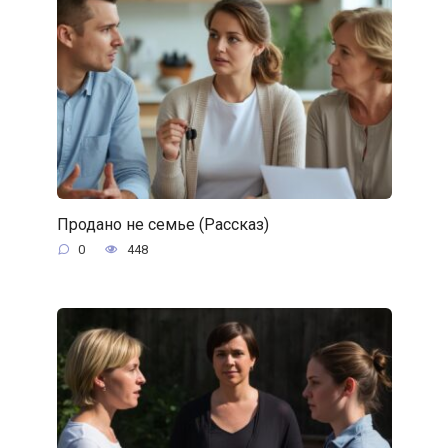
Продано не семье (Рассказ)
0
448