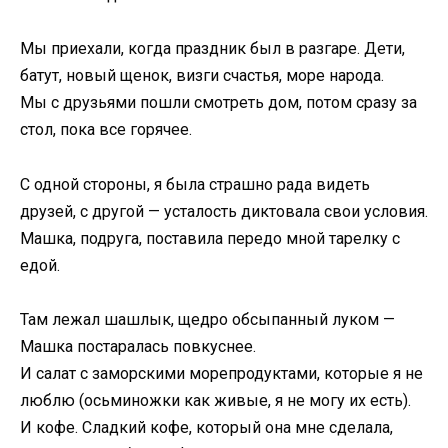
Мы приехали, когда праздник был в разгаре. Дети,
батут, новый щенок, визги счастья, море народа.
Мы с друзьями пошли смотреть дом, потом сразу за
стол, пока все горячее.
С одной стороны, я была страшно рада видеть
друзей, с другой — усталость диктовала свои условия.
Машка, подруга, поставила передо мной тарелку с
едой.
Там лежал шашлык, щедро обсыпанный луком —
Машка постаралась повкуснее.
И салат с заморскими морепродуктами, которые я не
люблю (осьминожки как живые, я не могу их есть).
И кофе. Сладкий кофе, который она мне сделала,