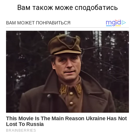
Вам також може сподобатись