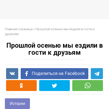
Главная страница
»
Прошлой осенью мы ездили в гости к
друзьям
Прошлой осенью мы ездили в
гости к друзьям
Поделиться на Facebook
Истории