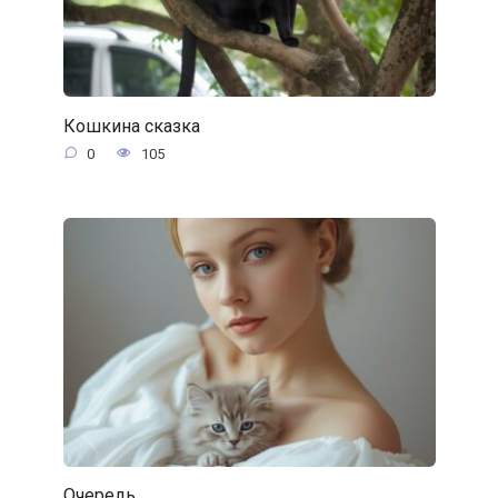
Кошкина сказка
0
105
Очередь