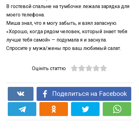
В гостевой спальне на тумбочке лежала зарядка для
моего телефона.
Миша знал, что я могу забыть, и взял запасную.
«Хорошо, когда рядом человек, который знает тебя
лучше тебя самой» — подумала я и заснула.
Спросите у мужа/жены про ваш любимый салат.
Оцініть статтю
Поделиться на Facebook