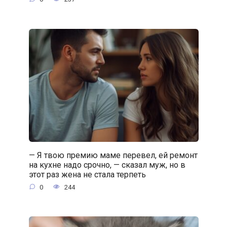
— Я твою премию маме перевел, ей ремонт
на кухне надо срочно, — сказал муж, но в
этот раз жена не стала терпеть
0
244