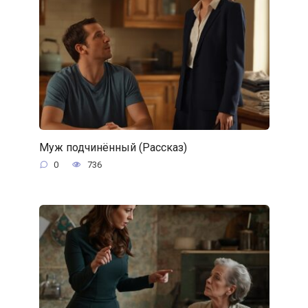
Муж подчинённый (Рассказ)
0
736