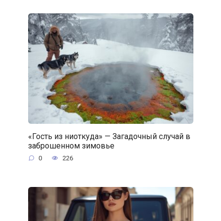
«Гость из ниоткуда» — Загадочный случай в
заброшенном зимовье
0
226