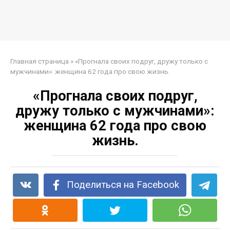
Главная страница
»
«Прогнала своих подруг, дружу только с
мужчинами»: женщина 62 года про свою жизнь.
«Прогнала своих подруг,
дружу только с мужчинами»:
женщина 62 года про свою
жизнь.
Поделиться на Facebook