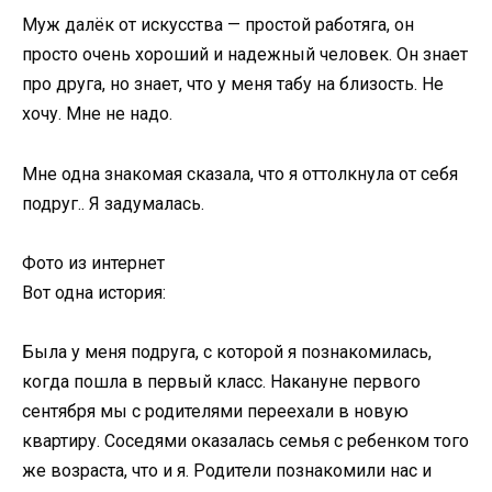
Муж далёк от искусства — простой работяга, он
просто очень хороший и надежный человек. Он знает
про друга, но знает, что у меня табу на близость. Не
хочу. Мне не надо.
Мне одна знакомая сказала, что я оттолкнула от себя
подруг.. Я задумалась.
Фото из интернет
Вот одна история:
Была у меня подруга, с которой я познакомилась,
когда пошла в первый класс. Накануне первого
сентября мы с родителями переехали в новую
квартиру. Соседями оказалась семья с ребенком того
же возраста, что и я. Родители познакомили нас и