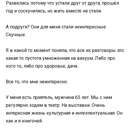
Развелись потому что устали друг от друга, прошёл
год и соскучились, но жить вместе не стали.
А подруги? Они для меня стали неинтересные.
Скучные.
Я в какой то момент поняла, что все их разговоры это
какая то пустота умноженная на вакуум. Либо про
кого то, либо про здоровье, дача..
Все то, что мне неинтересно.
У меня есть приятель, мужчина 65 лет. Мы с ним
регулярно ходим в театр. На выставки. Очень
интересная жизнь культурная и интеллектуальная. Он
как и я книгочей.