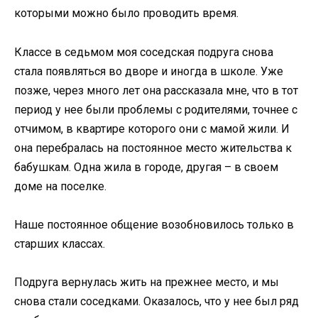
которыми можно было проводить время.
Классе в седьмом моя соседская подруга снова
стала появляться во дворе и иногда в школе. Уже
позже, через много лет она рассказала мне, что в тот
период у нее были проблемы с родителями, точнее с
отчимом, в квартире которого они с мамой жили. И
она перебралась на постоянное место жительства к
бабушкам. Одна жила в городе, другая – в своем
доме на поселке.
Наше постоянное общение возобновилось только в
старших классах.
Подруга вернулась жить на прежнее место, и мы
снова стали соседками. Оказалось, что у нее был ряд