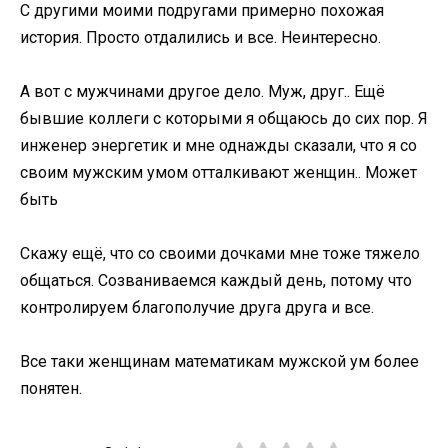
С другими моими подругами примерно похожая
история. Просто отдалились и все. Неинтересно.
А вот с мужчинами другое дело. Муж, друг.. Ещё
бывшие коллеги с которыми я общаюсь до сих пор. Я
инженер энергетик и мне однажды сказали, что я со
своим мужским умом отталкивают женщин.. Может
быть
Скажу ещё, что со своими дочками мне тоже тяжело
общаться. Созваниваемся каждый день, потому что
контролируем благополучие друга друга и все.
Все таки женщинам математикам мужской ум более
понятен.