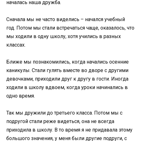
началась наша дружба.
Сначала мы не часто виделись – начался учебный
год. Потом мы стали встречаться чаще, оказалось, что
мы ходили в одну школу, хотя учились в разных
классах.
Ближе мы познакомились, когда начались осенние
каникулы. Стали гулять вместе во дворе с другими
девочками, приходили друг к другу в гости. Иногда
ходили в школу вдвоем, когда уроки начинались в
одно время.
Так мы дружили до третьего класса. Потом мы с
подругой стали реже видеться, она не всегда
приходила в школу. В то время я не придавала этому
большого значения, у меня были другие подруги, с