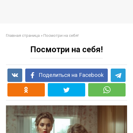
Главная страница
»
Посмотри на себя!
Посмотри на себя!
Поделиться на Facebook