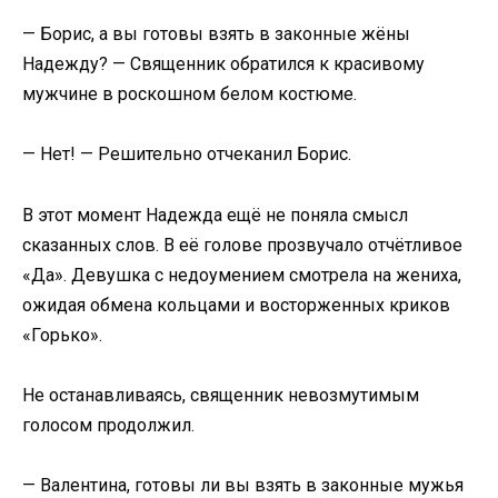
​— Борис, а вы готовы взять в законные жёны
Надежду? — Священник обратился к красивому
мужчине в роскошном белом костюме.​
​— Нет! — Решительно отчеканил Борис.​
​В этот момент Надежда ещё не поняла смысл
сказанных слов. В её голове прозвучало отчётливое
«Да». Девушка с недоумением смотрела на жениха,
ожидая обмена кольцами и восторженных криков
«Горько».​
​Не останавливаясь, священник невозмутимым
голосом продолжил.​
​— Валентина, готовы ли вы взять в законные мужья