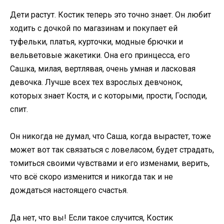
Дети растут. Костик теперь это точно знает. Он любит
ходить с дочкой по магазинам и покупает ей
туфельки, платья, курточки, модные брючки и
вельветовые жакетики. Она его принцесса, его
Сашка, милая, вертлявая, очень умная и ласковая
девочка. Лучше всех тех взрослых девчонок,
которых знает Костя, и с которыми, прости, Господи,
спит.
Он никогда не думал, что Саша, когда вырастет, тоже
может вот так связаться с ловеласом, будет страдать,
томиться своими чувствами и его изменами, верить,
что всё скоро изменится и никогда так и не
дождаться настоящего счастья.
Да нет, что вы! Если такое случится, Костик