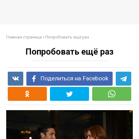
Главная страница
»
Попробовать ещё раз
Попробовать ещё раз
Поделиться на Facebook