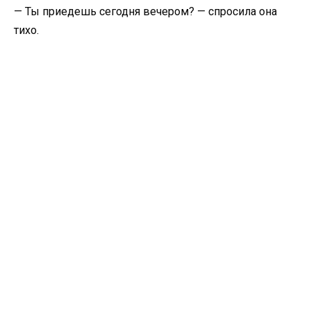
— Ты приедешь сегодня вечером? — спросила она
тихо.