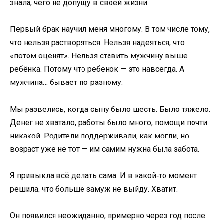
знала, чего не допущу в своей жизни.
Первый брак научил меня многому. В том числе тому,
что нельзя растворяться. Нельзя надеяться, что
«потом оценят». Нельзя ставить мужчину выше
ребёнка. Потому что ребёнок — это навсегда. А
мужчина… бывает по‑разному.
Мы развелись, когда сыну было шесть. Было тяжело.
Денег не хватало, работы было много, помощи почти
никакой. Родители поддерживали, как могли, но
возраст уже не тот — им самим нужна была забота.
Я привыкла всё делать сама. И в какой‑то момент
решила, что больше замуж не выйду. Хватит.
Он появился неожиданно, примерно через год после