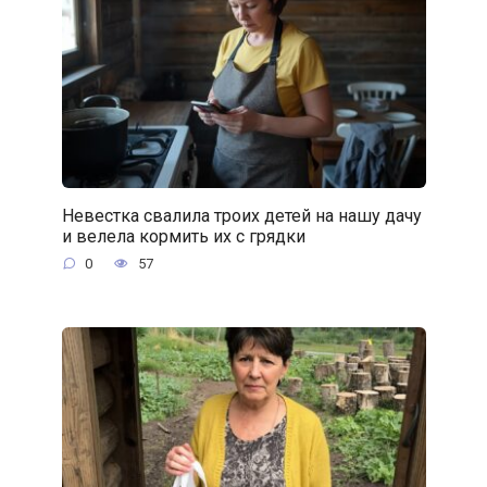
Невестка свалила троих детей на нашу дачу
и велела кормить их с грядки
0
57