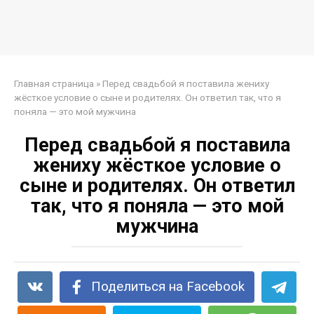
Главная страница
»
Перед свадьбой я поставила жениху
жёсткое условие о сыне и родителях. Он ответил так, что я
поняла — это мой мужчина
Перед свадьбой я поставила
жениху жёсткое условие о
сыне и родителях. Он ответил
так, что я поняла — это мой
мужчина
Поделиться на Facebook