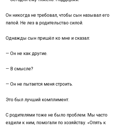
Он никогда не требовал, чтобы сын называл его
папой. Не лез в родительство силой.
Однажды сын пришёл ко мне и сказал:
— Он не как другие.
— В смысле?
— Он не пытается меня строить.
Это был лучший комплимент.
С родителями тоже не было проблем. Мы часто
ездили к ним, помогали по хозяйству. «Опять к