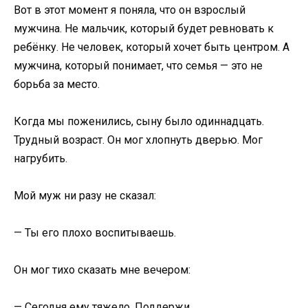
Вот в этот момент я поняла, что он взрослый
мужчина. Не мальчик, который будет ревновать к
ребёнку. Не человек, который хочет быть центром. А
мужчина, который понимает, что семья — это не
борьба за место.
Когда мы поженились, сыну было одиннадцать.
Трудный возраст. Он мог хлопнуть дверью. Мог
нагрубить.
Мой муж ни разу не сказал:
— Ты его плохо воспитываешь.
Он мог тихо сказать мне вечером:
— Сегодня ему тяжело. Поддержи.