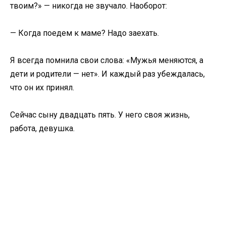
твоим?» — никогда не звучало. Наоборот:
— Когда поедем к маме? Надо заехать.
Я всегда помнила свои слова: «Мужья меняются, а
дети и родители — нет». И каждый раз убеждалась,
что он их принял.
Сейчас сыну двадцать пять. У него своя жизнь,
работа, девушка.