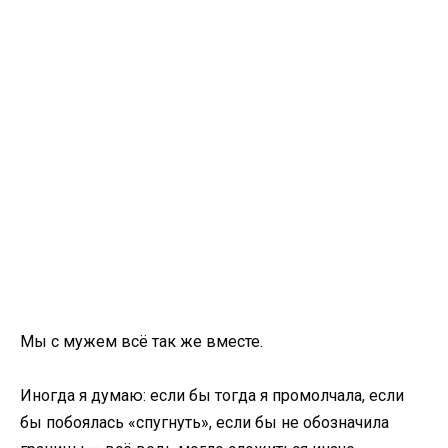
Мы с мужем всё так же вместе.
Иногда я думаю: если бы тогда я промолчала, если
бы побоялась «спугнуть», если бы не обозначила