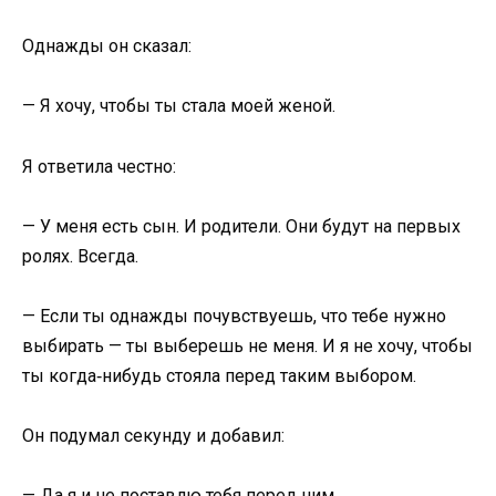
Однажды он сказал:
— Я хочу, чтобы ты стала моей женой.
Я ответила честно:
— У меня есть сын. И родители. Они будут на первых
ролях. Всегда.
— Если ты однажды почувствуешь, что тебе нужно
выбирать — ты выберешь не меня. И я не хочу, чтобы
ты когда‑нибудь стояла перед таким выбором.
Он подумал секунду и добавил:
— Да я и не поставлю тебя перед ним.