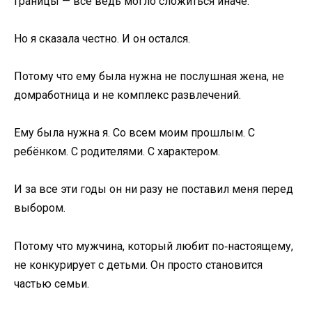
границы — всё ведь могло сложиться иначе.
Но я сказала честно. И он остался.
Потому что ему была нужна не послушная жена, не
домработница и не комплекс развлечений.
Ему была нужна я. Со всем моим прошлым. С
ребёнком. С родителями. С характером.
И за все эти годы он ни разу не поставил меня перед
выбором.
Потому что мужчина, который любит по‑настоящему,
не конкурирует с детьми. Он просто становится
частью семьи.