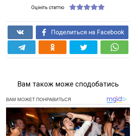
Оцініть статтю
Поделиться на Facebook
Вам також може сподобатись