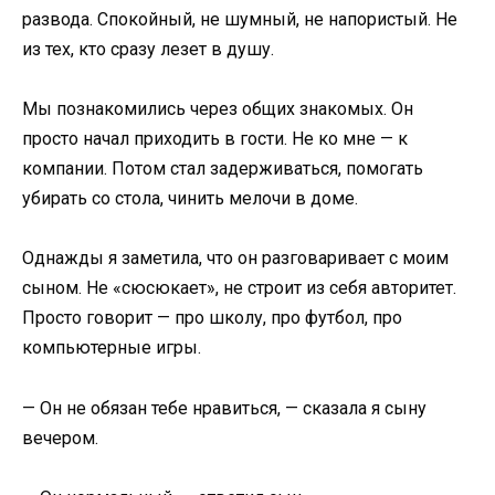
развода. Спокойный, не шумный, не напористый. Не
из тех, кто сразу лезет в душу.
Мы познакомились через общих знакомых. Он
просто начал приходить в гости. Не ко мне — к
компании. Потом стал задерживаться, помогать
убирать со стола, чинить мелочи в доме.
Однажды я заметила, что он разговаривает с моим
сыном. Не «сюсюкает», не строит из себя авторитет.
Просто говорит — про школу, про футбол, про
компьютерные игры.
— Он не обязан тебе нравиться, — сказала я сыну
вечером.