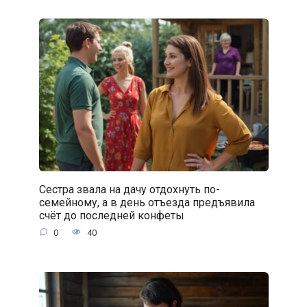
Сестра звала на дачу отдохнуть по-
семейному, а в день отъезда предъявила
счёт до последней конфеты
0
40