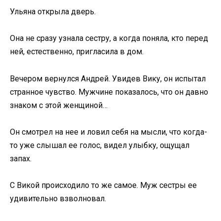
Ульяна открыла дверь.
Она не сразу узнала сестру, а когда поняла, кто перед
ней, естественно, пригласила в дом.
Вечером вернулся Андрей. Увидев Вику, он испытал
странное чувство. Мужчине показалось, что он давно
знаком с этой женщиной…
Он смотрел на нее и ловил себя на мысли, что когда-
то уже слышал ее голос, видел улыбку, ощущал
запах.
С Викой происходило то же самое. Муж сестры ее
удивительно взволновал.