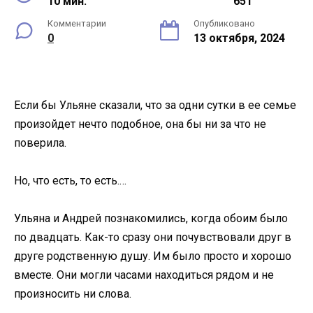
10 мин.
651
Комментарии
Опубликовано
0
13 октября, 2024
Если бы Ульяне сказали, что за одни сутки в ее семье
произойдет нечто подобное, она бы ни за что не
поверила.
Но, что есть, то есть.…
Ульяна и Андрей познакомились, когда обоим было
по двадцать. Как-то сразу они почувствовали друг в
друге родственную душу. Им было просто и хорошо
вместе. Они могли часами находиться рядом и не
произносить ни слова.