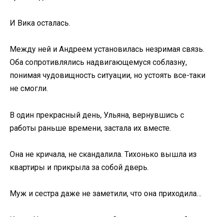
И Вика осталась.
Между ней и Андреем установилась незримая связь.
Оба сопротивлялись надвигающемуся соблазну,
понимая чудовищность ситуации, но устоять все-таки
не смогли.
В один прекрасный день, Ульяна, вернувшись с
работы раньше времени, застала их вместе.
Она не кричала, не скандалила. Тихонько вышла из
квартиры и прикрыла за собой дверь.
Муж и сестра даже не заметили, что она приходила…