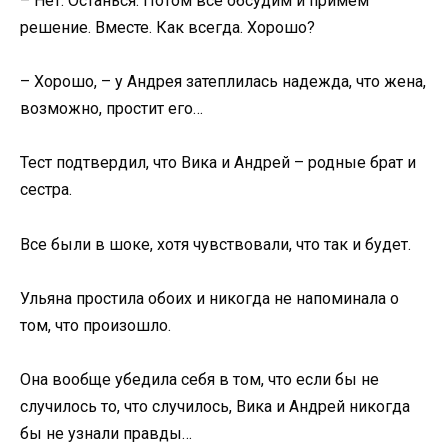
– Нет. Останься. Потом все обсудим и примем
решение. Вместе. Как всегда. Хорошо?
– Хорошо, – у Андрея затеплилась надежда, что жена,
возможно, простит его…
Тест подтвердил, что Вика и Андрей – родные брат и
сестра.
Все были в шоке, хотя чувствовали, что так и будет.
Ульяна простила обоих и никогда не напоминала о
том, что произошло.
Она вообще убедила себя в том, что если бы не
случилось то, что случилось, Вика и Андрей никогда
бы не узнали правды…