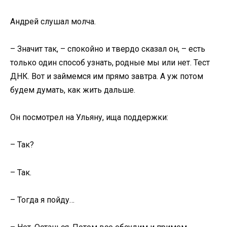
Андрей слушал молча.
– Значит так, – спокойно и твердо сказал он, – есть
только один способ узнать, родные мы или нет. Тест
ДНК. Вот и займемся им прямо завтра. А уж потом
будем думать, как жить дальше.
Он посмотрел на Ульяну, ища поддержки:
– Так?
– Так.
– Тогда я пойду…