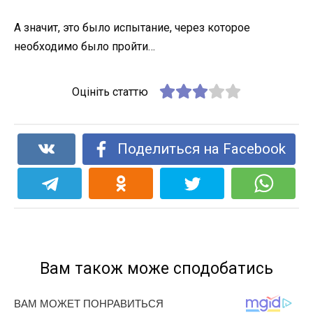
А значит, это было испытание, через которое
необходимо было пройти…
Оцініть статтю
Поделиться на Facebook
Вам також може сподобатись