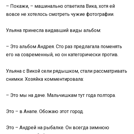
– Покажи, – машинально ответила Вика, хотя ей
вовсе не хотелось смотреть чужие фотографии.
Ульяна принесла видавший виды альбом:
– Это альбом Андрея. Сто раз предлагала поменять
его на современный, но он категорически против.
Ульяна с Викой сели рядышком, стали рассматривать
снимки. Хозяйка комментировала:
– Это мы на даче. Мальчишкам тут года полтора.
Это – в Анапе. Обожаю этот город.
Это – Андрей на рыбалке. Он всегда зимнюю