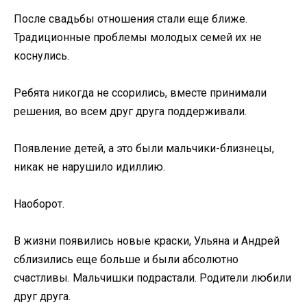
После свадьбы отношения стали еще ближе.
Традиционные проблемы молодых семей их не
коснулись.
Ребята никогда не ссорились, вместе принимали
решения, во всем друг друга поддерживали.
Появление детей, а это были мальчики-близнецы,
никак не нарушило идиллию.
Наоборот.
В жизни появились новые краски, Ульяна и Андрей
сблизились еще больше и были абсолютно
счастливы. Мальчишки подрастали. Родители любили
друг друга.