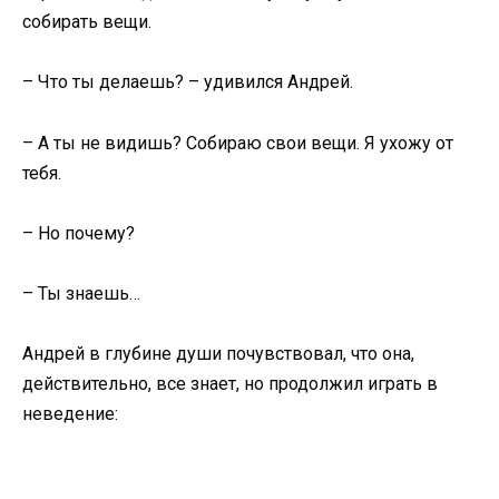
собирать вещи.
– Что ты делаешь? – удивился Андрей.
– А ты не видишь? Собираю свои вещи. Я ухожу от
тебя.
– Но почему?
– Ты знаешь…
Андрей в глубине души почувствовал, что она,
действительно, все знает, но продолжил играть в
неведение: