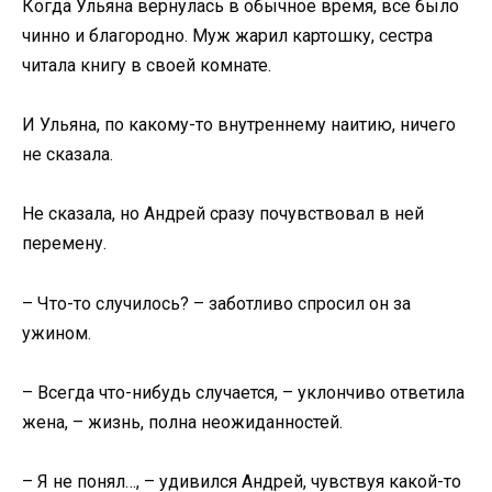
Когда Ульяна вернулась в обычное время, все было
чинно и благородно. Муж жарил картошку, сестра
читала книгу в своей комнате.
И Ульяна, по какому-то внутреннему наитию, ничего
не сказала.
Не сказала, но Андрей сразу почувствовал в ней
перемену.
– Что-то случилось? – заботливо спросил он за
ужином.
– Всегда что-нибудь случается, – уклончиво ответила
жена, – жизнь, полна неожиданностей.
– Я не понял…, – удивился Андрей, чувствуя какой-то