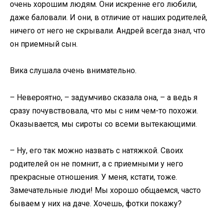
очень хорошим людям. Они искренне его любили,
даже баловали. И они, в отличие от наших родителей,
ничего от него не скрывали. Андрей всегда знал, что
он приемный сын.
Вика слушала очень внимательно.
– Невероятно, – задумчиво сказала она, – а ведь я
сразу почувствовала, что мы с ним чем-то похожи.
Оказывается, мы сироты со всеми вытекающими.
– Ну, его так можно назвать с натяжкой. Своих
родителей он не помнит, а с приемными у него
прекрасные отношения. У меня, кстати, тоже.
Замечательные люди! Мы хорошо общаемся, часто
бываем у них на даче. Хочешь, фотки покажу?