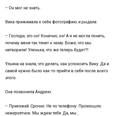
– Он мог не знать…
Вика прижимала к себе фотографию и рыдала:
– Господи, это он! Конечно, он! А я не могла понять,
почему меня так тянет к нему. Боже, что мы
натворили! Уленька, что же теперь будет?!
Ульяна на знала, что делать, как успокоить Вику. Да и
самой нужно было как-то прийти в себя после всего
этого.
Она позвонила Андрею:
– Приезжай. Срочно. Не по телефону. Произошло
невероятное. Мы ждем тебя. Да, мы…