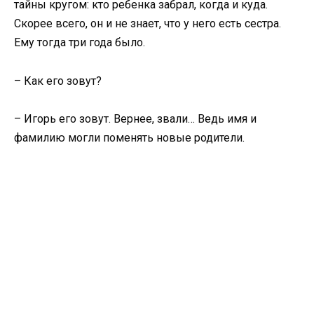
тайны кругом: кто ребенка забрал, когда и куда.
Скорее всего, он и не знает, что у него есть сестра.
Ему тогда три года было.
– Как его зовут?
– Игорь его зовут. Вернее, звали… Ведь имя и
фамилию могли поменять новые родители.