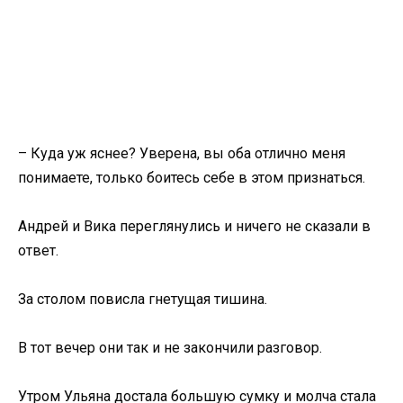
– Куда уж яснее? Уверена, вы оба отлично меня
понимаете, только боитесь себе в этом признаться.
Андрей и Вика переглянулись и ничего не сказали в
ответ.
За столом повисла гнетущая тишина.
В тот вечер они так и не закончили разговор.
Утром Ульяна достала большую сумку и молча стала