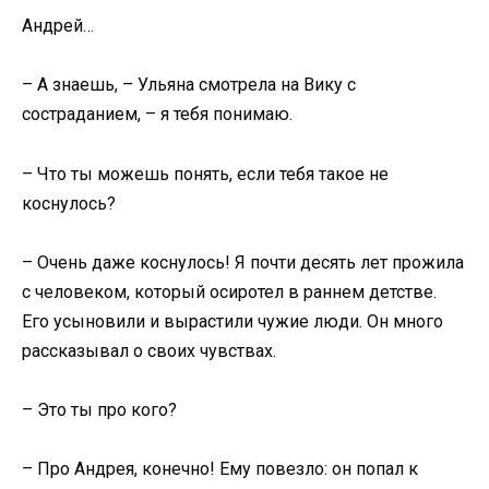
Андрей…
– А знаешь, – Ульяна смотрела на Вику с
состраданием, – я тебя понимаю.
– Что ты можешь понять, если тебя такое не
коснулось?
– Очень даже коснулось! Я почти десять лет прожила
с человеком, который осиротел в раннем детстве.
Его усыновили и вырастили чужие люди. Он много
рассказывал о своих чувствах.
– Это ты про кого?
– Про Андрея, конечно! Ему повезло: он попал к