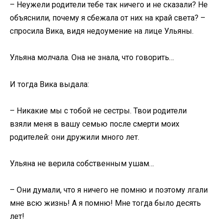
– Неужели родители тебе так ничего и не сказали? Не
объяснили, почему я сбежала от них на край света? –
спросила Вика, видя недоумение на лице Ульяны.
Ульяна молчала. Она не знала, что говорить…
И тогда Вика выдала:
– Никакие мы с тобой не сестры. Твои родители
взяли меня в вашу семью после смерти моих
родителей: они дружили много лет.
Ульяна не верила собственным ушам…
– Они думали, что я ничего не помню и поэтому лгали
мне всю жизнь! А я помню! Мне тогда было десять
лет!