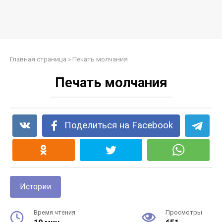
Главная страница
»
Печать молчания
Печать молчания
Поделиться на Facebook
Истории
Время чтения
Просмотры