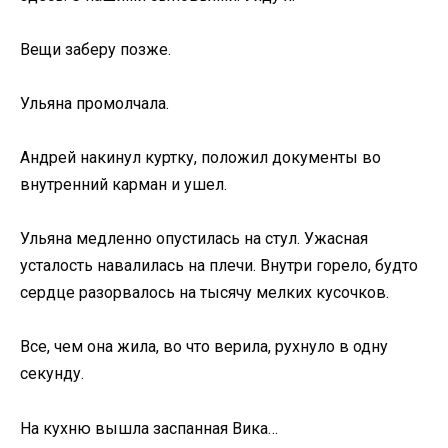
Вещи заберу позже.
Ульяна промолчала.
Андрей накинул куртку, положил документы во
внутренний карман и ушел.
Ульяна медленно опустилась на стул. Ужасная
усталость навалилась на плечи. Внутри горело, будто
сердце разорвалось на тысячу мелких кусочков.
Все, чем она жила, во что верила, рухнуло в одну
секунду.
На кухню вышла заспанная Вика…