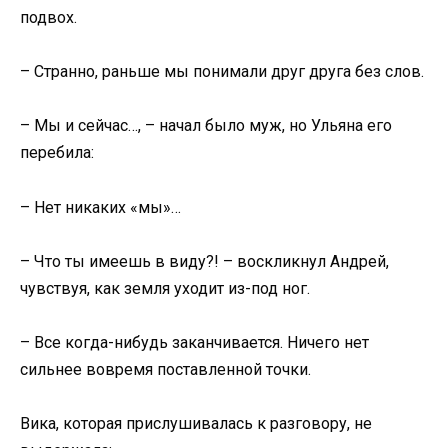
подвох.
– Странно, раньше мы понимали друг друга без слов.
– Мы и сейчас…, – начал было муж, но Ульяна его
перебила:
– Нет никаких «мы»…
– Что ты имеешь в виду?! – воскликнул Андрей,
чувствуя, как земля уходит из-под ног.
– Все когда-нибудь заканчивается. Ничего нет
сильнее вовремя поставленной точки.
Вика, которая прислушивалась к разговору, не