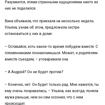
Разумеется, этими странными ощущениями никто из
них не поделился.
Вика объявила, что приехала на несколько недель.
Ульяна, узнав об этом, предложила сестре
остановиться у них в доме:
– Оставайся, хоть какое-то время побудем вместе. С
племянниками познакомишься. Может, к родителям
вместе съездим, – уговаривала она.
– А Андрей? Он не будет против?
– Конечно, нет. Он будет только рад. Мне кажется, ты
ему очень понравилась, – Ульяна, как всегда, поняла
мужа раньше, чем он сам осознал, что с ним
происходит.