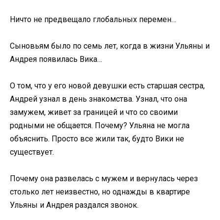
Ничто не предвещало глобальных перемен…
Сыновьям было по семь лет, когда в жизни Ульяны и
Андрея появилась Вика…
О том, что у его новой девушки есть старшая сестра,
Андрей узнал в день знакомства. Узнал, что она
замужем, живет за границей и что со своими
родными не общается. Почему? Ульяна не могла
объяснить. Просто все жили так, будто Вики не
существует.
Почему она развелась с мужем и вернулась через
столько лет неизвестно, но однажды в квартире
Ульяны и Андрея раздался звонок.