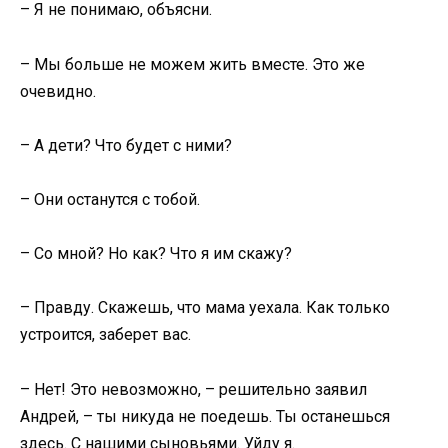
– Я не понимаю, объясни.
– Мы больше не можем жить вместе. Это же
очевидно.
– А дети? Что будет с ними?
– Они останутся с тобой.
– Со мной? Но как? Что я им скажу?
– Правду. Скажешь, что мама уехала. Как только
устроится, заберет вас.
– Нет! Это невозможно, – решительно заявил
Андрей, – ты никуда не поедешь. Ты останешься
здесь. С нашими сыновьями. Уйду я.