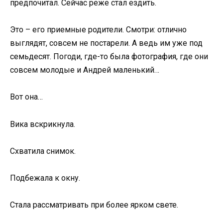
предпочитал. Сейчас реже стал ездить.
Это – его приемные родители. Смотри: отлично
выглядят, совсем не постарели. А ведь им уже под
семьдесят. Погоди, где-то была фотография, где они
совсем молодые и Андрей маленький…
Вот она…
Вика вскрикнула.
Схватила снимок.
Подбежала к окну.
Стала рассматривать при более ярком свете.