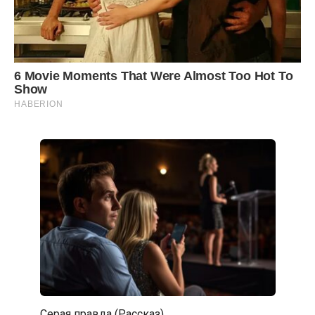
Серая правда (Рассказ)