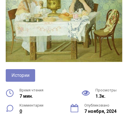
Истории
Время чтения
Просмотры
7 мин.
1.3к.
Комментарии
Опубликовано
0
7 ноября, 2024