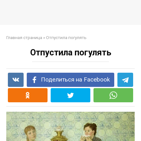
Главная страница
»
Отпустила погулять
Отпустила погулять
Поделиться на Facebook