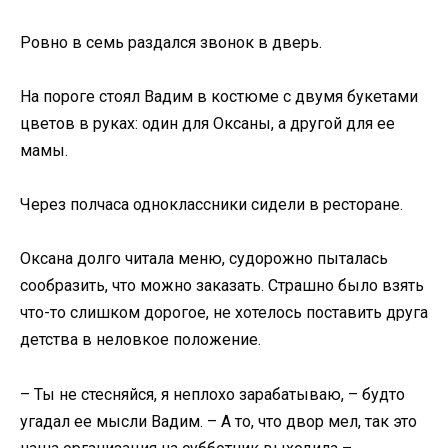
Ровно в семь раздался звонок в дверь.
На пороге стоял Вадим в костюме с двумя букетами
цветов в руках: один для Оксаны, а другой для ее
мамы.
Через полчаса одноклассники сидели в ресторане.
Оксана долго читала меню, судорожно пыталась
сообразить, что можно заказать. Страшно было взять
что-то слишком дорогое, не хотелось поставить друга
детства в неловкое положение.
– Ты не стесняйся, я неплохо зарабатываю, – будто
угадал ее мысли Вадим. – А то, что двор мел, так это