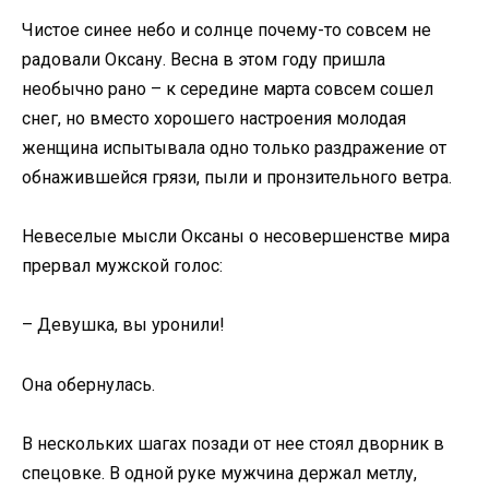
Чистое синее небо и солнце почему-то совсем не
радовали Оксану. Весна в этом году пришла
необычно рано – к середине марта совсем сошел
снег, но вместо хорошего настроения молодая
женщина испытывала одно только раздражение от
обнажившейся грязи, пыли и пронзительного ветра.
Невеселые мысли Оксаны о несовершенстве мира
прервал мужской голос:
– Девушка, вы уронили!
Она обернулась.
В нескольких шагах позади от нее стоял дворник в
спецовке. В одной руке мужчина держал метлу,