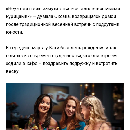
«Неужели после замужества все становятся такими
курицами?» – думала Оксана, возвращаясь домой
после традиционной весенней встречи с подругами
юности.
В середине марта у Кати был день рождения и так
повелось со времен студенчества, что они втроем
ходили в кафе – поздравить подружку и встретить
весну.