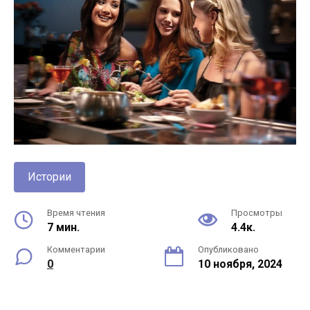
Истории
Время чтения
Просмотры
7 мин.
4.4к.
Комментарии
Опубликовано
0
10 ноября, 2024