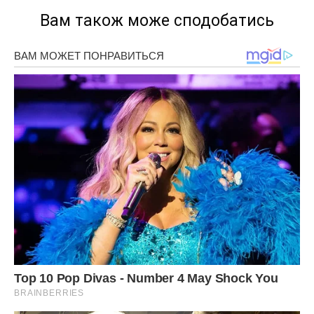
Вам також може сподобатись