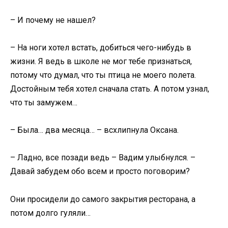
– И почему не нашел?
– На ноги хотел встать, добиться чего-нибудь в
жизни. Я ведь в школе не мог тебе признаться,
потому что думал, что ты птица не моего полета.
Достойным тебя хотел сначала стать. А потом узнал,
что ты замужем…
– Была… два месяца… – всхлипнула Оксана.
– Ладно, все позади ведь – Вадим улыбнулся. –
Давай забудем обо всем и просто поговорим?
Они просидели до самого закрытия ресторана, а
потом долго гуляли…