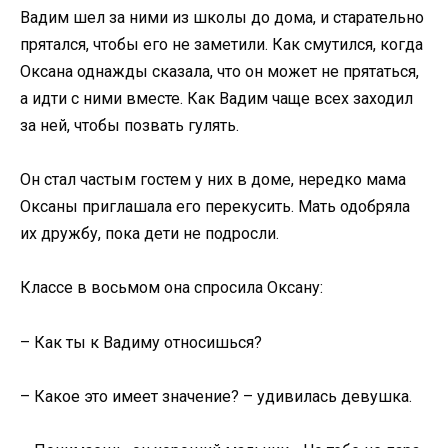
Вадим шел за ними из школы до дома, и старательно
прятался, чтобы его не заметили. Как смутился, когда
Оксана однажды сказала, что он может не прятаться,
а идти с ними вместе. Как Вадим чаще всех заходил
за ней, чтобы позвать гулять.
Он стал частым гостем у них в доме, нередко мама
Оксаны приглашала его перекусить. Мать одобряла
их дружбу, пока дети не подросли.
Классе в восьмом она спросила Оксану:
– Как ты к Вадиму относишься?
– Какое это имеет значение? – удивилась девушка.