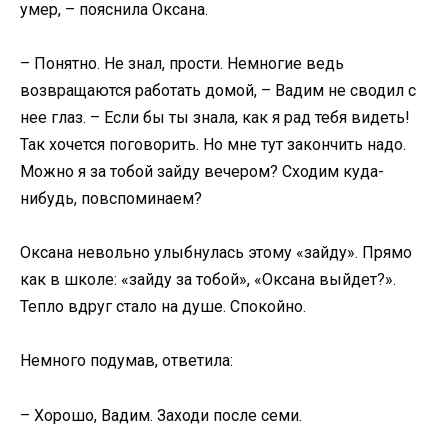
умер, – пояснила Оксана.
– Понятно. Не знал, прости. Немногие ведь
возвращаются работать домой, – Вадим не сводил с
нее глаз. – Если бы ты знала, как я рад тебя видеть!
Так хочется поговорить. Но мне тут закончить надо.
Можно я за тобой зайду вечером? Сходим куда-
нибудь, повспоминаем?
Оксана невольно улыбнулась этому «зайду». Прямо
как в школе: «зайду за тобой», «Оксана выйдет?».
Тепло вдруг стало на душе. Спокойно.
Немного подумав, ответила:
– Хорошо, Вадим. Заходи после семи.