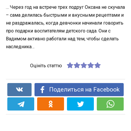
… Через год на встрече трех подруг Оксана не скучала
– сама делилась быстрыми и вкусными рецептами и
не раздражалась, когда девчонки начинали говорить
про подарки воспитателям детского сада. Они с
Вадимом активно работали над тем, чтобы сделать
наследника…
Оцініть статтю
Поделиться на Facebook