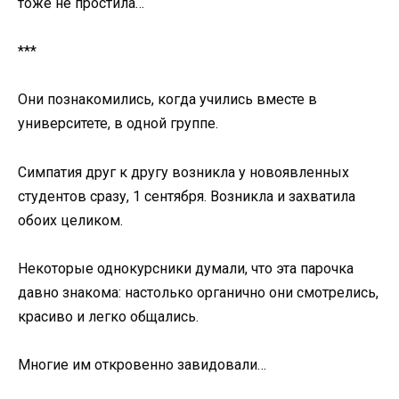
тоже не простила…
***
Они познакомились, когда учились вместе в
университете, в одной группе.
Симпатия друг к другу возникла у новоявленных
студентов сразу, 1 сентября. Возникла и захватила
обоих целиком.
Некоторые однокурсники думали, что эта парочка
давно знакома: настолько органично они смотрелись,
красиво и легко общались.
Многие им откровенно завидовали…