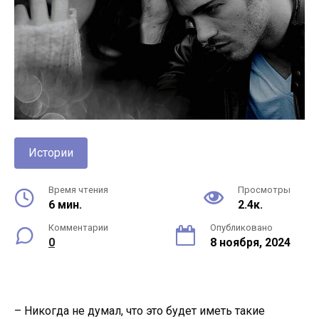
Истории
Время чтения
Просмотры
6 мин.
2.4к.
Комментарии
Опубликовано
0
8 ноября, 2024
– Никогда не думал, что это будет иметь такие