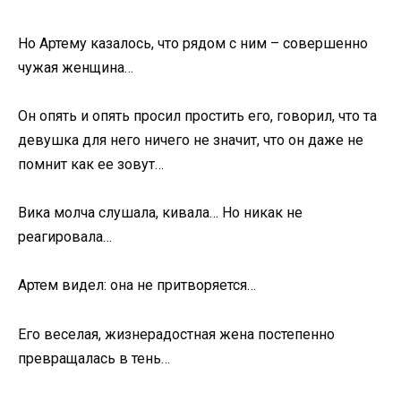
Но Артему казалось, что рядом с ним – совершенно
чужая женщина…
Он опять и опять просил простить его, говорил, что та
девушка для него ничего не значит, что он даже не
помнит как ее зовут…
Вика молча слушала, кивала… Но никак не
реагировала…
Артем видел: она не притворяется…
Его веселая, жизнерадостная жена постепенно
превращалась в тень…