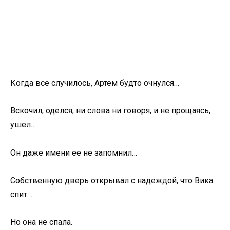
Когда все случилось, Артем будто очнулся…
Вскочил, оделся, ни слова ни говоря, и не прощаясь,
ушел…
Он даже имени ее не запомнил…
Собственную дверь открывал с надеждой, что Вика
спит…
Но она не спала.