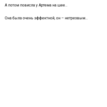
А потом повисла у Артема на шее…
Она была очень эффектной, он – нетрезвым…