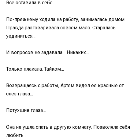
Все оставила в себе…
По-прежнему ходила на работу, занималась домом…
Правда разговаривала совсем мало. Старалась
уединиться…
И вопросов не задавала… Никаких…
Только плакала. Тайком…
Возвращаясь с работы, Артем видел ее красные от
слез глаза…
Потухшие глаза…
Она не ушла спать в другую комнату. Позволяла себя
любить…