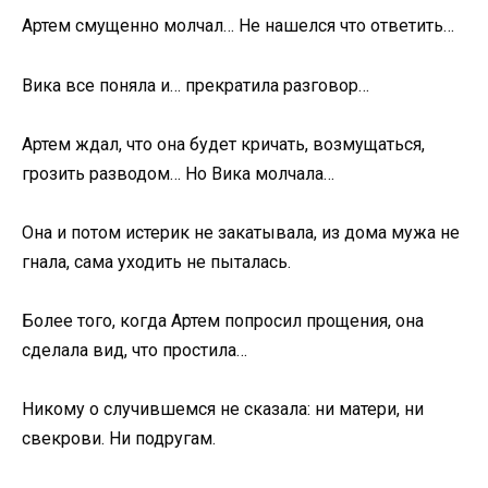
Артем смущенно молчал… Не нашелся что ответить…
Вика все поняла и… прекратила разговор…
Артем ждал, что она будет кричать, возмущаться,
грозить разводом… Но Вика молчала…
Она и потом истерик не закатывала, из дома мужа не
гнала, сама уходить не пыталась.
Более того, когда Артем попросил прощения, она
сделала вид, что простила…
Никому о случившемся не сказала: ни матери, ни
свекрови. Ни подругам.