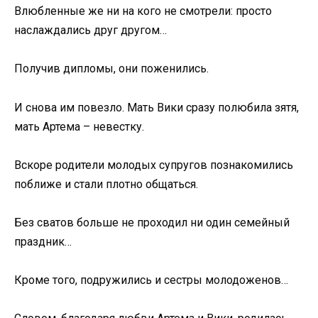
Влюбленные же ни на кого не смотрели: просто
наслаждались друг другом…
Получив дипломы, они поженились.
И снова им повезло. Мать Вики сразу полюбила зятя,
мать Артема – невестку.
Вскоре родители молодых супругов познакомились
поближе и стали плотно общаться.
Без сватов больше не проходил ни один семейный
праздник…
Кроме того, подружились и сестры молодоженов…