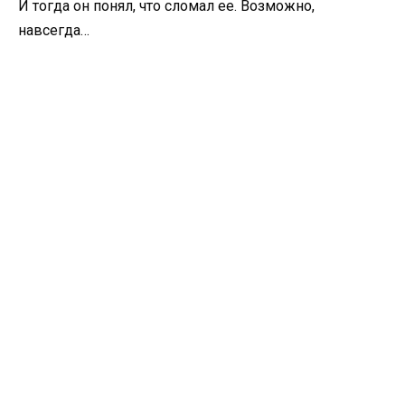
И тогда он понял, что сломал ее. Возможно,
навсегда…