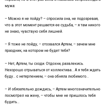
мужа:
– Можно я не пойду? – спросила она, не подозревая,
что в этот момент решается ее судьба, – я там никого
не знаю, чувствую себя лишней.
– Я тоже не пойду, – отозвался Артем, – зачем мне
праздник, на котором не будет тебя?
– Нет, Артем, ты сходи. Отдохни, развлекись.
Нехорошо отрываться от коллектива… А я тебя ждать
буду… с нетерпением, – она обняла любимого…
– И обязательно дождись, – Артем многозначительно
посмотрел на жену, – чтобы мне не пришлось тебя
будить…