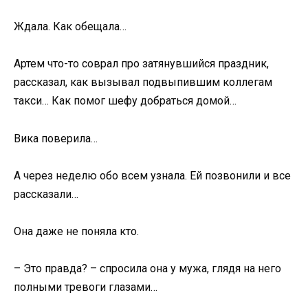
Ждала. Как обещала…
Артем что-то соврал про затянувшийся праздник,
рассказал, как вызывал подвыпившим коллегам
такси… Как помог шефу добраться домой…
Вика поверила…
А через неделю обо всем узнала. Ей позвонили и все
рассказали…
Она даже не поняла кто.
– Это правда? – спросила она у мужа, глядя на него
полными тревоги глазами…