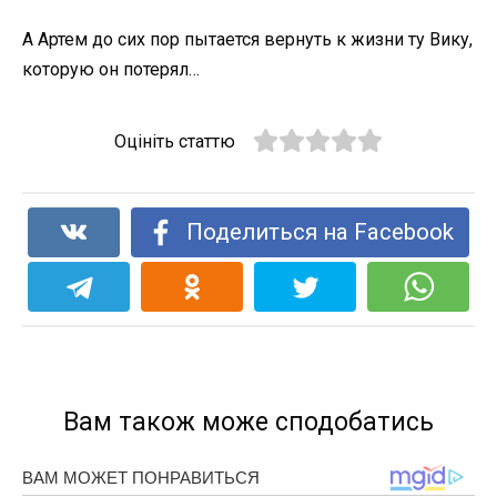
А Артем до сих пор пытается вернуть к жизни ту Вику,
которую он потерял…
Оцініть статтю
Поделиться на Facebook
Вам також може сподобатись