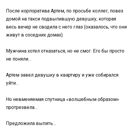
После корпоратива Артем, по просьбе коллег, повез
домой на такси подвыпившую девушку, которая
весь вечер не сводила с него глаз (оказалось, что они
живут в соседних домах).
Мужчина хотел отказаться, но не смог. Его бы просто
не поняли…
Артем завел девушку в квартиру и уже собирался
уйти…
Но невменяемая спутница «волшебным образом»
протрезвела…
Предложила выпить…