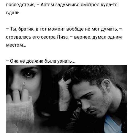
последствия, – Артем задумчиво смотрел куда-то
вдаль.
– Ты, братик, в тот момент вообще не мог думать, –
отозвалась его сестра Лиза, – вернее: думал одним
местом…
– Она не должна была узнать…