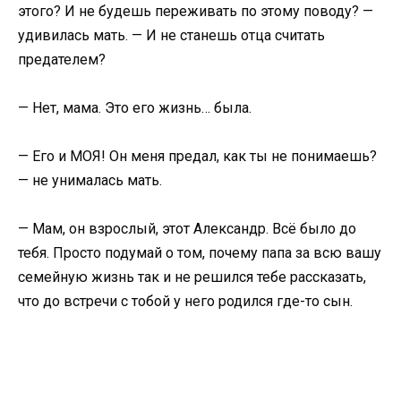
этого? И не будешь переживать по этому поводу? —
удивилась мать. — И не станешь отца считать
предателем?
— Нет, мама. Это его жизнь… была.
— Его и МОЯ! Он меня предал, как ты не понимаешь?
— не унималась мать.
— Мам, он взрослый, этот Александр. Всё было до
тебя. Просто подумай о том, почему папа за всю вашу
семейную жизнь так и не решился тебе рассказать,
что до встречи с тобой у него родился где-то сын.