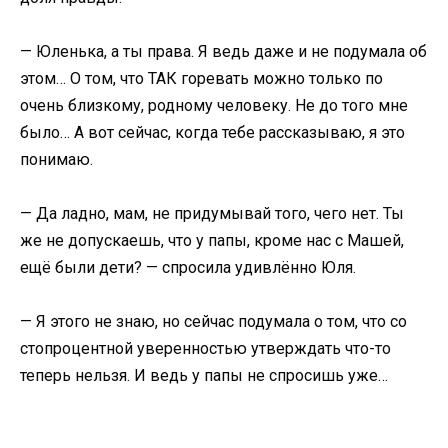
— Юленька, а ты права. Я ведь даже и не подумала об
этом… О том, что ТАК горевать можно только по
очень близкому, родному человеку. Не до того мне
было… А вот сейчас, когда тебе рассказываю, я это
понимаю.
— Да ладно, мам, не придумывай того, чего нет. Ты
же не допускаешь, что у папы, кроме нас с Машей,
ещё были дети? — спросила удивлённо Юля.
— Я этого не знаю, но сейчас подумала о том, что со
стопроцентной уверенностью утверждать что-то
теперь нельзя. И ведь у папы не спросишь уже…