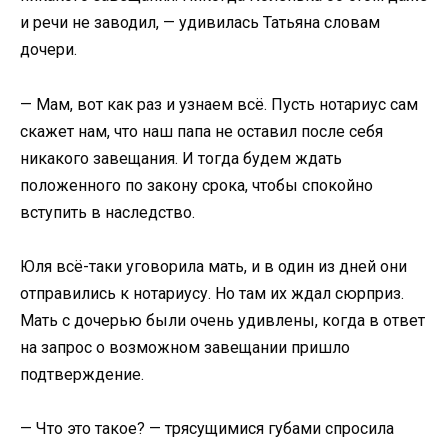
и речи не заводил, — удивилась Татьяна словам
дочери.
— Мам, вот как раз и узнаем всё. Пусть нотариус сам
скажет нам, что наш папа не оставил после себя
никакого завещания. И тогда будем ждать
положенного по закону срока, чтобы спокойно
вступить в наследство.
Юля всё-таки уговорила мать, и в один из дней они
отправились к нотариусу. Но там их ждал сюрприз.
Мать с дочерью были очень удивлены, когда в ответ
на запрос о возможном завещании пришло
подтверждение.
— Что это такое? — трясущимися губами спросила