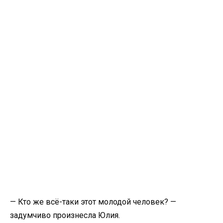
— Кто же всё-таки этот молодой человек? —
задумчиво произнесла Юлия.