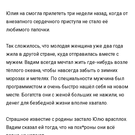
Юлия на смогла прилететь три недели назад, когда от
внезапного сердечного приступа не стало её
любимого папочки.
Так сложилось, что молодая женщина уже два года
жила в другой стране, куда отправилась вместе с
мужем. Вадим всегда мечтал жить где-нибудь возле
тёплого океана, чтобы навсегда забыть о зимних
морозах и метелях. По специальности мужчина был
программистом и очень быстро нашёл себя на новом
месте. Богатств они с женой больших не нажили, но
денег для безбедной жизни вполне хватало.
Страшное известие с родины застало Юлю врасплох.
Вадим сказал ей тогда, что на пох*роны они всё