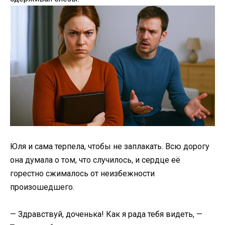
Юля и сама терпела, чтобы не заплакать. Всю дорогу
она думала о том, что случилось, и сердце её
горестно сжималось от неизбежности
произошедшего.
— Здравствуй, доченька! Как я рада тебя видеть, —