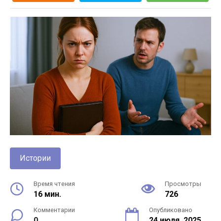
Истории
Время чтения
Просмотры
16 мин.
726
Комментарии
Опубликовано
0
24 июля, 2025