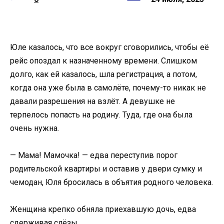
Юле казалось, что все вокруг сговорились, чтобы её
рейс опоздал к назначенному времени. Слишком
долго, как ей казалось, шла регистрация, а потом,
когда она уже была в самолёте, почему-то никак не
давали разрешения на взлёт. А девушке не
терпелось попасть на родину. Туда, где она была
очень нужна.
— Мама! Мамочка! — едва переступив порог
родительской квартиры и оставив у двери сумку и
чемодан, Юля бросилась в объятия родного человека.
Женщина крепко обняла приехавшую дочь, едва
сдерживая слёзы.