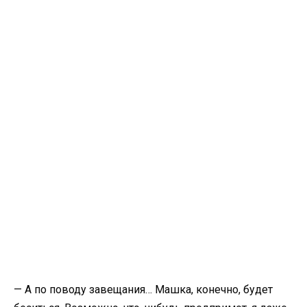
— А по поводу завещания… Машка, конечно, будет