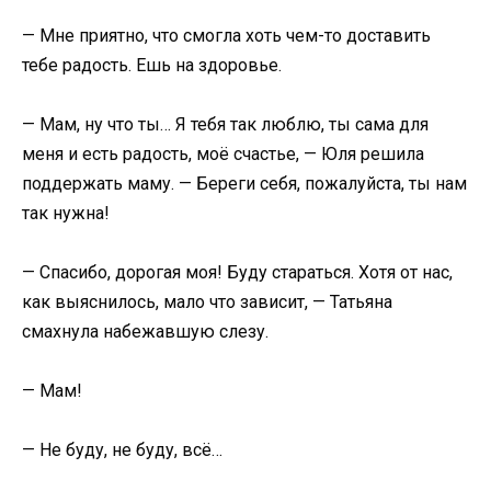
— Мне приятно, что смогла хоть чем-то доставить
тебе радость. Ешь на здоровье.
— Мам, ну что ты… Я тебя так люблю, ты сама для
меня и есть радость, моё счастье, — Юля решила
поддержать маму. — Береги себя, пожалуйста, ты нам
так нужна!
— Спасибо, дорогая моя! Буду стараться. Хотя от нас,
как выяснилось, мало что зависит, — Татьяна
смахнула набежавшую слезу.
— Мам!
— Не буду, не буду, всё…