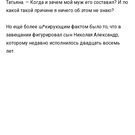
Татьяна. — Когда и зачем мой муж его составил? И по
какой такой причине я ничего об этом не знаю?
Но ещё более ш*кирующим фактом было то, что в
завещании фигурировал сын Николая Александр,
которому недавно исполнилось двадцать восемь
лет.