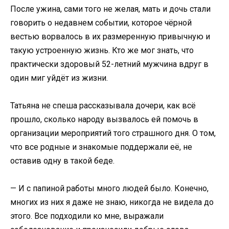
После ужина, сами того не желая, мать и дочь стали
говорить о недавнем событии, которое чёрной
вестью ворвалось в их размеренную привычную и
такую устроенную жизнь. Кто же мог знать, что
практически здоровый 52-летний мужчина вдруг в
один миг уйдёт из жизни.
Татьяна не спеша рассказывала дочери, как всё
прошло, сколько народу вызвалось ей помочь в
организации мероприятий того страшного дня. О том,
что все родные и знакомые поддержали её, не
оставив одну в такой беде.
— И с папиной работы много людей было. Конечно,
многих из них я даже не знаю, никогда не видела до
этого. Все подходили ко мне, выражали