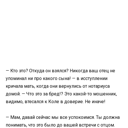
— Кто это? Откуда он взялся? Никогда ваш отец не
упоминал ни про какого сына! — в исступлении
кричала мать, когда они вернулись от нотариуса
домой. — Что это за бред!? Это какой-то мошенник,
видимо, втесался к Коле в доверие. Не иначе!
— Мам, давай сейчас мы все успокоимся. Ты должна
понимать, что это было до вашей встречи с отцом.