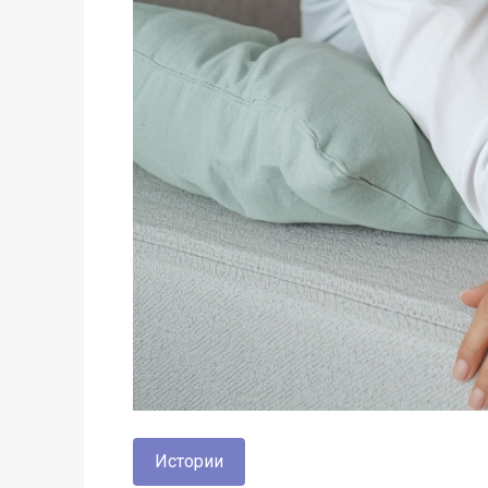
Истории