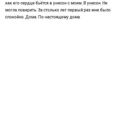
как его сердце бьётся в унисон с моим. В унисон. Не
могла поверить. За столько лет первый раз мне было
спокойно. Дома. По-настоящему дома.