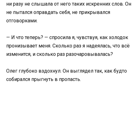
ни разу не слышала от него таких искренних слов. Он
не пытался оправдать себя, не прикрывался
отговорками.
— И что теперь? — спросила я, чувствуя, как холодок
пронизывает меня. Сколько раз я надеялась, что всё
изменится, и сколько раз разочаровывалась?
Олег глубоко вздохнул. Он выглядел так, как будто
собирался прыгнуть в пропасть.