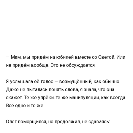
— Мам, мы придём на юбилей вместе со Светой. Или
не придём вообще. Это не обсуждается.
Я услышала её голос — возмущённый, как обычно.
Даже не пыталась понять слова, я знала, что она
скажет. Те же упрёки, те же манипуляции, как всегда.
Всё одно и то же.
Олег поморщился, но продолжил, не сдаваясь: