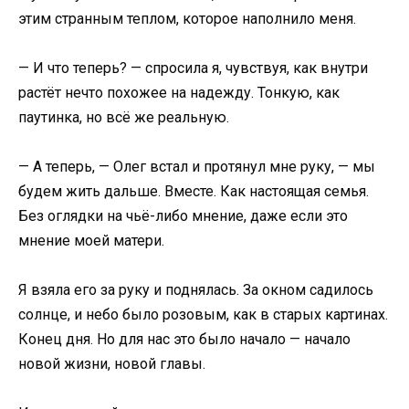
этим странным теплом, которое наполнило меня.
— И что теперь? — спросила я, чувствуя, как внутри
растёт нечто похожее на надежду. Тонкую, как
паутинка, но всё же реальную.
— А теперь, — Олег встал и протянул мне руку, — мы
будем жить дальше. Вместе. Как настоящая семья.
Без оглядки на чьё-либо мнение, даже если это
мнение моей матери.
Я взяла его за руку и поднялась. За окном садилось
солнце, и небо было розовым, как в старых картинах.
Конец дня. Но для нас это было начало — начало
новой жизни, новой главы.