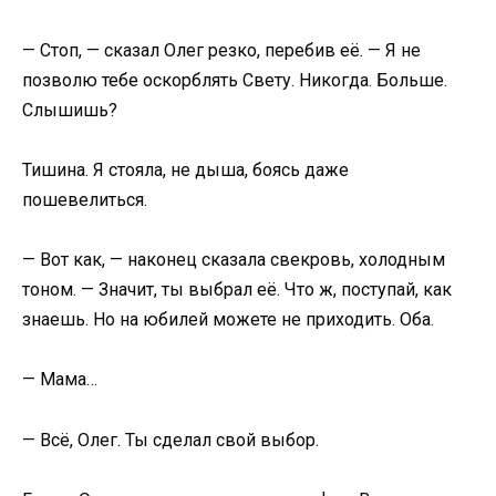
— Стоп, — сказал Олег резко, перебив её. — Я не
позволю тебе оскорблять Свету. Никогда. Больше.
Слышишь?
Тишина. Я стояла, не дыша, боясь даже
пошевелиться.
— Вот как, — наконец сказала свекровь, холодным
тоном. — Значит, ты выбрал её. Что ж, поступай, как
знаешь. Но на юбилей можете не приходить. Оба.
— Мама…
— Всё, Олег. Ты сделал свой выбор.