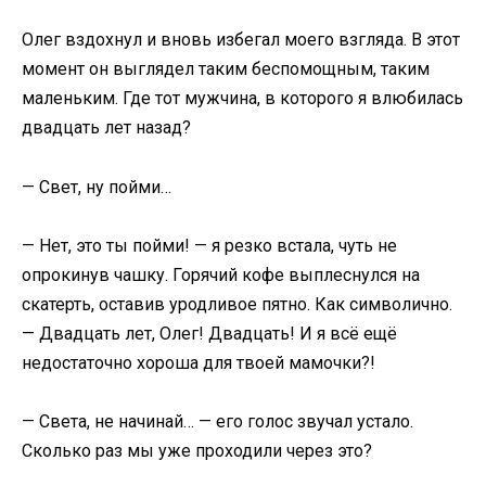
Олег вздохнул и вновь избегал моего взгляда. В этот
момент он выглядел таким беспомощным, таким
маленьким. Где тот мужчина, в которого я влюбилась
двадцать лет назад?
— Свет, ну пойми…
— Нет, это ты пойми! — я резко встала, чуть не
опрокинув чашку. Горячий кофе выплеснулся на
скатерть, оставив уродливое пятно. Как символично.
— Двадцать лет, Олег! Двадцать! И я всё ещё
недостаточно хороша для твоей мамочки?!
— Света, не начинай… — его голос звучал устало.
Сколько раз мы уже проходили через это?