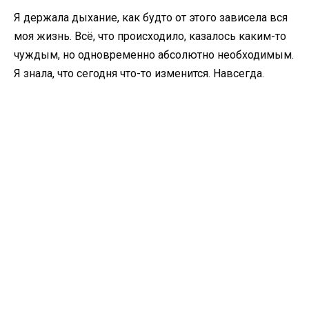
Я держала дыхание, как будто от этого зависела вся
моя жизнь. Всё, что происходило, казалось каким-то
чуждым, но одновременно абсолютно необходимым.
Я знала, что сегодня что-то изменится. Навсегда.