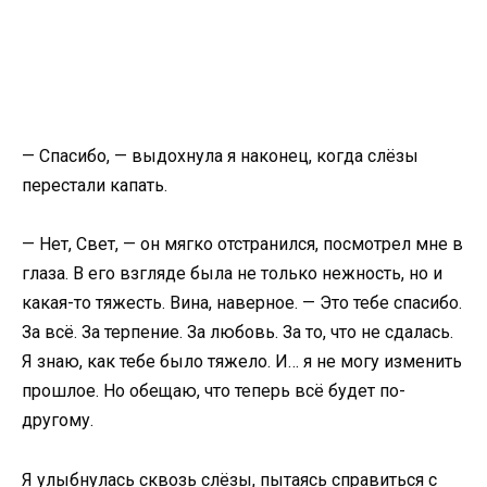
— Спасибо, — выдохнула я наконец, когда слёзы
перестали капать.
— Нет, Свет, — он мягко отстранился, посмотрел мне в
глаза. В его взгляде была не только нежность, но и
какая-то тяжесть. Вина, наверное. — Это тебе спасибо.
За всё. За терпение. За любовь. За то, что не сдалась.
Я знаю, как тебе было тяжело. И… я не могу изменить
прошлое. Но обещаю, что теперь всё будет по-
другому.
Я улыбнулась сквозь слёзы, пытаясь справиться с