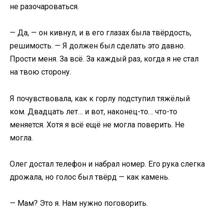
не разочароваться.
— Да, — он кивнул, и в его глазах была твёрдость,
решимость. — Я должен был сделать это давно.
Прости меня. За всё. За каждый раз, когда я не стал
на твою сторону.
Я почувствовала, как к горлу подступил тяжёлый
ком. Двадцать лет… и вот, наконец-то… что-то
меняется. Хотя я всё ещё не могла поверить. Не
могла.
Олег достал телефон и набрал номер. Его рука слегка
дрожала, но голос был твёрд — как камень.
— Мам? Это я. Нам нужно поговорить.