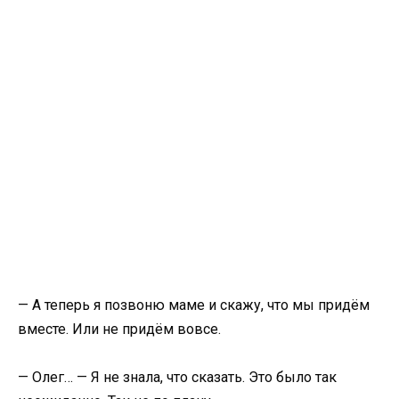
— А теперь я позвоню маме и скажу, что мы придём
вместе. Или не придём вовсе.
— Олег… — Я не знала, что сказать. Это было так