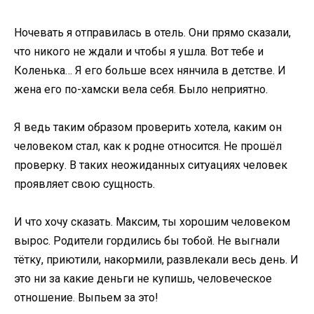
Ночевать я отправилась в отель. Они прямо сказали,
что никого не ждали и чтобы я ушла. Вот тебе и
Коленька… Я его больше всех нянчила в детстве. И
жена его по-хамски вела себя. Было неприятно.
Я ведь таким образом проверить хотела, каким он
человеком стал, как к родне относится. Не прошёл
проверку. В таких неожиданных ситуациях человек
проявляет свою сущность.
И что хочу сказать. Максим, ты хорошим человеком
вырос. Родители гордились бы тобой. Не выгнали
тётку, приютили, накормили, развлекали весь день. И
это ни за какие деньги не купишь, человеческое
отношение. Выпьем за это!