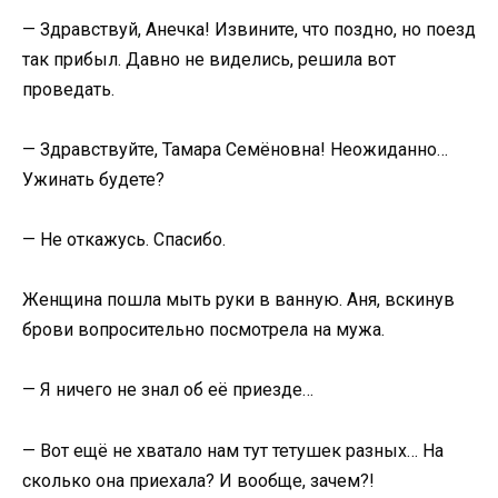
— Здравствуй, Анечка! Извините, что поздно, но поезд
так прибыл. Давно не виделись, решила вот
проведать.
— Здравствуйте, Тамара Семёновна! Неожиданно…
Ужинать будете?
— Не откажусь. Спасибо.
Женщина пошла мыть руки в ванную. Аня, вскинув
брови вопросительно посмотрела на мужа.
— Я ничего не знал об её приезде…
— Вот ещё не хватало нам тут тетушек разных… На
сколько она приехала? И вообще, зачем?!