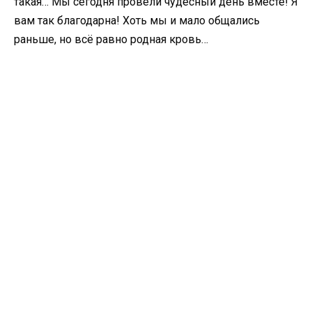
такая… Мы сегодня провели чудесный день вместе! Я
вам так благодарна! Хоть мы и мало общались
раньше, но всё равно родная кровь…