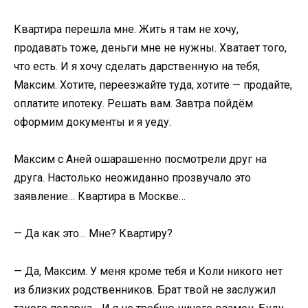
Квартира перешла мне. Жить я там не хочу,
продавать тоже, деньги мне не нужны. Хватает того,
что есть. И я хочу сделать дарственную на тебя,
Максим. Хотите, переезжайте туда, хотите — продайте,
оплатите ипотеку. Решать вам. Завтра пойдём
оформим документы и я уеду.
Максим с Аней ошарашенно посмотрели друг на
друга. Настолько неожиданно прозвучало это
заявление… Квартира в Москве…
— Да как это… Мне? Квартиру?
— Да, Максим. У меня кроме тебя и Коли никого нет
из близких родственников. Брат твой не заслужил