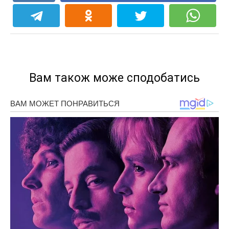
Вам також може сподобатись