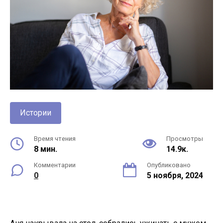
Истории
Время чтения
Просмотры
8 мин.
14.9к.
Комментарии
Опубликовано
0
5 ноября, 2024