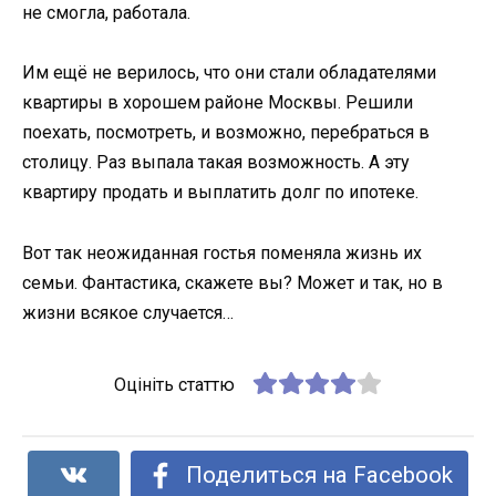
не смогла, работала.
Им ещё не верилось, что они стали обладателями
квартиры в хорошем районе Москвы. Решили
поехать, посмотреть, и возможно, перебраться в
столицу. Раз выпала такая возможность. А эту
квартиру продать и выплатить долг по ипотеке.
Вот так неожиданная гостья поменяла жизнь их
семьи. Фантастика, скажете вы? Может и так, но в
жизни всякое случается…
Оцініть статтю
Поделиться на Facebook