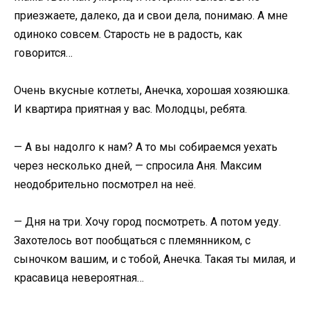
приезжаете, далеко, да и свои дела, понимаю. А мне
одиноко совсем. Старость не в радость, как
говорится…
Очень вкусные котлеты, Анечка, хорошая хозяюшка.
И квартира приятная у вас. Молодцы, ребята.
— А вы надолго к нам? А то мы собираемся уехать
через несколько дней, — спросила Аня. Максим
неодобрительно посмотрел на неё.
— Дня на три. Хочу город посмотреть. А потом уеду.
Захотелось вот пообщаться с племянником, с
сыночком вашим, и с тобой, Анечка. Такая ты милая, и
красавица невероятная…