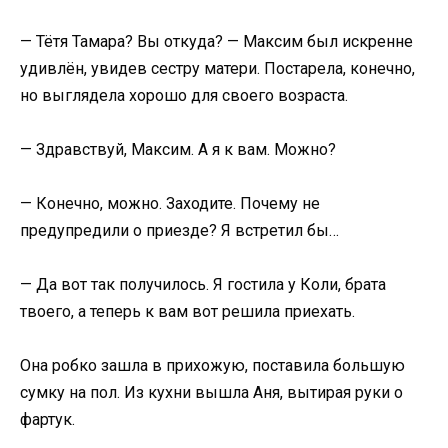
— Тётя Тамара? Вы откуда? — Максим был искренне
удивлён, увидев сестру матери. Постарела, конечно,
но выглядела хорошо для своего возраста.
— Здравствуй, Максим. А я к вам. Можно?
— Конечно, можно. Заходите. Почему не
предупредили о приезде? Я встретил бы…
— Да вот так получилось. Я гостила у Коли, брата
твоего, а теперь к вам вот решила приехать.
Она робко зашла в прихожую, поставила большую
сумку на пол. Из кухни вышла Аня, вытирая руки о
фартук.