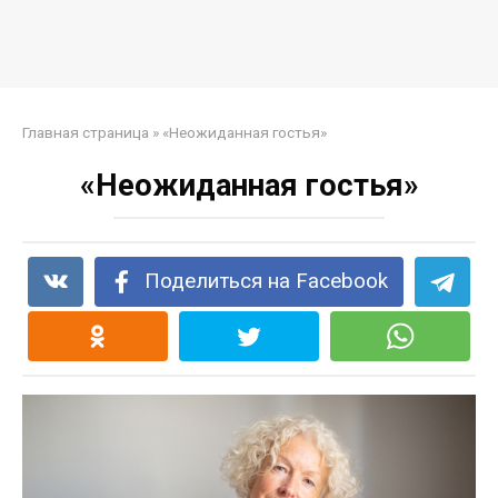
Главная страница
»
«Неожиданная гостья»
«Неожиданная гостья»
Поделиться на Facebook