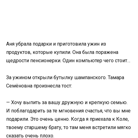
Аня убрала подарки и приготовила ужин из
продуктов, которые купили. Она была поражена
щедрости пенсионерки. Один компьютер чего стоит…
За ужином открыли бутылку шампанского. Тамара
Семёновна произнесла тост:
— Хочу выпить за вашу дружную и крепкую семью.
И поблагодарить за те мгновения счастья, что вы мне
подарили. Это очень ценно. Когда я приехала к Коле,
твоему старшему брату, то там меня встретили мягко
сказать очень плохо.