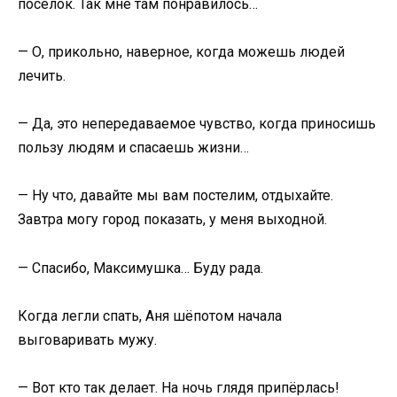
посёлок. Так мне там понравилось…
— О, прикольно, наверное, когда можешь людей
лечить.
— Да, это непередаваемое чувство, когда приносишь
пользу людям и спасаешь жизни…
— Ну что, давайте мы вам постелим, отдыхайте.
Завтра могу город показать, у меня выходной.
— Спасибо, Максимушка… Буду рада.
Когда легли спать, Аня шёпотом начала
выговаривать мужу.
— Вот кто так делает. На ночь глядя припёрлась!