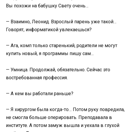
Вы похожи на бабушку Свету очень…
— Взаимно, Леонид. Взрослый парень уже такой…
Говорят, информатикой увлекаешься?
— Ага, комп только старенький, родители не могут
купить новый, я программы пишу сам…
— Умница. Продолжай, обязательно. Сейчас это
востребованная профессия.
— А кем вы работали раньше?
— Я хирургом была когда-то… Потом руку повредила,
не смогла больше оперировать. Преподавала в
институте. А потом замуж вышла и уехала в глухой