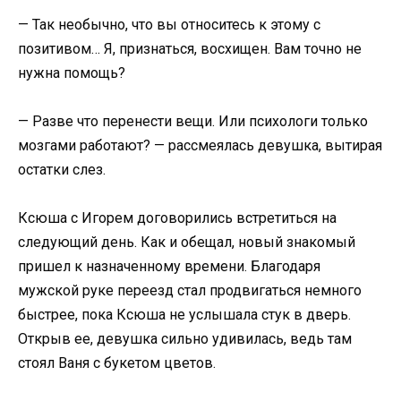
— Так необычно, что вы относитесь к этому с
позитивом… Я, признаться, восхищен. Вам точно не
нужна помощь?
— Разве что перенести вещи. Или психологи только
мозгами работают? — рассмеялась девушка, вытирая
остатки слез.
Ксюша с Игорем договорились встретиться на
следующий день. Как и обещал, новый знакомый
пришел к назначенному времени. Благодаря
мужской руке переезд стал продвигаться немного
быстрее, пока Ксюша не услышала стук в дверь.
Открыв ее, девушка сильно удивилась, ведь там
стоял Ваня с букетом цветов.