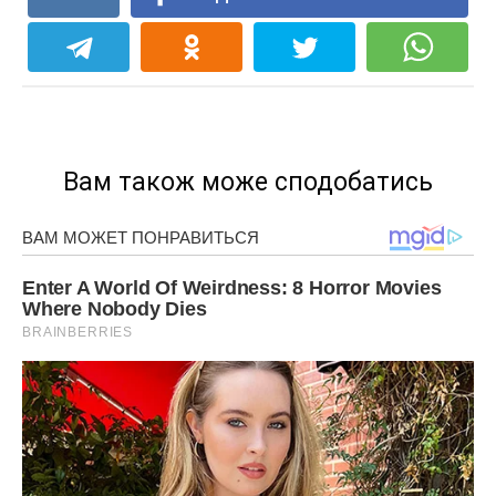
Вам також може сподобатись