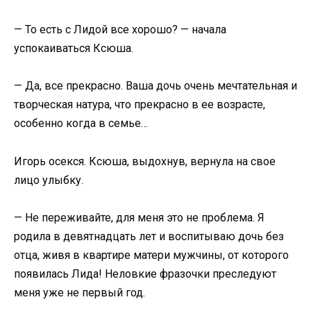
— То есть с Лидой все хорошо? — начала
успокаиваться Ксюша.
— Да, все прекрасно. Ваша дочь очень мечтательная и
творческая натура, что прекрасно в ее возрасте,
особенно когда в семье…
Игорь осекся. Ксюша, выдохнув, вернула на свое
лицо улыбку.
— Не переживайте, для меня это не проблема. Я
родила в девятнадцать лет и воспитываю дочь без
отца, живя в квартире матери мужчины, от которого
появилась Лида! Неловкие фразочки преследуют
меня уже не первый год.