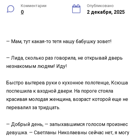
Комментарии
Опубликовано
0
2 декабря, 2025
— Мам, тут какая-то тетя нашу бабушку зовет!
— Лида, сколько раз говорила, не открывай дверь
незнакомым людям! Иду!
Быстро вытерев руки о кухонное полотенце, Ксюша
поспешила к входной двери. На пороге стояла
красивая молодая женщина, возраст которой еще не
перевалил за тридцать.
— Добрый день, — запыхавшимся голосом произнес
девушка. — Светланы Николаевны сейчас нет, я могу