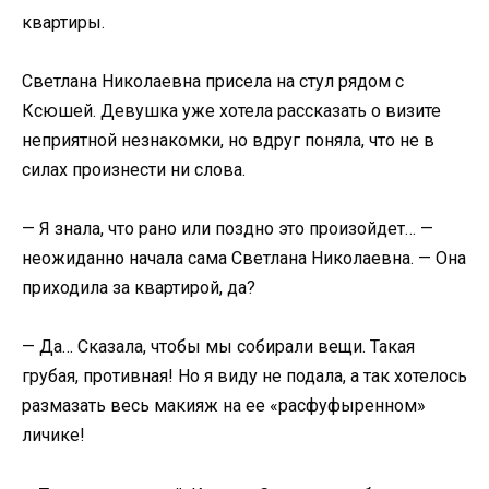
квартиры.
Светлана Николаевна присела на стул рядом с
Ксюшей. Девушка уже хотела рассказать о визите
неприятной незнакомки, но вдруг поняла, что не в
силах произнести ни слова.
— Я знала, что рано или поздно это произойдет… —
неожиданно начала сама Светлана Николаевна. — Она
приходила за квартирой, да?
— Да… Сказала, чтобы мы собирали вещи. Такая
грубая, противная! Но я виду не подала, а так хотелось
размазать весь макияж на ее «расфуфыренном»
личике!