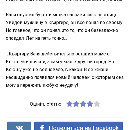
Ваня опустил букет и молча направился к лестнице.
Увидев мужчину в квартире, он все понял по своему.
Но главное, что он понял, это то, что он безнадежно
опоздал. Лет на пять точно…
…Квартиру Ваня действительно оставил маме с
Ксюшей и дочкой, а сам уехал в другой город. Но
Ксюшу уже не волновало, в какой. В ее жизни
неожиданно появился новый человек, с которым она
могла пережить любую неудачу!
Оцініть статтю
Поделиться на Facebook