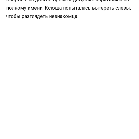
полному имени. Ксюша попыталась вытереть слезы,
чтобы разглядеть незнакомца.