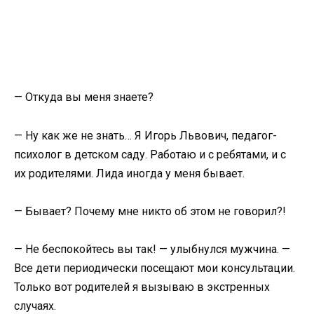
— Откуда вы меня знаете?
— Ну как же не знать… Я Игорь Львович, педагог-
психолог в детском саду. Работаю и с ребятами, и с
их родителями. Лида иногда у меня бывает.
— Бывает? Почему мне никто об этом не говорил?!
— Не беспокойтесь вы так! — улыбнулся мужчина. —
Все дети периодически посещают мои консультации.
Только вот родителей я вызываю в экстренных
случаях.