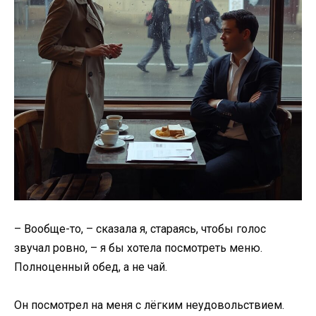
– Вообще-то, – сказала я, стараясь, чтобы голос
звучал ровно, – я бы хотела посмотреть меню.
Полноценный обед, а не чай.
Он посмотрел на меня с лёгким неудовольствием.