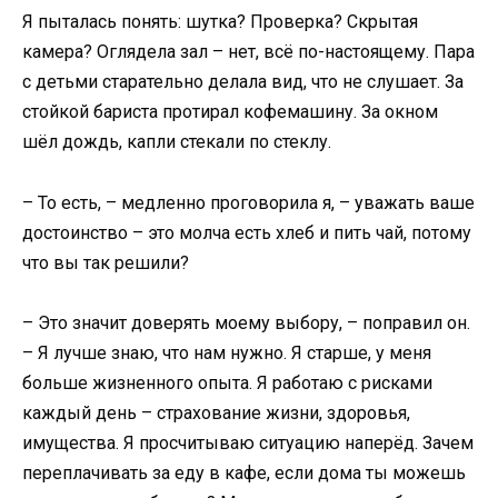
Я пыталась понять: шутка? Проверка? Скрытая
камера? Оглядела зал – нет, всё по-настоящему. Пара
с детьми старательно делала вид, что не слушает. За
стойкой бариста протирал кофемашину. За окном
шёл дождь, капли стекали по стеклу.
– То есть, – медленно проговорила я, – уважать ваше
достоинство – это молча есть хлеб и пить чай, потому
что вы так решили?
– Это значит доверять моему выбору, – поправил он.
– Я лучше знаю, что нам нужно. Я старше, у меня
больше жизненного опыта. Я работаю с рисками
каждый день – страхование жизни, здоровья,
имущества. Я просчитываю ситуацию наперёд. Зачем
переплачивать за еду в кафе, если дома ты можешь