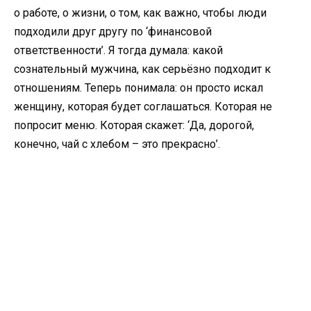
о работе, о жизни, о том, как важно, чтобы люди
подходили друг другу по ‘финансовой
ответственности’. Я тогда думала: какой
сознательный мужчина, как серьёзно подходит к
отношениям. Теперь понимала: он просто искал
женщину, которая будет соглашаться. Которая не
попросит меню. Которая скажет: ‘Да, дорогой,
конечно, чай с хлебом – это прекрасно’.