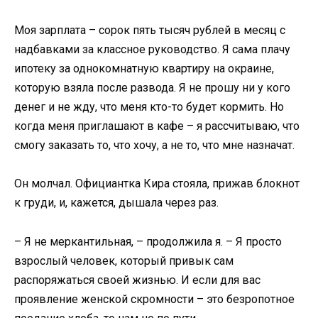
Моя зарплата – сорок пять тысяч рублей в месяц с
надбавками за классное руководство. Я сама плачу
ипотеку за однокомнатную квартиру на окраине,
которую взяла после развода. Я не прошу ни у кого
денег и не жду, что меня кто-то будет кормить. Но
когда меня приглашают в кафе – я рассчитываю, что
смогу заказать то, что хочу, а не то, что мне назначат.
Он молчал. Официантка Кира стояла, прижав блокнот
к груди, и, кажется, дышала через раз.
– Я не меркантильная, – продолжила я. – Я просто
взрослый человек, который привык сам
распоряжаться своей жизнью. И если для вас
проявление женской скромности – это безропотное