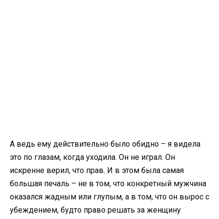
А ведь ему действительно было обидно – я видела
это по глазам, когда уходила. Он не играл. Он
искренне верил, что прав. И в этом была самая
большая печаль – не в том, что конкретный мужчина
оказался жадным или глупым, а в том, что он вырос с
убеждением, будто право решать за женщину