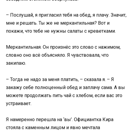
– Послушай, я пригласил тебя на обед, я плачу. Значит,
мне и решать. Ты же не меркантильная? Вот и
покажи, что тебе не нужны салаты с креветками.
Меркантильная. Он произнёс это слово с нажимом,
словно оно всё объясняло. Я чувствовала, что
закипаю.
– Тогда не надо за меня платить, – сказала я. – Я
закажу себе полноценный обед и заплачу сама. А вы
можете продолжать пить чай с хлебом, если вас это
устраивает.
Я намеренно перешла на ‘вы’. Официантка Кира
стояла с каменным лицом и явно мечтала