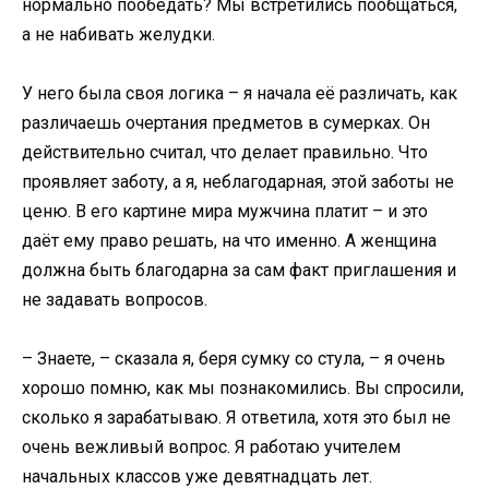
нормально пообедать? Мы встретились пообщаться,
а не набивать желудки.
У него была своя логика – я начала её различать, как
различаешь очертания предметов в сумерках. Он
действительно считал, что делает правильно. Что
проявляет заботу, а я, неблагодарная, этой заботы не
ценю. В его картине мира мужчина платит – и это
даёт ему право решать, на что именно. А женщина
должна быть благодарна за сам факт приглашения и
не задавать вопросов.
– Знаете, – сказала я, беря сумку со стула, – я очень
хорошо помню, как мы познакомились. Вы спросили,
сколько я зарабатываю. Я ответила, хотя это был не
очень вежливый вопрос. Я работаю учителем
начальных классов уже девятнадцать лет.