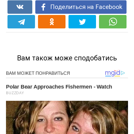
Поделиться на Facebook
Вам також може сподобатись