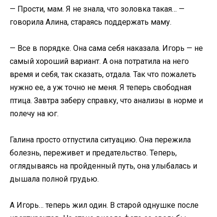
— Прости, мам. Я не знала, что золовка такая… —
говорила Алина, стараясь поддержать маму.
— Все в порядке. Она сама себя наказала. Игорь — не
самый хороший вариант. А она потратила на него
время и себя, так сказать, отдала. Так что пожалеть
нужно ее, а уж точно не меня. Я теперь свободная
птица. Завтра заберу справку, что анализы в норме и
полечу на юг.
Галина просто отпустила ситуацию. Она пережила
болезнь, переживет и предательство. Теперь,
оглядываясь на пройденный путь, она улыбалась и
дышала полной грудью.
А Игорь… теперь жил один. В старой однушке после