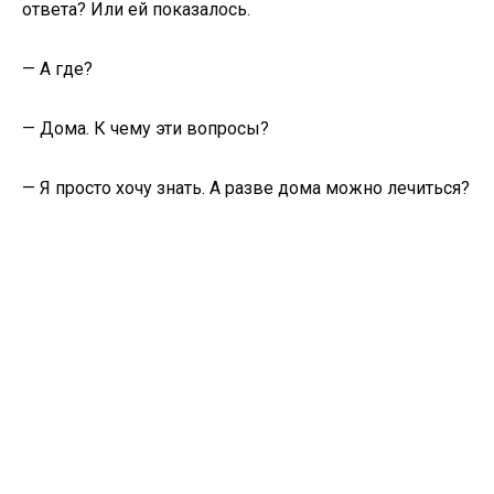
ответа? Или ей показалось.
— А где?
— Дома. К чему эти вопросы?
— Я просто хочу знать. А разве дома можно лечиться?