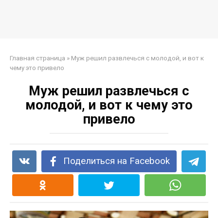
Главная страница
»
Муж решил развлечься с молодой, и вот к
чему это привело
Муж решил развлечься с
молодой, и вот к чему это
привело
Поделиться на Facebook