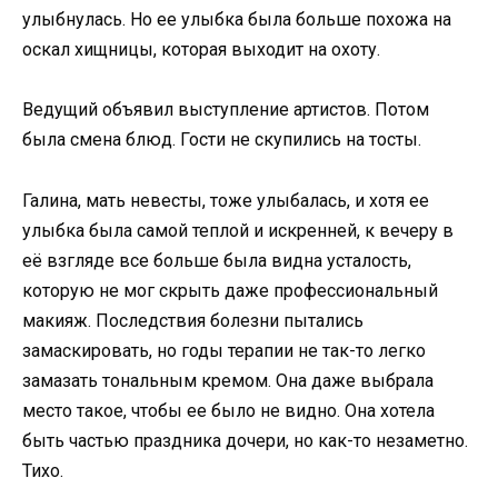
улыбнулась. Но ее улыбка была больше похожа на
оскал хищницы, которая выходит на охоту.
Ведущий объявил выступление артистов. Потом
была смена блюд. Гости не скупились на тосты.
Галина, мать невесты, тоже улыбалась, и хотя ее
улыбка была самой теплой и искренней, к вечеру в
её взгляде все больше была видна усталость,
которую не мог скрыть даже профессиональный
макияж. Последствия болезни пытались
замаскировать, но годы терапии не так-то легко
замазать тональным кремом. Она даже выбрала
место такое, чтобы ее было не видно. Она хотела
быть частью праздника дочери, но как-то незаметно.
Тихо.