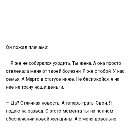
Он пожал плечами:
— Я же не собирался уходить. Ты жена. А она просто
отвлекала меня от твоей болезни. Я же с тобой. У нас
семья. А Марго в статусе ниже. Не беспокойся, я на
нее не трачу наши деньги.
— Да? Отличная новость. А теперь трать. Свои. Я
подаю на развод. С этого момента ты на полном
обеспечении новой женщины. А с меня довольно.