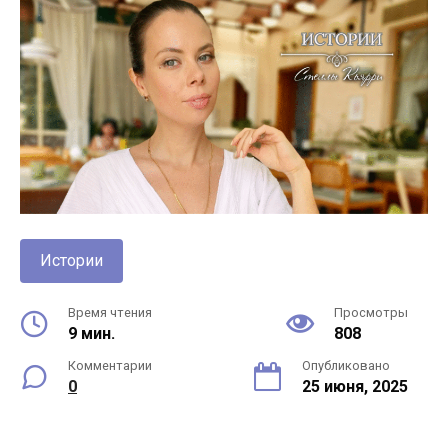
Истории
Время чтения
Просмотры
9 мин.
808
Комментарии
Опубликовано
0
25 июня, 2025