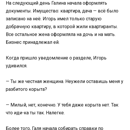
На следующий день Галина начала оформлять
документы. Имущество: квартира, дача — всё было
записано на неё. Игорь имел только старую
добрачную квартиру, в которой жили квартиранты.
Все остальное жена оформляла на дочь и на мать.
Бизнес принадлежал ей.
Когда пришло уведомление о разделе, Игорь
удивился.
— Ты же честная женщина. Неужели оставишь меня у
разбитого корыта?
— Милый, нет, конечно. У тебя даже корыта нет. Так
что иди-ка ты так. Налегке.
Более того, Галя начала собирать справки по