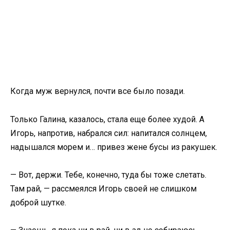
Когда муж вернулся, почти все было позади.
Только Галина, казалось, стала еще более худой. А
Игорь, напротив, набрался сил: напитался солнцем,
надышался морем и… привез жене бусы из ракушек.
— Вот, держи. Тебе, конечно, туда бы тоже слетать.
Там рай, — рассмеялся Игорь своей не слишком
доброй шутке.