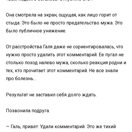
Она смотрела на экран, ощущая, как лицо горит от
стыда. Это было не просто предательство мужа. Это
было публичное унижение.
От расстройства Галя даже не сориентировалась, что
нужно просто удалить этот комментарий. Ее пугал не
столько поход налево мужа, сколько реакция родни и
тех, кто прочитает этот комментарий. Не все знали
про болезнь…
Результат не заставил себя долго ждать.
Позвонила подруга.
— Галь, привет. Удали комментарий. Это же тихий