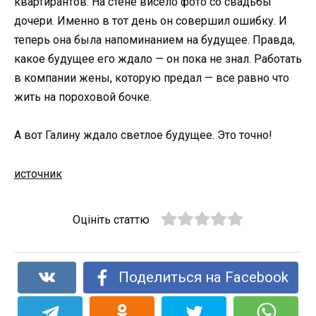
квартирантов. На стене висело фото со свадьбы
дочери. Именно в тот день он совершил ошибку. И
теперь она была напоминанием на будущее. Правда,
какое будущее его ждало — он пока не знал. Работать
в компании жены, которую предал — все равно что
жить на пороховой бочке.
А вот Галину ждало светлое будущее. Это точно!
источник
Оцініть статтю
Поделиться на Facebook