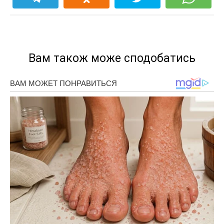
Вам також може сподобатись