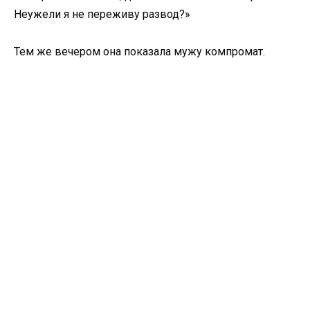
Неужели я не переживу развод?»
Тем же вечером она показала мужу компромат.