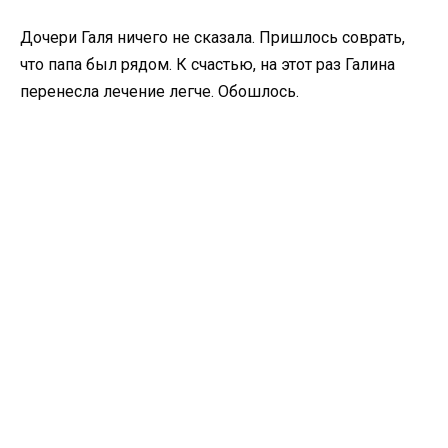
Дочери Галя ничего не сказала. Пришлось соврать,
что папа был рядом. К счастью, на этот раз Галина
перенесла лечение легче. Обошлось.