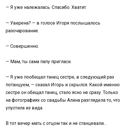
— Я уже належалась. Спасибо. Хватит.
— Уверена? — в голосе Игоря послышалось
разочарование.
— Совершенно.
— Мам, ты сама папу пригласи.
— Я уже пообещал танец сестре, в следующий раз
потанцуем, — сказал Игорь и скрылся. Какой именно
сестре он обещал танец, стало ясно не сразу. Только
на фотографиях со свадьбы Алина разглядела то, что
упустила из вида.
В тот вечер мать с отцом так и не станцевали…