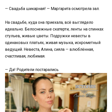
— Свадьба шикарная! — Маргарита осмотрела зал.
На свадьбе, куда она приехала, всё выглядело
идеально. Белоснежные скатерти, ленты на спинках
стульев, живые цветы. Подружки невесты в
одинаковых платьях, живая музыка, искрометный
ведущий. Невеста, Алина, сияла — влюблённая,
счастливая, любимая.
— Да! Родители постарались.