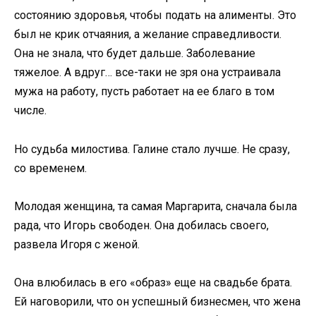
состоянию здоровья, чтобы подать на алименты. Это
был не крик отчаяния, а желание справедливости.
Она не знала, что будет дальше. Заболевание
тяжелое. А вдруг… все-таки не зря она устраивала
мужа на работу, пусть работает на ее благо в том
числе.
Но судьба милостива. Галине стало лучше. Не сразу,
со временем.
Молодая женщина, та самая Маргарита, сначала была
рада, что Игорь свободен. Она добилась своего,
развела Игоря с женой.
Она влюбилась в его «образ» еще на свадьбе брата.
Ей наговорили, что он успешный бизнесмен, что жена