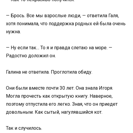
— Брось. Все мы взрослые люди, — ответила Галя,
хотя понимала, что поддержка родных ей была очень
нужна.
— Ну если так… То я и правда слетаю на море. —
Радостно доложил он.
Галина не ответила. Проглотила обиду.
Они были вместе почти 30 лет. Она знала Игоря.
Могла прочесть как открытую книгу. Наверное,
поэтому отпустила его легко. Зная, что он приедет
довольным. Как сытый, нагулявшийся кот.
Так и случилось.