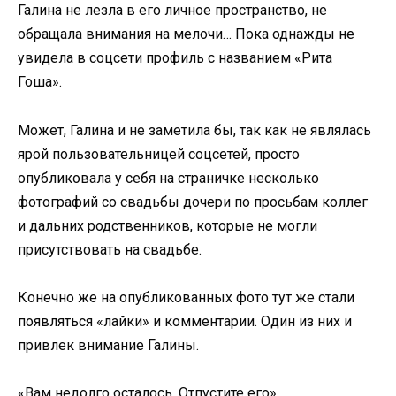
Галина не лезла в его личное пространство, не
обращала внимания на мелочи… Пока однажды не
увидела в соцсети профиль с названием «Рита
Гоша».
Может, Галина и не заметила бы, так как не являлась
ярой пользовательницей соцсетей, просто
опубликовала у себя на страничке несколько
фотографий со свадьбы дочери по просьбам коллег
и дальних родственников, которые не могли
присутствовать на свадьбе.
Конечно же на опубликованных фото тут же стали
появляться «лайки» и комментарии. Один из них и
привлек внимание Галины.
«Вам недолго осталось. Отпустите его».