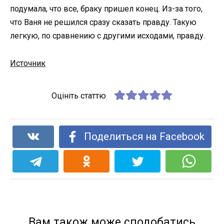
подумала, что все, браку пришел конец. Из-за того,
что Ваня не решился сразу сказать правду. Такую
легкую, по сравнению с другими исходами, правду.
Источник
Оцініть статтю
Поделиться на Facebook
Вам також може сподобатись