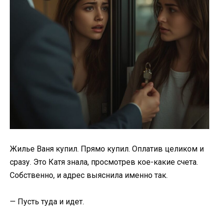
Жилье Ваня купил. Прямо купил. Оплатив целиком и
сразу. Это Катя знала, просмотрев кое-какие счета.
Собственно, и адрес выяснила именно так.
— Пусть туда и идет.