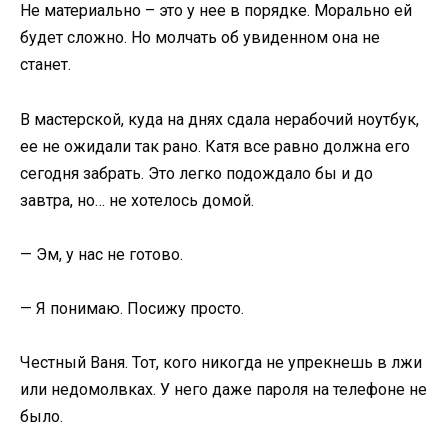
Не материально – это у нее в порядке. Морально ей
будет сложно. Но молчать об увиденном она не
станет.
В мастерской, куда на днях сдала нерабочий ноутбук,
ее не ожидали так рано. Катя все равно должна его
сегодня забрать. Это легко подождало бы и до
завтра, но… не хотелось домой.
— Эм, у нас не готово.
— Я понимаю. Посижу просто.
Честный Ваня. Тот, кого никогда не упрекнешь в лжи
или недомолвках. У него даже пароля на телефоне не
было.