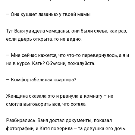
— Она кушает лазанью у твоей мамы.
Тут Ваня увидела чемоданы, они были слева, как раз,
если дверь открыта, то не видно.
— Мне сейчас кажется, что что-то перевернулось, а я и
не в курсе. Кать? Объясни, пожалуйста.
— Комфортабельная квартира?
Женщина сказала это и рванула в комнату – не
смогла выговорить все, что хотела.
Разбирались. Ваня достал документы, показал
фотографии, и Катя поверила – та девушка его дочь.