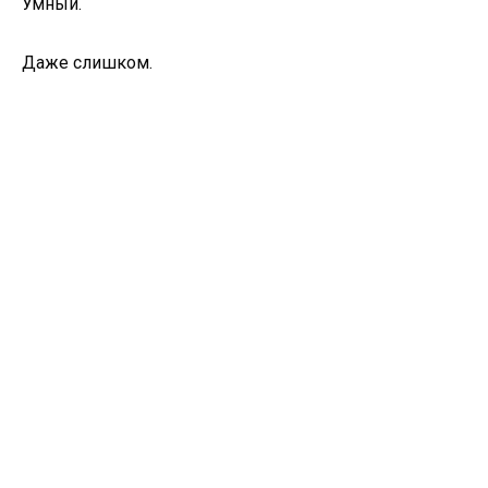
Умный.
Даже слишком.