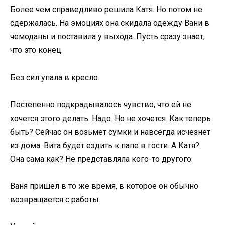
Более чем справедливо решила Катя. Но потом не
сдержалась. На эмоциях она скидала одежду Вани в
чемоданы и поставила у выхода. Пусть сразу знает,
что это конец.
Без сил упала в кресло.
Постепенно подкрадывалось чувство, что ей не
хочется этого делать. Надо. Но не хочется. Как теперь
быть? Сейчас он возьмет сумки и навсегда исчезнет
из дома. Вита будет ездить к папе в гости. А Катя?
Она сама как? Не представляла кого-то другого.
Ваня пришел в то же время, в которое он обычно
возвращается с работы.