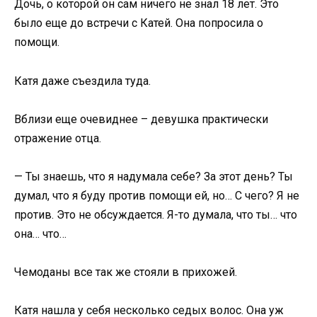
Дочь, о которой он сам ничего не знал 18 лет. Это
было еще до встречи с Катей. Она попросила о
помощи.
Катя даже съездила туда.
Вблизи еще очевиднее – девушка практически
отражение отца.
— Ты знаешь, что я надумала себе? За этот день? Ты
думал, что я буду против помощи ей, но… С чего? Я не
против. Это не обсуждается. Я-то думала, что ты… что
она… что…
Чемоданы все так же стояли в прихожей.
Катя нашла у себя несколько седых волос. Она уж