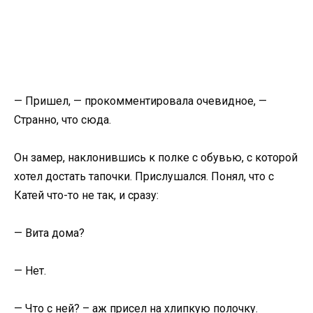
— Пришел, — прокомментировала очевидное, —
Странно, что сюда.
Он замер, наклонившись к полке с обувью, с которой
хотел достать тапочки. Прислушался. Понял, что с
Катей что-то не так, и сразу:
— Вита дома?
— Нет.
— Что с ней? – аж присел на хлипкую полочку.