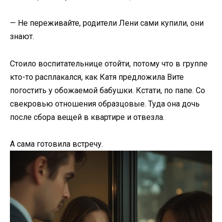
— Не переживайте, родители Лени сами купили, они
знают.
Стоило воспитательнице отойти, потому что в группе
кто-то расплакался, как Катя предложила Вите
погостить у обожаемой бабушки. Кстати, по папе. Со
свекровью отношения образцовые. Туда она дочь
после сбора вещей в квартире и отвезла.
А сама готовила встречу.