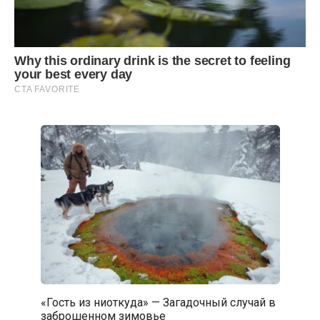
«Гость из ниоткуда» — Загадочный случай в
заброшенном зимовье