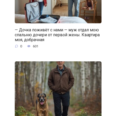
— Дочка поживёт с нами — муж отдал мою
спальню дочери от первой жены. Квартира
моя, добрачная
0
601