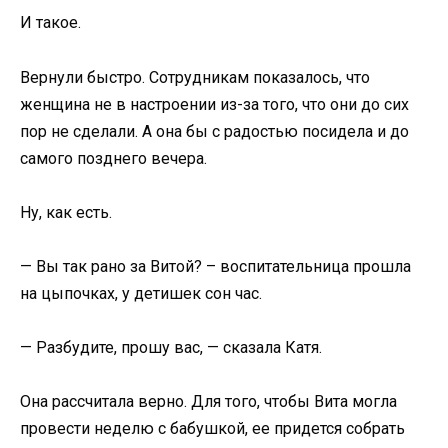
И такое.
Вернули быстро. Сотрудникам показалось, что
женщина не в настроении из-за того, что они до сих
пор не сделали. А она бы с радостью посидела и до
самого позднего вечера.
Ну, как есть.
— Вы так рано за Витой? – воспитательница прошла
на цыпочках, у детишек сон час.
— Разбудите, прошу вас, — сказала Катя.
Она рассчитала верно. Для того, чтобы Вита могла
провести неделю с бабушкой, ее придется собрать