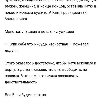
этажей, женщина, в конце концов, оставила Катю в
покое и исчезла куда-то. А Катя просидела так
больше часа.
Монетка, упавшая в ее шапку, удивила.
— Купи себе что-нибудь, несчастная, — пожелал
дедуля.
Этого оказалось достаточно, чтобы Катя вскочила и
вернула деньги, сказав, что она, вообще-то, не
просила. Зато немного начала осознавать
действительность.
Без Вани будет сложно.