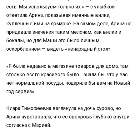
есть. Мы используем только их,» — с улыбкой
ответила Арина, показывая именные вилки,
купленные ими на ярмарке. На самом деле, Арина не
придавала значения таким мелочам, как вилки и
бокалы, но для Маши это было личным
оскорблением — видеть «ненарядный стол».
«Я была недавно в магазине товаров для дома, там
столько всего красивого было… знала бы, что у вас
нет нормальной посуды, подарила бы вам на Новый
год сервиз»
Клара Тимофеевна взглянула на дочь сурово, но
Арина чувствовала, что её свекровь глубоко внутри
согласна с Марией.