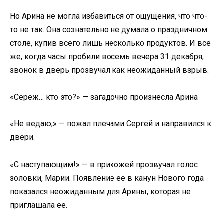
Но Арина не могла избавиться от ощущения, что что-
то не так. Она сознательно не думала о праздничном
столе, купив всего лишь несколько продуктов. И все
же, когда часы пробили восемь вечера 31 декабря,
звонок в дверь прозвучал как неожиданный взрыв.
«Сереж… кто это?» — загадочно произнесла Арина
«Не ведаю,» — пожал плечами Сергей и направился к
двери.
«С наступающим!» — в прихожей прозвучал голос
золовки, Марии. Появление ее в канун Нового года
показался неожиданным для Арины, которая не
приглашала ее.