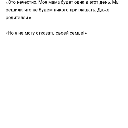
«Это нечестно. Моя мама будет одна в этот день. Мы
решили, что не будем никого приглашать. Даже
родителей.»
«Но я не могу отказать своей семье!»