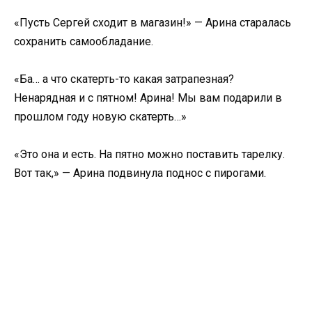
«Пусть Сергей сходит в магазин!» — Арина старалась
сохранить самообладание.
«Ба… а что скатерть-то какая затрапезная?
Ненарядная и с пятном! Арина! Мы вам подарили в
прошлом году новую скатерть…»
«Это она и есть. На пятно можно поставить тарелку.
Вот так,» — Арина подвинула поднос с пирогами.