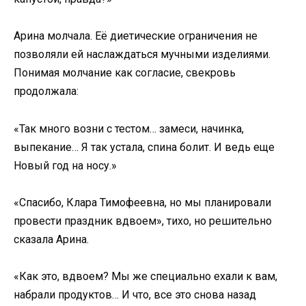
Арина молчала. Её диетические ограничения не
позволяли ей наслаждаться мучными изделиями.
Понимая молчание как согласие, свекровь
продолжала:
«Так много возни с тестом… замеси, начинка,
выпекание… Я так устала, спина болит. И ведь еще
Новый год на носу.»
«Спасибо, Клара Тимофеевна, но мы планировали
провести праздник вдвоем», тихо, но решительно
сказала Арина.
«Как это, вдвоем? Мы же специально ехали к вам,
набрали продуктов… И что, все это снова назад