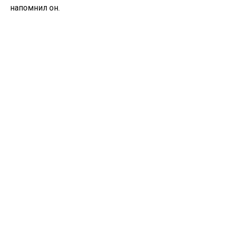
напомнил он.