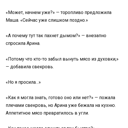
«Может, начнем уже?» — торопливо предложила
Маша. «Сейчас уже слишком поздно.»
«А почему тут так пахнет дымом?» — внезапно
спросила Арина.
«Потому что кто-то забыл вынуть мясо из духовки,»
— добавила свекровь.
«Но я просила…»
«Как я могла знать, готово оно или нет?» — пожала
плечами свекровь, но Арина уже бежала на кухню.
Аппетитное мясо превратилось в угли.