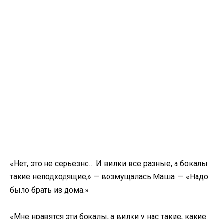
«Нет, это не серьезно… И вилки все разные, а бокалы
такие неподходящие,» — возмущалась Маша. — «Надо
было брать из дома.»
«Мне нравятся эти бокалы, а вилки у нас такие, какие