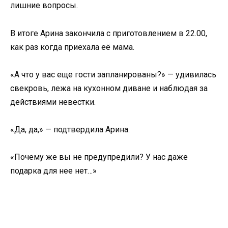
лишние вопросы.
В итоге Арина закончила с приготовлением в 22.00,
как раз когда приехала её мама.
«А что у вас еще гости запланированы?» — удивилась
свекровь, лежа на кухонном диване и наблюдая за
действиями невестки.
«Да, да,» — подтвердила Арина.
«Почему же вы не предупредили? У нас даже
подарка для нее нет…»