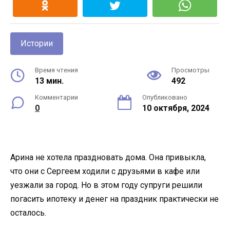
Истории
Время чтения
Просмотры
13 мин.
492
Комментарии
Опубликовано
0
10 октября, 2024
Арина не хотела праздновать дома. Она привыкла,
что они с Сергеем ходили с друзьями в кафе или
уезжали за город. Но в этом году супруги решили
погасить ипотеку и денег на праздник практически не
осталось.