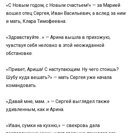
«С Новым годом, с Новым счастьем!» — за Марией
вошел отец Сергея, Иван Васильевич, а вслед за ним
и мать, Клара Тимофеевна.
«Здравствуйте…» — Арина вышла в прихожую,
чувствуя себя неловко в этой неожиданной
обстановке.
«Привет, Ариша! С наступающим. Ну чего стоишь?
Шубу куда вешать?» — мать Сергея уже начала
командовать.
«Давай мне, мам…» — Сергей выглядел также
удивленным, как и Арина.
«Иван, сумки на кухню,» — свекровь дала