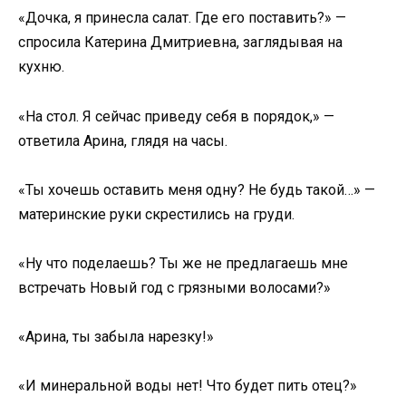
«Дочка, я принесла салат. Где его поставить?» —
спросила Катерина Дмитриевна, заглядывая на
кухню.
«На стол. Я сейчас приведу себя в порядок,» —
ответила Арина, глядя на часы.
«Ты хочешь оставить меня одну? Не будь такой…» —
материнские руки скрестились на груди.
«Ну что поделаешь? Ты же не предлагаешь мне
встречать Новый год с грязными волосами?»
«Арина, ты забыла нарезку!»
«И минеральной воды нет! Что будет пить отец?»