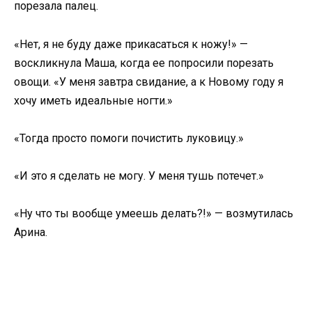
порезала палец.
«Нет, я не буду даже прикасаться к ножу!» —
воскликнула Маша, когда ее попросили порезать
овощи. «У меня завтра свидание, а к Новому году я
хочу иметь идеальные ногти.»
«Тогда просто помоги почистить луковицу.»
«И это я сделать не могу. У меня тушь потечет.»
«Ну что ты вообще умеешь делать?!» — возмутилась
Арина.