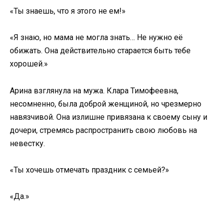
«Ты знаешь, что я этого не ем!»
«Я знаю, но мама не могла знать… Не нужно её
обижать. Она действительно старается быть тебе
хорошей.»
Арина взглянула на мужа. Клара Тимофеевна,
несомненно, была доброй женщиной, но чрезмерно
навязчивой. Она излишне привязана к своему сыну и
дочери, стремясь распространить свою любовь на
невестку.
«Ты хочешь отмечать праздник с семьей?»
«Да.»