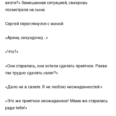
везти?» Замешанная ситуацией, свекровь
посмотрела на сына.
Сергей переглянулся с женой.
«Арина, секундочку…»
«Что?»
«Они старались, они хотели сделать приятное. Разве
так трудно сделать салат?»
«Дело не в салате. Я не люблю неожиданностей.»
«Это же приятное неожиданное! Мама же старалась
ради тебя!»