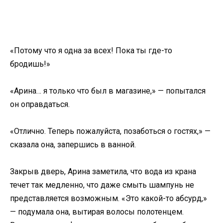
«Потому что я одна за всех! Пока ты где-то
бродишь!»
«Арина… я только что был в магазине,» — попытался
он оправдаться.
«Отлично. Теперь пожалуйста, позаботься о гостях,» —
сказала она, запершись в ванной.
Закрыв дверь, Арина заметила, что вода из крана
течет так медленно, что даже смыть шампунь не
представляется возможным. «Это какой-то абсурд,»
— подумала она, вытирая волосы полотенцем.