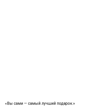
«Вы сами — самый лучший подарок.»