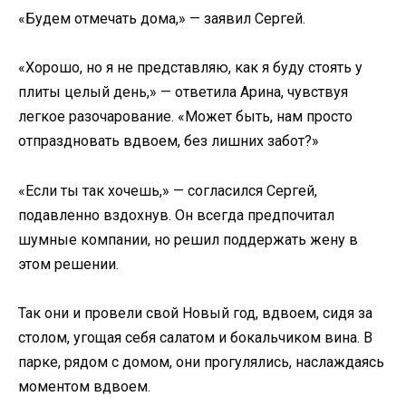
«Будем отмечать дома,» — заявил Сергей.
«Хорошо, но я не представляю, как я буду стоять у
плиты целый день,» — ответила Арина, чувствуя
легкое разочарование. «Может быть, нам просто
отпраздновать вдвоем, без лишних забот?»
«Если ты так хочешь,» — согласился Сергей,
подавленно вздохнув. Он всегда предпочитал
шумные компании, но решил поддержать жену в
этом решении.
Так они и провели свой Новый год, вдвоем, сидя за
столом, угощая себя салатом и бокальчиком вина. В
парке, рядом с домом, они прогулялись, наслаждаясь
моментом вдвоем.