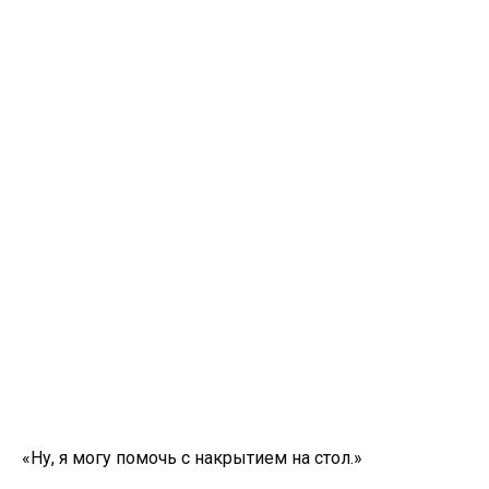
«Ну, я могу помочь с накрытием на стол.»