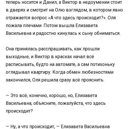
теперь носится и Данил, а Виктор в недоумении стоит
в дверях и смотрит на Олю взглядом, в котором явно
отражается вопрос «А что здесь происходит?». Оля
пожала плечами. Потом вышла Елизавета
Васильевна и радостно кинулась к сыну обниматься.
Она принялась расспрашивать, как прошли
выходные, и Виктор в красках начал всё
расписывать, будто на автомате, а сам потихоньку
оглядывал квартиру. Когда обмен любезностями
закончился, Оля решила сразу всё прояснить.
— Это всё, конечно, хорошо, но, Елизавета
Васильевна, объясните, пожалуйста, что здесь
происходит?
— Ну, а что происходит, — Елизавета Васильевна