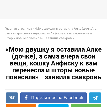
Главная страница
»
«Мою двушку я оставила Алке (дочке), а
сама вчера свои вещи, кошку Анфиску к вам перенесла и
шторы новые повесила»— заявила свекровь
«Мою двушку я оставила Алке
(дочке), а сама вчера свои
вещи, кошку Анфиску к вам
перенесла и шторы новые
повесила»— заявила свекровь
Поделиться на Facebook