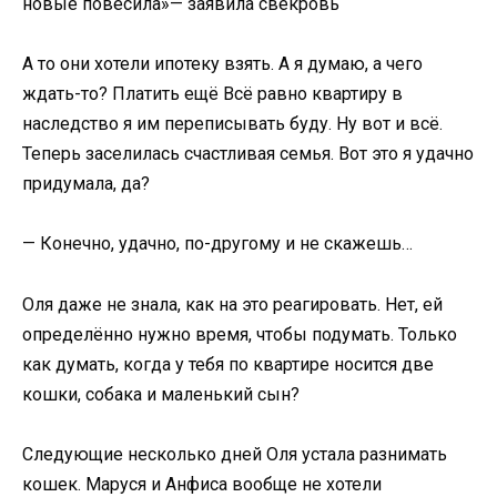
новые повесила»— заявила свекровь
А то они хотели ипотеку взять. А я думаю, а чего
ждать-то? Платить ещё Всё равно квартиру в
наследство я им переписывать буду. Ну вот и всё.
Теперь заселилась счастливая семья. Вот это я удачно
придумала, да?
— Конечно, удачно, по-другому и не скажешь…
Оля даже не знала, как на это реагировать. Нет, ей
определённо нужно время, чтобы подумать. Только
как думать, когда у тебя по квартире носится две
кошки, собака и маленький сын?
Следующие несколько дней Оля устала разнимать
кошек. Маруся и Анфиса вообще не хотели