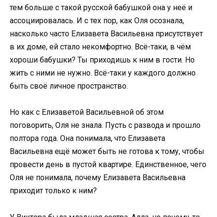
тем больше с такой русской бабушкой она у неё и
ассоциировалась. И с тех пор, как Оля осознала,
насколько часто Елизавета Васильевна присутствует
в их доме, ей стало некомфортно. Всё-таки, в чём
хороши бабушки? Ты приходишь к ним в гости. Но
жить с ними не нужно. Всё-таки у каждого должно
быть своё личное пространство.
Но как с Елизаветой Васильевной об этом
поговорить, Оля не знала. Пусть с развода и прошло
полтора года. Она понимала, что Елизавета
Васильевна ещё может быть не готова к тому, чтобы
провести день в пустой квартире. Единственное, чего
Оля не понимала, почему Елизавета Васильевна
приходит только к ним?