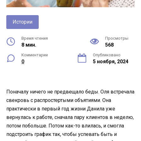
Истории
Время чтения
Просмотры
8 мин.
568
Комментарии
Опубликовано
0
5 ноября, 2024
Поначалу ничего не предвещало беды. Оля встречала
свекровь с распростертыми объятиями. Она
практически в первый год жизни Данила уже
вернулась к работе, сначала пару клиентов в неделю,
потом побольше. Потом как-то влилась, и смогла
подстроить график так, чтобы успевать быть и