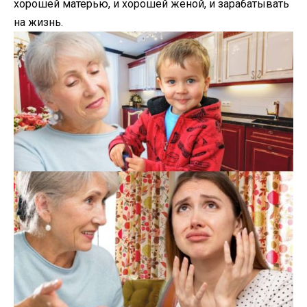
хорошей матерью, и хорошей женой, и зарабатывать
на жизнь.