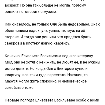
возраст. Но она так больше не могла, поэтому
решила поговорить с мужем.
Как оказалось, не только Оля была недовольна. Она с
облегчением вздохнула, узнав, что муж на её
стороне. И тогда они решили, что придётся брать
свекрови в ипотеку новую квартиру.
Конечно, Елизавета Васильевна подняла истерику.
Мол, они не хотят с ней жить, не любят её, и не нужны
им её деньги. Но когда Оля с Виктором купили
квартиру, всё-таки туда переехала. Наконец-то
Маруся могла жить спокойно. И человеческое
семейство тоже.
Первые полгода Елизавета Васильевна особо с ними