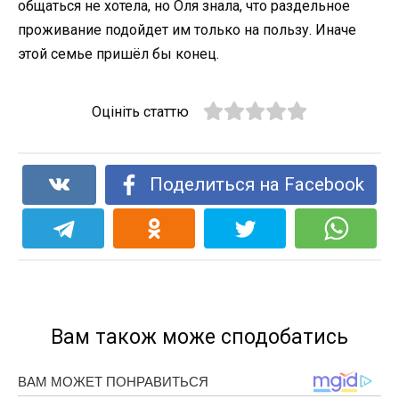
общаться не хотела, но Оля знала, что раздельное
проживание подойдет им только на пользу. Иначе
этой семье пришёл бы конец.
Оцініть статтю
Поделиться на Facebook
Вам також може сподобатись