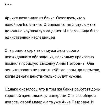
* * *
Арнике позвонили из банка. Оказалось, что у
покойной Валентины Степановны на счету лежала
довольно крупная сумма денег. И племянница была
единственной наследницей.
Она решила скрыть от мужа факт своего
неожиданного обогащения, поскольку прекрасно
помнила прошлую выходку Анны Петровны. Она
решила просто не трогать счёт до поры, до времени,
когда деньги действительно будут нужны.
Однако оказалось, что в том же банке работает дочь
хорошей приятельницы свекрови. Она и сообщила
новость своей матери, а та уже Анне Петровне. И