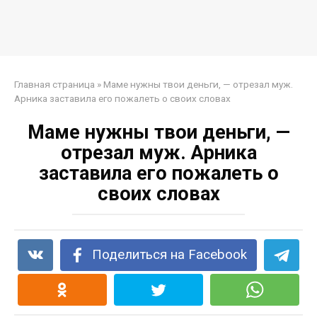
Главная страница
»
Маме нужны твои деньги, — отрезал муж.
Арника заставила его пожалеть о своих словах
Маме нужны твои деньги, —
отрезал муж. Арника
заставила его пожалеть о
своих словах
Поделиться на Facebook