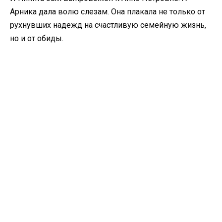
Арника дала волю слезам. Она плакала не только от
рухнувших надежд на счастливую семейную жизнь,
но и от обиды.