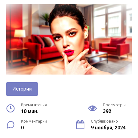
Истории
Время чтения
Просмотры
10 мин.
392
Комментарии
Опубликовано
0
9 ноября, 2024