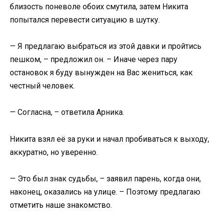
близость поневоле обоих смутила, затем Никита
попытался перевести ситуацию в шутку.
— Я предлагаю выбраться из этой давки и пройтись
пешком, – предложил он. – Иначе через пару
остановок я буду вынужден на Вас жениться, как
честный человек.
— Согласна, – ответила Арника.
Никита взял её за руки и начал пробиваться к выходу,
аккуратно, но уверенно.
— Это был знак судьбы, – заявил парень, когда они,
наконец, оказались на улице. – Поэтому предлагаю
отметить наше знакомство.