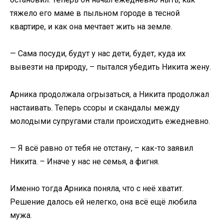
тяжело его маме в пыльном городе в тесной
квартире, и как она мечтает жить на земле.
— Сама посуди, будут у нас дети, будет, куда их
вывезти на природу, – пытался убедить Никита жену.
Арника продолжала огрызаться, а Никита продолжал
настаивать. Теперь ссоры и скандалы между
молодыми супругами стали происходить ежедневно.
— Я всё равно от тебя не отстану, – как-то заявил
Никита. – Иначе у нас не семья, а фигня.
Именно тогда Арника поняла, что с неё хватит.
Решение далось ей нелегко, она всё ещё любила
мужа.