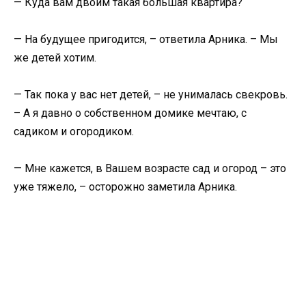
— Куда вам двоим такая большая квартира?
— На будущее пригодится, – ответила Арника. – Мы
же детей хотим.
— Так пока у вас нет детей, – не унималась свекровь.
– А я давно о собственном домике мечтаю, с
садиком и огородиком.
— Мне кажется, в Вашем возрасте сад и огород – это
уже тяжело, – осторожно заметила Арника.