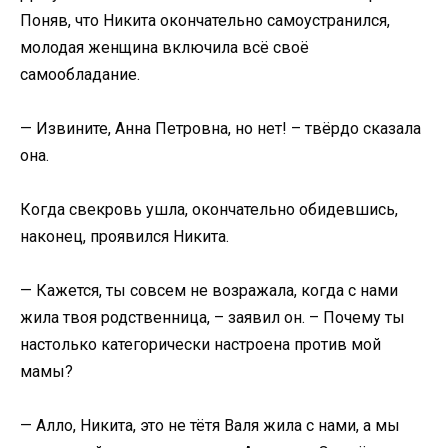
Поняв, что Никита окончательно самоустранился,
молодая женщина включила всё своё
самообладание.
— Извините, Анна Петровна, но нет! – твёрдо сказала
она.
Когда свекровь ушла, окончательно обидевшись,
наконец, проявился Никита.
— Кажется, ты совсем не возражала, когда с нами
жила твоя родственница, – заявил он. – Почему ты
настолько категорически настроена против мой
мамы?
— Алло, Никита, это не тётя Валя жила с нами, а мы