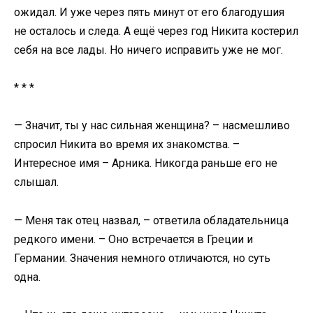
ожидал. И уже через пять минут от его благодушия
не осталось и следа. А ещё через год Никита костерил
себя на все лады. Но ничего исправить уже не мог.
* * *
— Значит, ты у нас сильная женщина? – насмешливо
спросил Никита во время их знакомства. –
Интересное имя – Арника. Никогда раньше его не
слышал.
— Меня так отец назвал, – ответила обладательница
редкого имени. – Оно встречается в Греции и
Германии. Значения немного отличаются, но суть
одна.