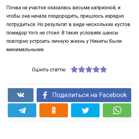
Почва на участке оказалась весьма капризной, и
чтобы она начала плодородить, пришлось изрядно
потрудиться. Но результат в виде нескольких кустов
помидор того не стоил. В таких условиях шансы
повторно устроить личную жизнь у Никиты были
минимальными.
Оцініть статтю
Поделиться на Facebook