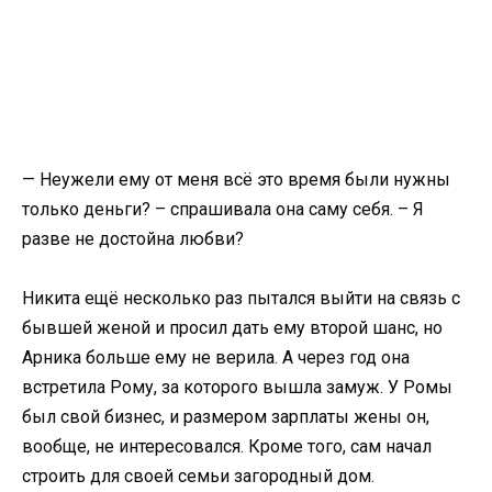
— Неужели ему от меня всё это время были нужны
только деньги? – спрашивала она саму себя. – Я
разве не достойна любви?
Никита ещё несколько раз пытался выйти на связь с
бывшей женой и просил дать ему второй шанс, но
Арника больше ему не верила. А через год она
встретила Рому, за которого вышла замуж. У Ромы
был свой бизнес, и размером зарплаты жены он,
вообще, не интересовался. Кроме того, сам начал
строить для своей семьи загородный дом.