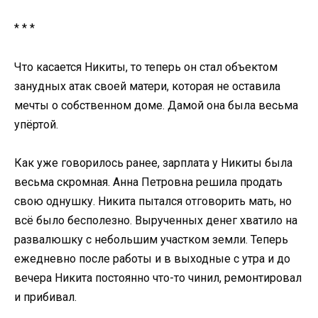
* * *
Что касается Никиты, то теперь он стал объектом
занудных атак своей матери, которая не оставила
мечты о собственном доме. Дамой она была весьма
упёртой.
Как уже говорилось ранее, зарплата у Никиты была
весьма скромная. Анна Петровна решила продать
свою однушку. Никита пытался отговорить мать, но
всё было бесполезно. Вырученных денег хватило на
развалюшку с небольшим участком земли. Теперь
ежедневно после работы и в выходные с утра и до
вечера Никита постоянно что-то чинил, ремонтировал
и прибивал.