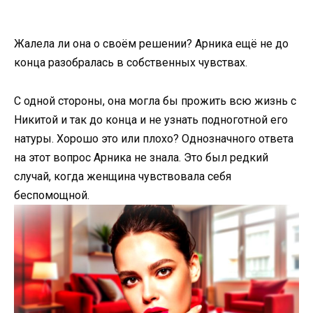
Жалела ли она о своём решении? Арника ещё не до
конца разобралась в собственных чувствах.
С одной стороны, она могла бы прожить всю жизнь с
Никитой и так до конца и не узнать подноготной его
натуры. Хорошо это или плохо? Однозначного ответа
на этот вопрос Арника не знала. Это был редкий
случай, когда женщина чувствовала себя
беспомощной.