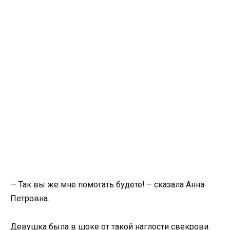
— Так вы же мне помогать будете! – сказала Анна
Петровна.
Девушка была в шоке от такой наглости свекрови.