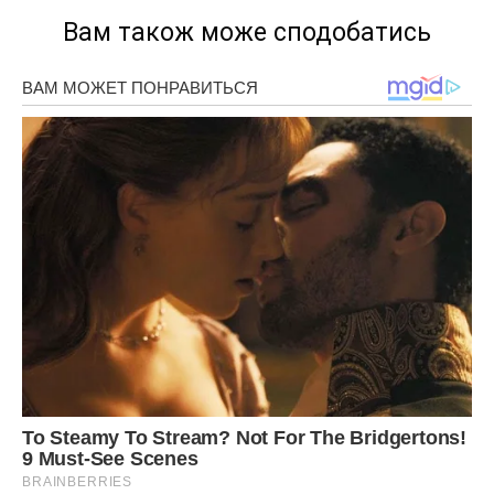
Вам також може сподобатись