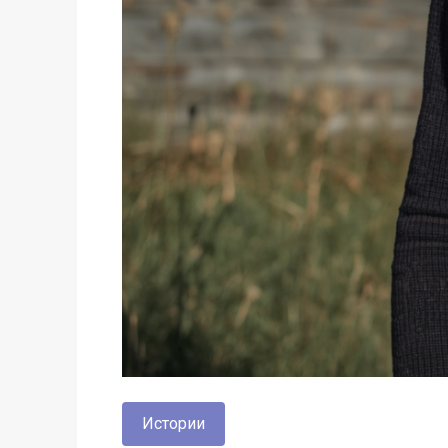
Истории