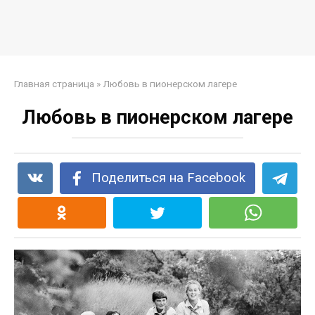
Главная страница
»
Любовь в пионерском лагере
Любовь в пионерском лагере
Поделиться на Facebook