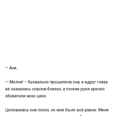
— Аня…
— Молчи! – буквально прошипела она, и вдруг глаза
её оказались совсем близко, а тонкие руки крепко
обхватили мою шею.
Целовалась она плохо, но мне было всё равно. Меня