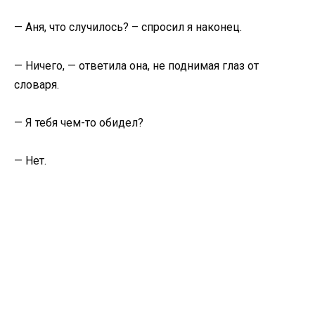
— Аня, что случилось? – спросил я наконец.
— Ничего, — ответила она, не поднимая глаз от
словаря.
— Я тебя чем-то обидел?
— Нет.