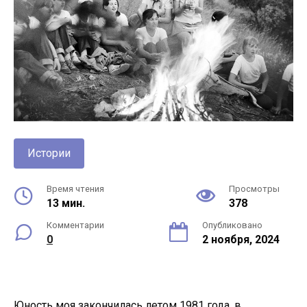
Истории
Время чтения
Просмотры
13 мин.
378
Комментарии
Опубликовано
0
2 ноября, 2024
Юность моя закончилась летом 1981 года, в