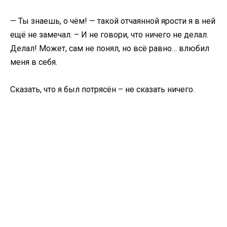
— Ты знаешь, о чём! — такой отчаянной ярости я в ней
ещё не замечал. – И не говори, что ничего не делал.
Делал! Может, сам не понял, но всё равно… влюбил
меня в себя.
Сказать, что я был потрясён – не сказать ничего.