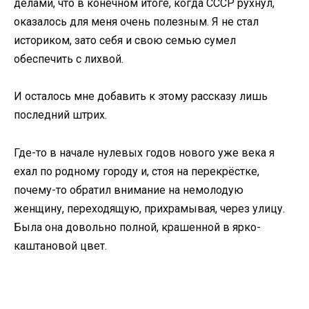
делами, что в конечном итоге, когда СССР рухнул,
оказалось для меня очень полезным. Я не стал
историком, зато себя и свою семью сумел
обеспечить с лихвой.
И осталось мне добавить к этому рассказу лишь
последний штрих.
Где-то в начале нулевых годов нового уже века я
ехал по родному городу и, стоя на перекрёстке,
почему-то обратил внимание на немолодую
женщину, переходящую, прихрамывая, через улицу.
Была она довольно полной, крашенной в ярко-
каштановой цвет.