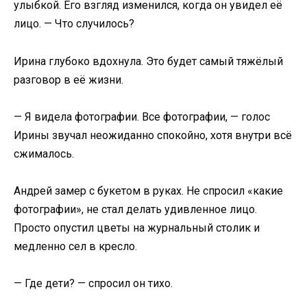
улыбкой. Его взгляд изменился, когда он увидел её
лицо. — Что случилось?
Ирина глубоко вдохнула. Это будет самый тяжёлый
разговор в её жизни.
— Я видела фотографии. Все фотографии, — голос
Ирины звучал неожиданно спокойно, хотя внутри всё
сжималось.
Андрей замер с букетом в руках. Не спросил «какие
фотографии», не стал делать удивленное лицо.
Просто опустил цветы на журнальный столик и
медленно сел в кресло.
— Где дети? — спросил он тихо.