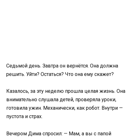
Седьмой день. Завтра он вернётся. Она должна
решить. Уйти? Остаться? Что она ему скажет?
Казалось, за эту неделю прошла целая жизнь. Она
внимательно слушала детей, проверяла уроки,
готовила ужин. Механически, как робот. Внутри —
пустота и страх.
Вечером Дима спросил: — Мам, а вы с папой