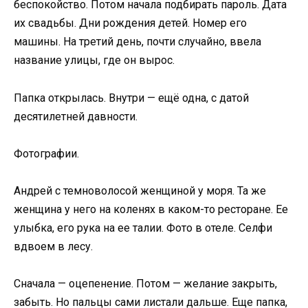
беспокойство. Потом начала подбирать пароль. Дата
их свадьбы. Дни рождения детей. Номер его
машины. На третий день, почти случайно, ввела
название улицы, где он вырос.
Папка открылась. Внутри — ещё одна, с датой
десятилетней давности.
Фотографии.
Андрей с темноволосой женщиной у моря. Та же
женщина у него на коленях в каком-то ресторане. Ее
улыбка, его рука на ее талии. Фото в отеле. Селфи
вдвоем в лесу.
Сначала — оцепенение. Потом — желание закрыть,
забыть. Но пальцы сами листали дальше. Еще папка,