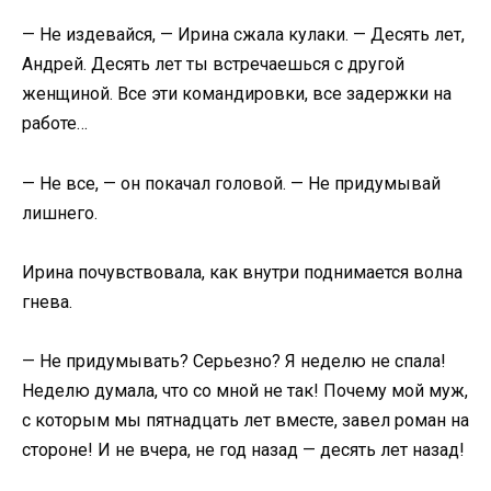
— Не издевайся, — Ирина сжала кулаки. — Десять лет,
Андрей. Десять лет ты встречаешься с другой
женщиной. Все эти командировки, все задержки на
работе…
— Не все, — он покачал головой. — Не придумывай
лишнего.
Ирина почувствовала, как внутри поднимается волна
гнева.
— Не придумывать? Серьезно? Я неделю не спала!
Неделю думала, что со мной не так! Почему мой муж,
с которым мы пятнадцать лет вместе, завел роман на
стороне! И не вчера, не год назад — десять лет назад!