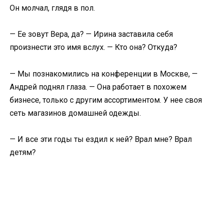
Он молчал, глядя в пол.
— Ее зовут Вера, да? — Ирина заставила себя
произнести это имя вслух. — Кто она? Откуда?
— Мы познакомились на конференции в Москве, —
Андрей поднял глаза. — Она работает в похожем
бизнесе, только с другим ассортиментом. У нее своя
сеть магазинов домашней одежды.
— И все эти годы ты ездил к ней? Врал мне? Врал
детям?