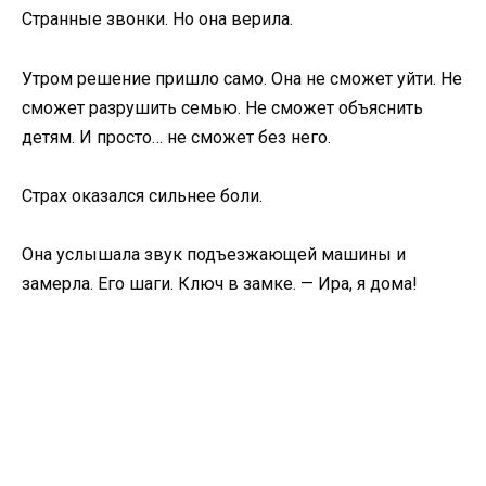
Странные звонки. Но она верила.
Утром решение пришло само. Она не сможет уйти. Не
сможет разрушить семью. Не сможет объяснить
детям. И просто… не сможет без него.
Страх оказался сильнее боли.
Она услышала звук подъезжающей машины и
замерла. Его шаги. Ключ в замке. — Ира, я дома!