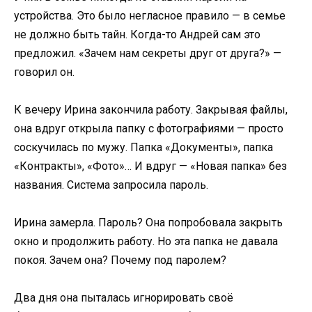
устройства. Это было негласное правило — в семье
не должно быть тайн. Когда-то Андрей сам это
предложил. «Зачем нам секреты друг от друга?» —
говорил он.
К вечеру Ирина закончила работу. Закрывая файлы,
она вдруг открыла папку с фотографиями — просто
соскучилась по мужу. Папка «Документы», папка
«Контракты», «Фото»… И вдруг — «Новая папка» без
названия. Система запросила пароль.
Ирина замерла. Пароль? Она попробовала закрыть
окно и продолжить работу. Но эта папка не давала
покоя. Зачем она? Почему под паролем?
Два дня она пыталась игнорировать своё