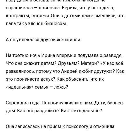
спрашивала — доверяла. Верила, что у него дела,
контракты, встречи. Они с детьми даже смеялись, что
папа так увлечен бизнесом.
А он увлекался другой женщиной.
На третью ночь Ирина впервые подумала о разводе.
Что она скажет детям? Друзьям? Матери? «У нас всё
развалилось, потому что Андрей любит другую»? Как
это произнести вслух? Как объяснить, что их
«идеальная» семья — ложь?
Сорок два года. Половину жизни с ним. Дети, бизнес,
дом. Как это разделить? Как жить дальше?
Она записалась на прием к психологу и отменила