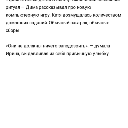
ритуал — Дима рассказывал про новую
компьютерную игру, Катя возмущалась количеством
домашних заданий. Обычный завтрак, обычные
сборы.
«Они не должны ничего заподозрить», — думала
Ирина, выдавливая из себя привычную улыбку.