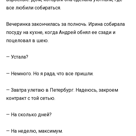
все любили собираться.
Вечеринка закончилась за полночь. Ирина собирала
посуду на кухне, когда Андрей обнял ее сзади и
поцеловал в шею.
— Устала?
— Немного. Но я рада, что все пришли.
— Завтра улетаю в Петербург. Надеюсь, закроем
контракт с той сетью.
— На сколько дней?
— На неделю, максимум.