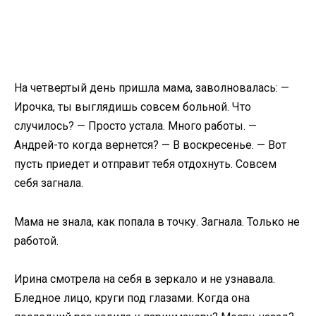
На четвертый день пришла мама, заволновалась: —
Ирочка, ты выглядишь совсем больной. Что
случилось? — Просто устала. Много работы. —
Андрей-то когда вернется? — В воскресенье. — Вот
пусть приедет и отправит тебя отдохнуть. Совсем
себя загнала.
Мама не знала, как попала в точку. Загнала. Только не
работой.
Ирина смотрела на себя в зеркало и не узнавала.
Бледное лицо, круги под глазами. Когда она