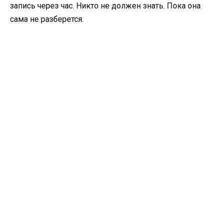
запись через час. Никто не должен знать. Пока она
сама не разберется.