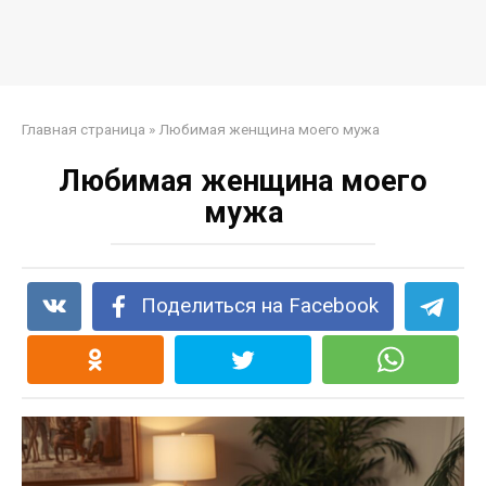
Главная страница
»
Любимая женщина моего мужа
Любимая женщина моего
мужа
Поделиться на Facebook