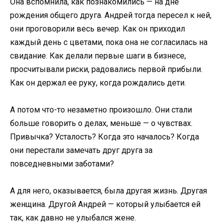
Она вспомнила, как познакомились — на дне
рождения общего друга. Андрей тогда пересел к ней,
они проговорили весь вечер. Как он приходил
каждый день с цветами, пока она не согласилась на
свидание. Как делали первые шаги в бизнесе,
просчитывали риски, радовались первой прибыли.
Как он держал ее руку, когда рождались дети.
А потом что-то незаметно произошло. Они стали
больше говорить о делах, меньше — о чувствах.
Привычка? Усталость? Когда это началось? Когда
они перестали замечать друг друга за
повседневными заботами?
А для него, оказывается, была другая жизнь. Другая
женщина. Другой Андрей — который улыбается ей
так, как давно не улыбался жене.