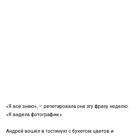
«Я всё знаю», — репетировала она эту фразу неделю.
«Я видела фотографии.»
Андрей вошёл в гостиную с букетом цветов и