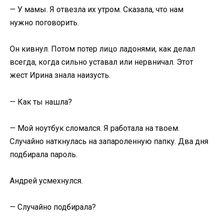
— У мамы. Я отвезла их утром. Сказала, что нам
нужно поговорить.
Он кивнул. Потом потер лицо ладонями, как делал
всегда, когда сильно уставал или нервничал. Этот
жест Ирина знала наизусть.
— Как ты нашла?
— Мой ноутбук сломался. Я работала на твоем.
Случайно наткнулась на запароленную папку. Два дня
подбирала пароль.
Андрей усмехнулся.
— Случайно подбирала?