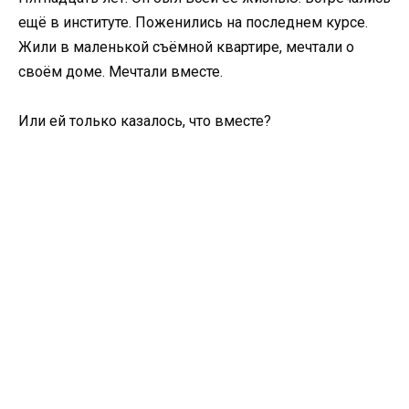
ещё в институте. Поженились на последнем курсе.
Жили в маленькой съёмной квартире, мечтали о
своём доме. Мечтали вместе.
Или ей только казалось, что вместе?