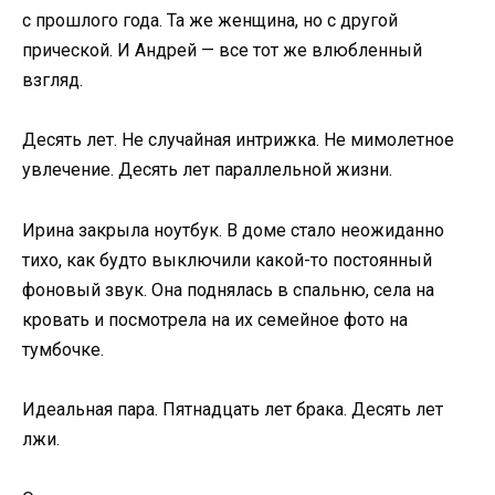
с прошлого года. Та же женщина, но с другой
прической. И Андрей — все тот же влюбленный
взгляд.
Десять лет. Не случайная интрижка. Не мимолетное
увлечение. Десять лет параллельной жизни.
Ирина закрыла ноутбук. В доме стало неожиданно
тихо, как будто выключили какой-то постоянный
фоновый звук. Она поднялась в спальню, села на
кровать и посмотрела на их семейное фото на
тумбочке.
Идеальная пара. Пятнадцать лет брака. Десять лет
лжи.