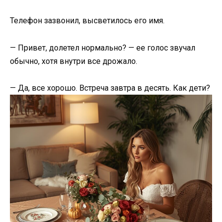
Телефон зазвонил, высветилось его имя.
— Привет, долетел нормально? — ее голос звучал
обычно, хотя внутри все дрожало.
— Да, все хорошо. Встреча завтра в десять. Как дети?