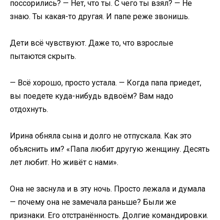
поссорились? — Нет, что ты. С чего ты взял? — Не
знаю. Ты какая-то другая. И папе реже звонишь.
Дети всё чувствуют. Даже то, что взрослые
пытаются скрыть.
— Всё хорошо, просто устала. — Когда папа приедет,
вы поедете куда-нибудь вдвоём? Вам надо
отдохнуть.
Ирина обняла сына и долго не отпускала. Как это
объяснить им? «Папа любит другую женщину. Десять
лет любит. Но живёт с нами».
Она не заснула и в эту ночь. Просто лежала и думала
— почему она не замечала раньше? Были же
признаки. Его отстранённость. Долгие командировки.