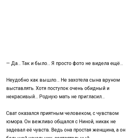
— Да… Так и было… Я просто фото не видела ещё…
Неудобно как вышло… Не захотела сына вруном
выставлять. Хотя поступок очень обидный и
некрасивый… Родную мать не пригласил…
Сват оказался приятным человеком, с чувством
юмора. Он вежливо общался с Ниной, никак не
задевал её чувств. Ведь она простая женщина, а он