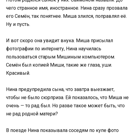
чего странное имя, иностранное. Нина сразу прозвала
его Семён, так понятнее. Миша злился, поправлял её.
Ну и пусть.
И вот скоро она увидит внука. Миша присылал
фотографии по интернету, Нина научилась
пользоваться старым Мишиным компьютером.
Семён был копией Миши, такие же глаза, уши.
Красивый.
Нина предупредила сына, что завтра выезжает,
чтобы не было сюрприза. Ей показалось, что Миша не
очень — то рад был. Но разве такое может быть, что
не рад родной матери?
В поезде Нина показывала соседям по купе фото