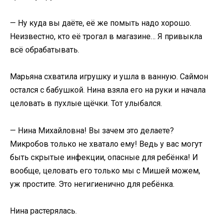
— Ну куда вы даёте, её же помыть надо хорошо.
Неизвестно, кто её трогал в магазине… Я привыкла
всё обрабатывать.
Марьяна схватила игрушку и ушла в ванную. Саймон
остался с бабушкой. Нина взяла его на руки и начала
целовать в пухлые щёчки. Тот улыбался.
— Нина Михайловна! Вы зачем это делаете?
Микробов только не хватало ему! Ведь у вас могут
быть скрытые инфекции, опасные для ребёнка! И
вообще, целовать его только мы с Мишей можем,
уж простите. Это негигиенично для ребёнка.
Нина растерялась.