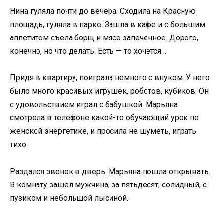
Нина гуляла почти до вечера. Сходила на Красную
площадь, гуляла в парке. Зашла в кафе и с большим
аппетитом съела борщ и мясо запеченное. Дорого,
конечно, но что делать. Есть — то хочется…
Придя в квартиру, поиграла немного с внуком. У него
было много красивых игрушек, роботов, кубиков. Он
с удовольствием играл с бабушкой. Марьяна
смотрела в телефоне какой-то обучающий урок по
женской энергетике, и просила не шуметь, играть
тихо.
Раздался звонок в дверь. Марьяна пошла открывать.
В комнату зашёл мужчина, за пятьдесят, солидный, с
пузиком и небольшой лысиной.