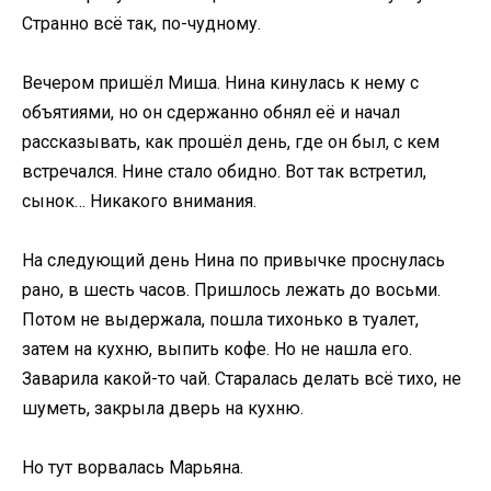
Странно всё так, по-чудному.
Вечером пришёл Миша. Нина кинулась к нему с
объятиями, но он сдержанно обнял её и начал
рассказывать, как прошёл день, где он был, с кем
встречался. Нине стало обидно. Вот так встретил,
сынок… Никакого внимания.
На следующий день Нина по привычке проснулась
рано, в шесть часов. Пришлось лежать до восьми.
Потом не выдержала, пошла тихонько в туалет,
затем на кухню, выпить кофе. Но не нашла его.
Заварила какой-то чай. Старалась делать всё тихо, не
шуметь, закрыла дверь на кухню.
Но тут ворвалась Марьяна.