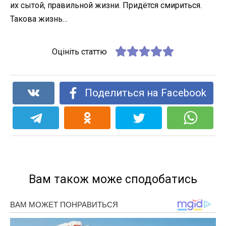
их сытой, правильной жизни. Придётся смириться.
Такова жизнь…
Оцініть статтю
Поделиться на Facebook
Вам також може сподобатись