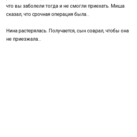
что вы заболели тогда и не смогли приехать. Миша
сказал, что срочная операция была…
Нина растерялась. Получается, сын соврал, чтобы она
не приезжала…