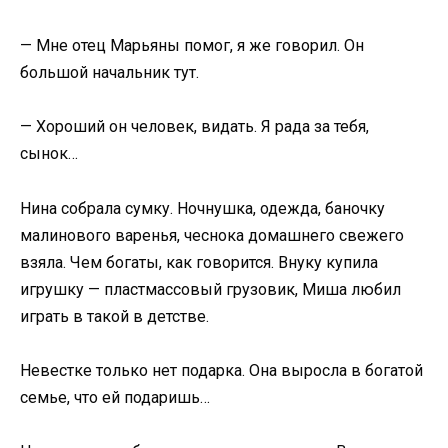
— Мне отец Марьяны помог, я же говорил. Он
большой начальник тут.
— Хороший он человек, видать. Я рада за тебя,
сынок…
Нина собрала сумку. Ночнушка, одежда, баночку
малинового варенья, чеснока домашнего свежего
взяла. Чем богаты, как говорится. Внуку купила
игрушку — пластмассовый грузовик, Миша любил
играть в такой в детстве.
Невестке только нет подарка. Она выросла в богатой
семье, что ей подаришь…