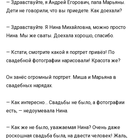
— Здравствуйте, я Андрей Егорович, папа Марьяны.
Дети не говорили, что вы приедете. Как доехали?
— Здравствуйте. Я Нина Михайловна, можно просто
Нина. Мы же сваты. Доехала хорошо, спасибо.
— Кстати, смотрите какой я портрет привёз! По
свадебной фотографии нарисовали! Красота же?
Он занёс огромный портрет. Миша и Марьяна в
свадебных нарядах.
— Как интересно… Свадьбы не было, а фотографии
есть, — недоумевала Нина.
— Как же не было, уважаемая Нина? Очень даже
роскошная свадьба была, на двести человек! Жаль,