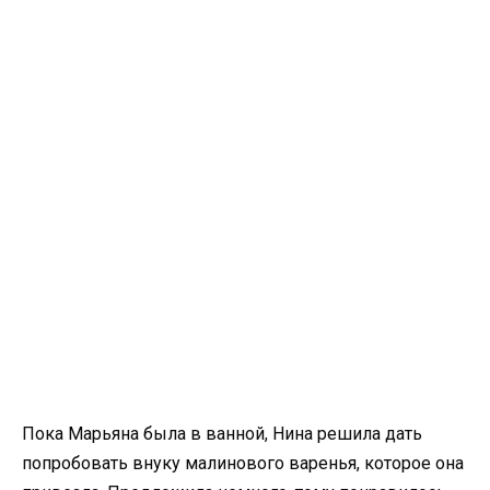
Пока Марьяна была в ванной, Нина решила дать
попробовать внуку малинового варенья, которое она