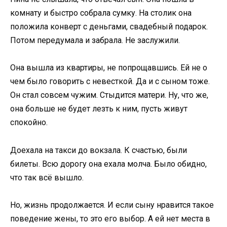
комнату и быстро собрала сумку. На столик она
положила конверт с деньгами, свадебный подарок.
Потом передумала и забрала. Не заслужили.
Она вышла из квартиры, не попрощавшись. Ей не о
чем было говорить с невесткой. Да и с сыном тоже.
Он стал совсем чужим. Стыдится матери. Ну, что же,
она больше не будет лезть к ним, пусть живут
спокойно.
Доехала на такси до вокзала. К счастью, были
билеты. Всю дорогу она ехала молча. Было обидно,
что так всё вышло.
Но, жизнь продолжается. И если сыну нравится такое
поведение жены, то это его выбор. А ей нет места в