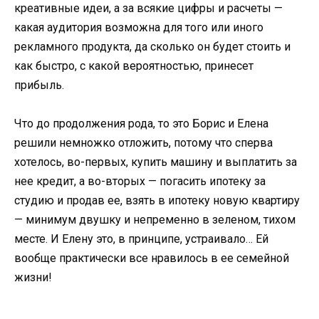
креативные идеи, а за всякие цифры и расчеты —
какая аудитория возможна для того или иного
рекламного продукта, да сколько он будет стоить и
как быстро, с какой вероятностью, принесет
прибыль.
Что до продолжения рода, то это Борис и Елена
решили немножко отложить, потому что сперва
хотелось, во-первых, купить машину и выплатить за
нее кредит, а во-вторых — погасить ипотеку за
студию и продав ее, взять в ипотеку новую квартиру
— минимум двушку и непременно в зеленом, тихом
месте. И Елену это, в принципе, устраивало… Ей
вообще практически все нравилось в ее семейной
жизни!