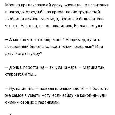
Марина предсказала ей удачу, жизненные испытания
и награды от судьбы за преодоление трудностей,
любовь и личное счастье, здоровье и болезни, еще
что-то… Наконец, не сдержавшись, Елена зевнула.
— А можно что-то конкретное? Например, купить
лотерейный билет с конкретными номерами? Или
дату, когда я умру?
— Дочка, перестань! — ахнула Тамара. — Марина так
старается, а ты…
— Ну, извините, — пожала плечами Елена. — Просто то
же самое я узнать могу, если зайду на какой-нибудь
онлайн-сервис с гаданиями.