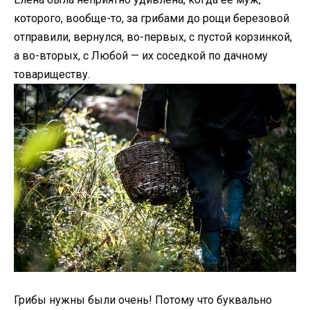
которого, вообще-то, за грибами до рощи березовой
отправили, вернулся, во-первых, с пустой корзинкой,
а во-вторых, с Любой — их соседкой по дачному
товариществу.
Грибы нужны были очень! Потому что буквально