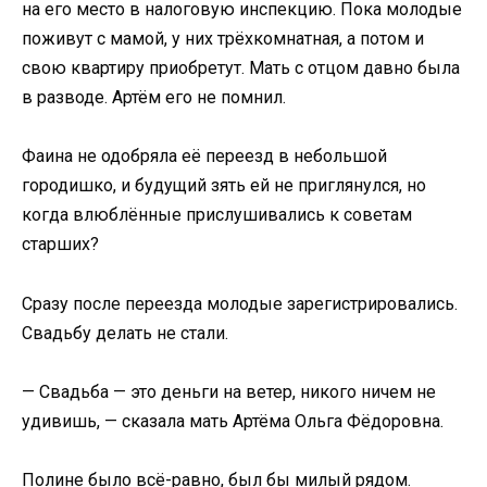
на его место в налоговую инспекцию. Пока молодые
поживут с мамой, у них трёхкомнатная, а потом и
свою квартиру приобретут. Мать с отцом давно была
в разводе. Артём его не помнил.
Фаина не одобряла её переезд в небольшой
городишко, и будущий зять ей не приглянулся, но
когда влюблённые прислушивались к советам
старших?
Сразу после переезда молодые зарегистрировались.
Свадьбу делать не стали.
— Свадьба — это деньги на ветер, никого ничем не
удивишь, — сказала мать Артёма Ольга Фёдоровна.
Полине было всё-равно, был бы милый рядом.