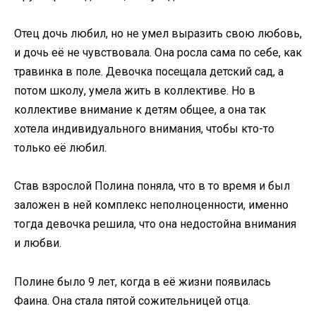
Отец дочь любил, но не умел выразить свою любовь,
и дочь её не чувствовала. Она росла сама по себе, как
травинка в поле. Девочка посещала детский сад, а
потом школу, умела жить в коллективе. Но в
коллективе внимание к детям общее, а она так
хотела индивидуального внимания, чтобы кто-то
только её любил.
Став взрослой Полина поняла, что в то время и был
заложен в ней комплекс неполноценности, именно
тогда девочка решила, что она недостойна внимания
и любви.
Полине было 9 лет, когда в её жизни появилась
Фаина. Она стала пятой сожительницей отца.