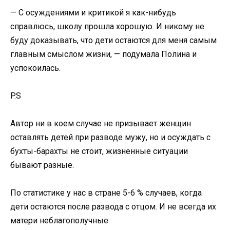
— С осуждениями и критикой я как-нибудь
справлюсь, школу прошла хорошую. И никому не
буду доказывать, что дети остаются для меня самым
главным смыслом жизни, — подумала Полина и
успокоилась.
P.S
Автор ни в коем случае не призывает женщин
оставлять детей при разводе мужу, но и осуждать с
бухты-барахты не стоит, жизненные ситуации
бывают разные.
По статистике у нас в стране 5-6 % случаев, когда
дети остаются после развода с отцом. И не всегда их
матери неблагополучные.