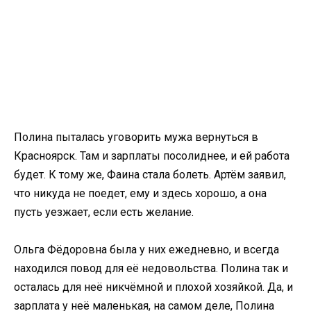
Полина пыталась уговорить мужа вернуться в
Красноярск. Там и зарплаты посолиднее, и ей работа
будет. К тому же, Фаина стала болеть. Артём заявил,
что никуда не поедет, ему и здесь хорошо, а она
пусть уезжает, если есть желание.
Ольга Фёдоровна была у них ежедневно, и всегда
находился повод для её недовольства. Полина так и
осталась для неё никчёмной и плохой хозяйкой. Да, и
зарплата у неё маленькая, на самом деле, Полина