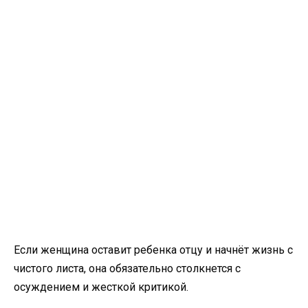
Если женщина оставит ребенка отцу и начнёт жизнь с
чистого листа, она обязательно столкнется с
осуждением и жесткой критикой.