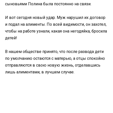
сыновьями Полина была постоянно на связи.
И вот сегодня новый удар. Муж нарушил их договор
и подал на алименты. По всей видимости, он захотел,
чтобы на работе узнали, какая она негодяйка, бросила
детей!
В нашем обществе принято, что после развода дети
по умолчанию остаются с матерью, а отцы спокойно
отправляются в свою новую жизнь, отделавшись
лишь алиментами, в лучшем случае.