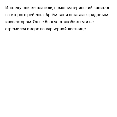
Ипотеку они выплатили, помог материнский капитал
на второго ребёнка. Артём так и оставлася рядовым
инспектором. Он не был честолюбивым и не
стремился вверх по карьерной лестнице.