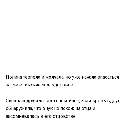
Полина терпела и молчала, но уже начала опасаться
за своё психическое здоровье.
Сынок подрастал, стал спокойнее, а свекровь вдруг
обнаружила, что внук не похож на отца и
засомневалась в его отцовстве.