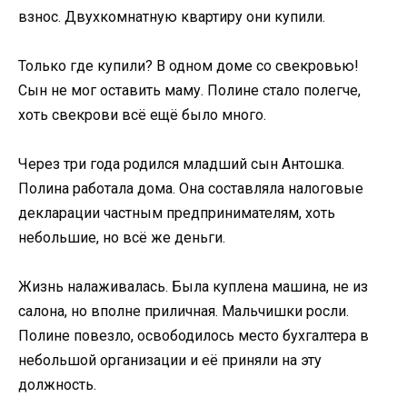
взнос. Двухкомнатную квартиру они купили.
Только где купили? В одном доме со свекровью!
Сын не мог оставить маму. Полине стало полегче,
хоть свекрови всё ещё было много.
Через три года родился младший сын Антошка.
Полина работала дома. Она составляла налоговые
декларации частным предпринимателям, хоть
небольшие, но всё же деньги.
Жизнь налаживалась. Была куплена машина, не из
салона, но вполне приличная. Мальчишки росли.
Полине повезло, освободилось место бухгалтера в
небольшой организации и её приняли на эту
должность.