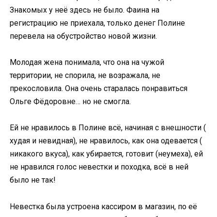
Знакомых у неё здесь не было. Фаина на
регистрацию не приехала, только денег Полине
перевела на обустройство новой жизни.
Молодая жена понимала, что она на чужой
территории, не спорила, не возражала, не
прекословила. Она очень старалась понравиться
Ольге Фёдоровне… но не смогла.
Ей не нравилось в Полине всё, начиная с внешности (
худая и невидная), не нравилось, как она одевается (
никакого вкуса), как убирается, готовит (неумеха), ей
не нравился голос невестки и походка, всё в ней
было не так!
Невестка была устроена кассиром в магазин, по её