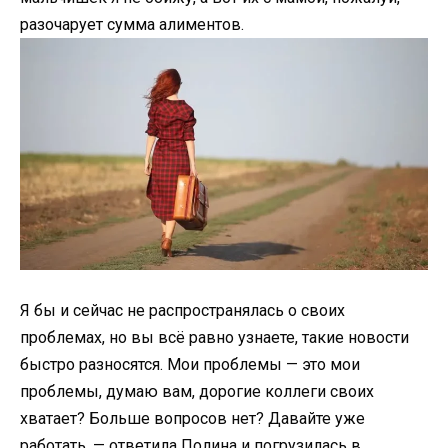
разочарует сумма алиментов.
Я бы и сейчас не распространялась о своих
проблемах, но вы всё равно узнаете, такие новости
быстро разносятся. Мои проблемы — это мои
проблемы, думаю вам, дорогие коллеги своих
хватает? Больше вопросов нет? Давайте уже
работать, — ответила Полина и погрузилась в