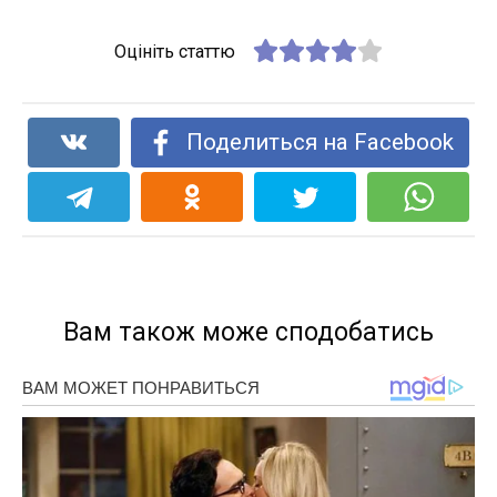
Оцініть статтю
Поделиться на Facebook
Вам також може сподобатись