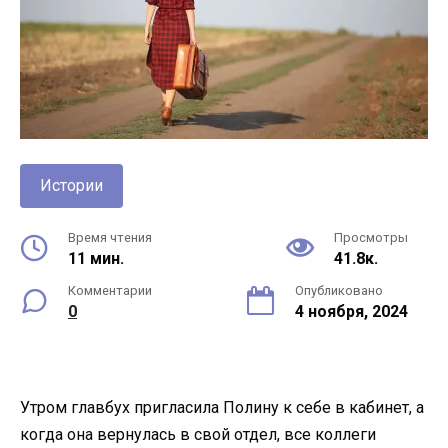
Истории
Время чтения
Просмотры
11 мин.
41.8к.
Комментарии
Опубликовано
0
4 ноября, 2024
Утром главбух пригласила Полину к себе в кабинет, а
когда она вернулась в свой отдел, все коллеги