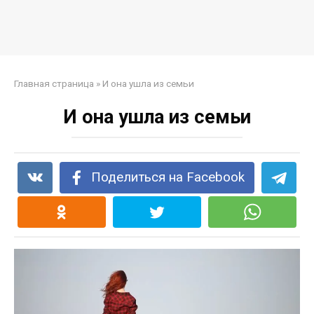
Главная страница
»
И она ушла из семьи
И она ушла из семьи
Поделиться на Facebook