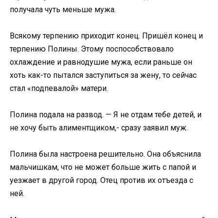
получала чуть меньше мужа.
Всякому терпению приходит конец. Пришёл конец и
терпению Полины. Этому поспособствовало
охлаждение и равнодушие мужа, если раньше он
хоть как-то пытался заступиться за жену, то сейчас
стал «подпевалой» матери.
Полина подала на развод. — Я не отдам тебе детей, и
не хочу быть алиментщиком,- сразу заявил муж.
Полина была настроена решительно. Она объяснила
мальчишкам, что не может больше жить с папой и
уезжает в другой город. Отец против их отъезда с
ней.