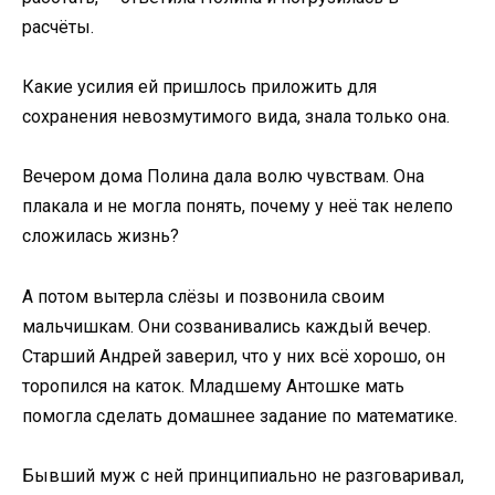
расчёты.
Какие усилия ей пришлось приложить для
сохранения невозмутимого вида, знала только она.
Вечером дома Полина дала волю чувствам. Она
плакала и не могла понять, почему у неё так нелепо
сложилась жизнь?
А потом вытерла слёзы и позвонила своим
мальчишкам. Они созванивались каждый вечер.
Старший Андрей заверил, что у них всё хорошо, он
торопился на каток. Младшему Антошке мать
помогла сделать домашнее задание по математике.
Бывший муж с ней принципиально не разговаривал,