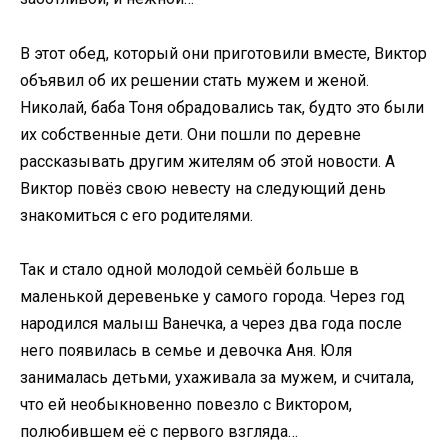
В этот обед, который они приготовили вместе, Виктор
объявил об их решении стать мужем и женой.
Николай, баба Тоня обрадовались так, будто это были
их собственные дети. Они пошли по деревне
рассказывать другим жителям об этой новости. А
Виктор повёз свою невесту на следующий день
знакомиться с его родителями.
Так и стало одной молодой семьёй больше в
маленькой деревеньке у самого города. Через год
народился малыш Ванечка, а через два года после
него появилась в семье и девочка Аня. Юля
занималась детьми, ухаживала за мужем, и считала,
что ей необыкновенно повезло с Виктором,
полюбившем её с первого взгляда…