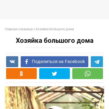
Главная страница
»
Хозяйка большого дома
Хозяйка большого дома
Поделиться на Facebook