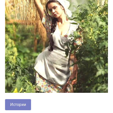
Истории