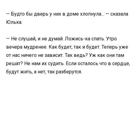
— Будто бы дверь у них в доме хлопнула… — сказала
Юлька.
— Не слушай, и не думай. Ложись-ка спать. Утро
вечера мудренее. Как будет, так и будет. Теперь уже
от нас ничего не зависит. Так ведь? Уж как они там
решат? Не нам их судить. Если осталось что в сердце,
будут жить, а нет, так разберутся.