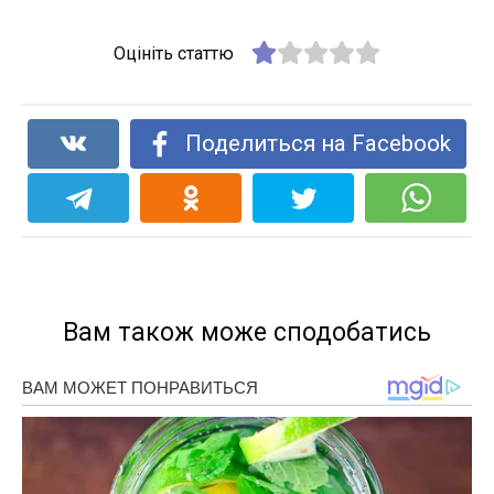
Оцініть статтю
Поделиться на Facebook
Вам також може сподобатись