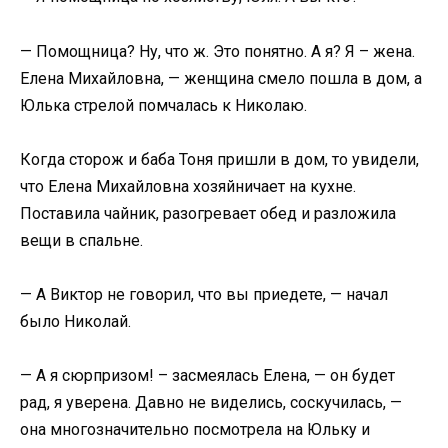
— Помощница? Ну, что ж. Это понятно. А я? Я – жена.
Елена Михайловна, — женщина смело пошла в дом, а
Юлька стрелой помчалась к Николаю.
Когда сторож и баба Тоня пришли в дом, то увидели,
что Елена Михайловна хозяйничает на кухне.
Поставила чайник, разогревает обед и разложила
вещи в спальне.
— А Виктор не говорил, что вы приедете, — начал
было Николай.
— А я сюрпризом! – засмеялась Елена, — он будет
рад, я уверена. Давно не виделись, соскучилась, —
она многозначительно посмотрела на Юльку и