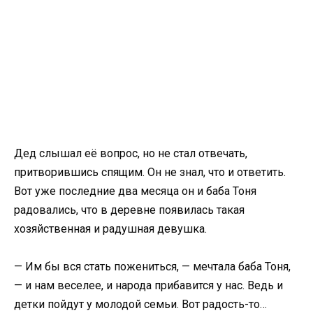
Дед слышал её вопрос, но не стал отвечать,
притворившись спящим. Он не знал, что и ответить.
Вот уже последние два месяца он и баба Тоня
радовались, что в деревне появилась такая
хозяйственная и радушная девушка.
— Им бы вся стать пожениться, — мечтала баба Тоня,
— и нам веселее, и народа прибавится у нас. Ведь и
детки пойдут у молодой семьи. Вот радость-то…