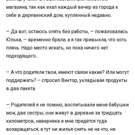
магазина, так как ехал каждый вечер из города к
себе в деревенский дом, купленный недавно.
— Да вот, остаюсь опять без работы, — пожаловалась
Юлька, — временно брали, а я так привыкла, что хоть
плачь. Надо место искать, но пока ничего нет
подходящего…
— А что родители твои, имеют связи какие? Или могут
поддержать? – спросил Виктор, укладывая продукты
в два пакета.
— Родителей я не помню, воспитывали меня бабушки
мои, две сестры, они живут в деревне за тридцать
километров, наверняка и мне придётся туда
возвращаться, а тут ни жилья снять не на что, ни