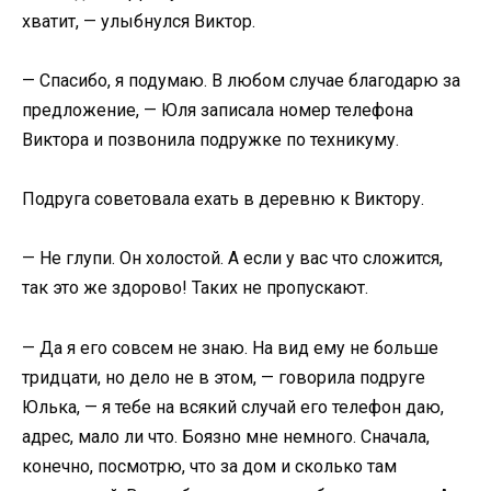
хватит, — улыбнулся Виктор.
— Спасибо, я подумаю. В любом случае благодарю за
предложение, — Юля записала номер телефона
Виктора и позвонила подружке по техникуму.
Подруга советовала ехать в деревню к Виктору.
— Не глупи. Он холостой. А если у вас что сложится,
так это же здорово! Таких не пропускают.
— Да я его совсем не знаю. На вид ему не больше
тридцати, но дело не в этом, — говорила подруге
Юлька, — я тебе на всякий случай его телефон даю,
адрес, мало ли что. Боязно мне немного. Сначала,
конечно, посмотрю, что за дом и сколько там