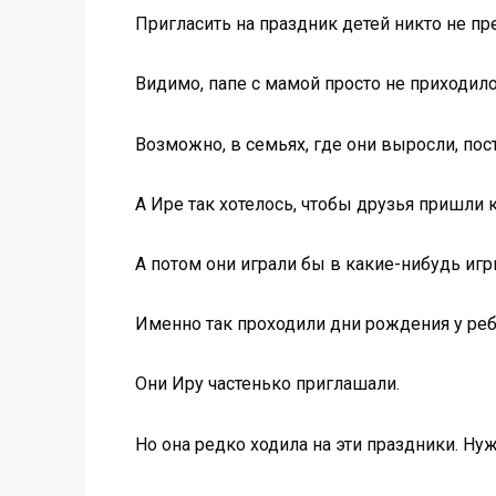
Пригласить на праздник детей никто не пр
Видимо, папе с мамой просто не приходило
Возможно, в семьях, где они выросли, пост
А Ире так хотелось, чтобы друзья пришли 
А потом они играли бы в какие-нибудь иг
Именно так проходили дни рождения у реб
Они Иру частенько приглашали.
Но она редко ходила на эти праздники. Нуж