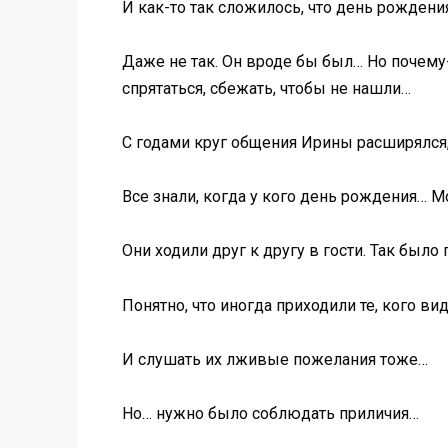
И как-то так сложилось, что день рожден
Даже не так. Он вроде бы был… Но почему-
спрятаться, сбежать, чтобы не нашли…
С годами круг общения Ирины расширялся
Все знали, когда у кого день рождения… М
Они ходили друг к другу в гости. Так был
Понятно, что иногда приходили те, кого в
И слушать их лживые пожелания тоже…
Но… нужно было соблюдать приличия…