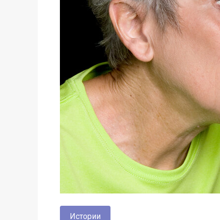
Истории