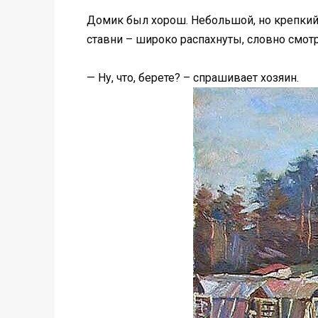
Домик был хорош. Небольшой, но крепкий,
ставни – широко распахнуты, словно смотр
— Ну, что, берете? – спрашивает хозяин.