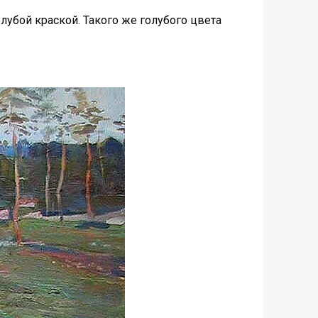
убой краской. Такого же голубого цвета