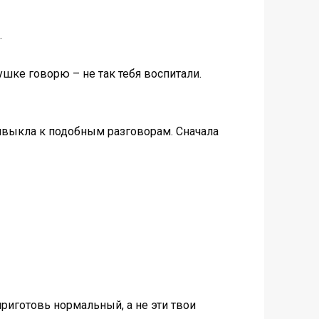
.
шке говорю – не так тебя воспитали.
ривыкла к подобным разговорам. Сначала
приготовь нормальный, а не эти твои