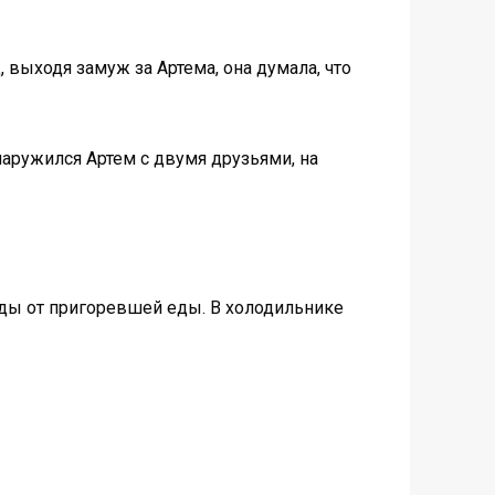
, выходя замуж за Артема, она думала, что
наружился Артем с двумя друзьями, на
еды от пригоревшей еды. В холодильнике