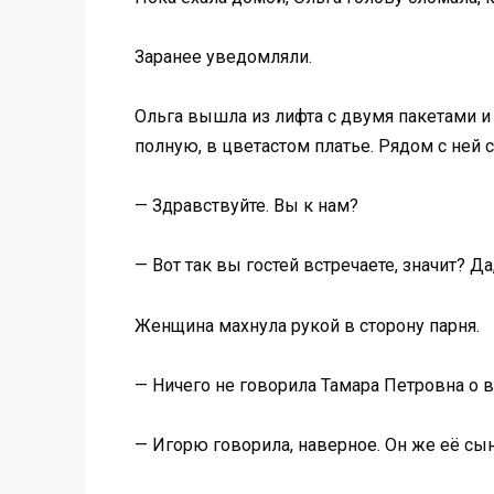
Заранее уведомляли.
Ольга вышла из лифта с двумя пакетами и
полную, в цветастом платье. Рядом с ней ст
— Здравствуйте. Вы к нам?
— Вот так вы гостей встречаете, значит? Д
Женщина махнула рукой в сторону парня.
— Ничего не говорила Тамара Петровна о в
— Игорю говорила, наверное. Он же её сын.