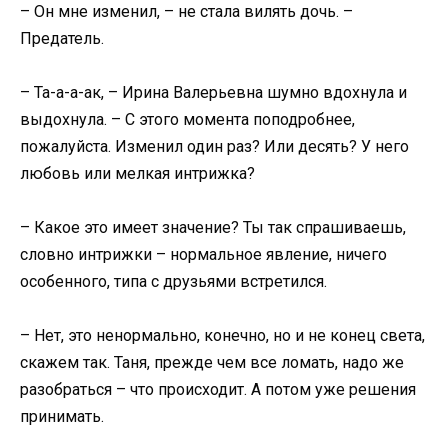
– Он мне изменил, – не стала вилять дочь. –
Предатель.
– Та-а-а-ак, – Ирина Валерьевна шумно вдохнула и
выдохнула. – С этого момента поподробнее,
пожалуйста. Изменил один раз? Или десять? У него
любовь или мелкая интрижка?
– Какое это имеет значение? Ты так спрашиваешь,
словно интрижки – нормальное явление, ничего
особенного, типа с друзьями встретился.
– Нет, это ненормально, конечно, но и не конец света,
скажем так. Таня, прежде чем все ломать, надо же
разобраться – что происходит. А потом уже решения
принимать.