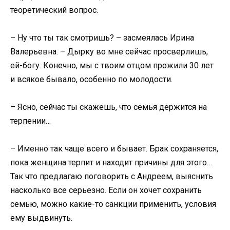
теоретический вопрос.
– Ну что ты так смотришь? – засмеялась Ирина
Валерьевна. – Дырку во мне сейчас просверлишь,
ей-богу. Конечно, мы с твоим отцом прожили 30 лет
и всякое бывало, особенно по молодости.
– Ясно, сейчас ты скажешь, что семья держится на
терпении…
– Именно так чаще всего и бывает. Брак сохраняется,
пока женщина терпит и находит причины для этого…
Так что предлагаю поговорить с Андреем, выяснить
насколько все серьезно. Если он хочет сохранить
семью, можно какие-то санкции применить, условия
ему выдвинуть.