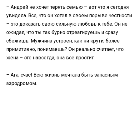
– Андрей не хочет терять семью – вот что я сегодня
увидела. Все, что он хотел в своем порыве честности
– это доказать свою сильную любовь к тебе. Он не
ожидал, что ты так бурно отреагируешь и сразу
сбежишь. Мужчина устроен, как ни крути, более
примитивно, понимаешь? Он реально считает, что
жена – это навсегда, она все простит.
– Ага, счас! Всю жизнь мечтала быть запасным
аэродромом.