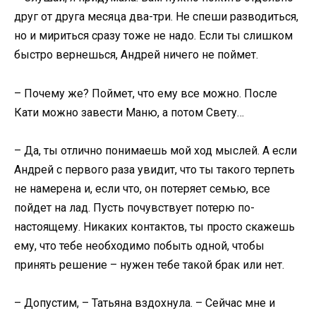
друг от друга месяца два-три. Не спеши разводиться,
но и мириться сразу тоже не надо. Если ты слишком
быстро вернешься, Андрей ничего не поймет.
– Почему же? Поймет, что ему все можно. После
Кати можно завести Маню, а потом Свету…
– Да, ты отлично понимаешь мой ход мыслей. А если
Андрей с первого раза увидит, что ты такого терпеть
не намерена и, если что, он потеряет семью, все
пойдет на лад. Пусть почувствует потерю по-
настоящему. Никаких контактов, ты просто скажешь
ему, что тебе необходимо побыть одной, чтобы
принять решение – нужен тебе такой брак или нет.
– Допустим, – Татьяна вздохнула. – Сейчас мне и