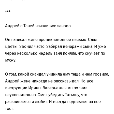
***
Андрей с Таней начали все заново.
Он написал жене проникновенное письмо. Слал
цветы. Звонил часто. Забирал вечерами сына. И уже
через несколько недель Таня поняла, что скучает по
мужу.
О том, какой скандал учинила ему теща и чем грозила,
Андрей жене никогда не рассказывал. Но все
инструкции Ирины Валерьевны выполнил
неукоснительно. Смог убедить Татьяну, что
раскаивается и любит. И всегда поднимает за нее
тост: