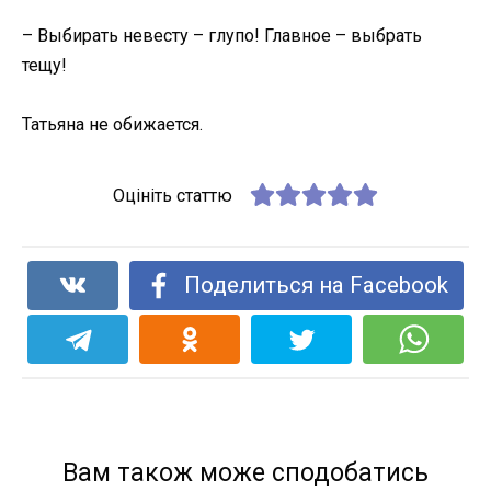
– Выбирать невесту – глупо! Главное – выбрать
тещу!
Татьяна не обижается.
Оцініть статтю
Поделиться на Facebook
Вам також може сподобатись