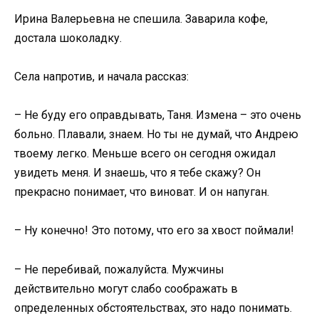
Ирина Валерьевна не спешила. Заварила кофе,
достала шоколадку.
Села напротив, и начала рассказ:
– Не буду его оправдывать, Таня. Измена – это очень
больно. Плавали, знаем. Но ты не думай, что Андрею
твоему легко. Меньше всего он сегодня ожидал
увидеть меня. И знаешь, что я тебе скажу? Он
прекрасно понимает, что виноват. И он напуган.
– Ну конечно! Это потому, что его за хвост поймали!
– Не перебивай, пожалуйста. Мужчины
действительно могут слабо соображать в
определенных обстоятельствах, это надо понимать.