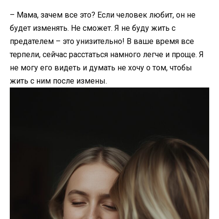
– Мама, зачем все это? Если человек любит, он не
будет изменять. Не сможет. Я не буду жить с
предателем – это унизительно! В ваше время все
терпели, сейчас расстаться намного легче и проще. Я
не могу его видеть и думать не хочу о том, чтобы
жить с ним после измены.