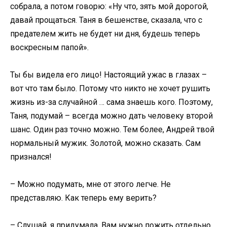
собрала, а потом говорю: «Ну что, зять мой дорогой,
давай прощаться. Таня в бешенстве, сказала, что с
предателем жить не будет ни дня, будешь теперь
воскресным папой».
Ты бы видела его лицо! Настоящий ужас в глазах –
вот что там было. Потому что никто не хочет рушить
жизнь из-за случайной … сама знаешь кого. Поэтому,
Таня, подумай – всегда можно дать человеку второй
шанс. Один раз точно можно. Тем более, Андрей твой
нормальный мужик. Золотой, можно сказать. Сам
признался!
– Можно подумать, мне от этого легче. Не
представляю. Как теперь ему верить?
– Слушай, я придумала. Вам нужно пожить отдельно