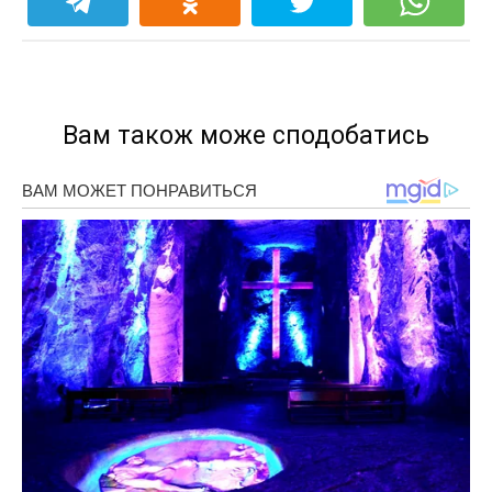
Вам також може сподобатись