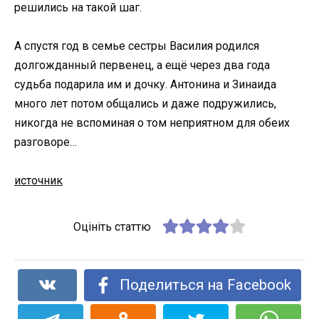
решились на такой шаг.
А спустя год в семье сестры Василия родился
долгожданный первенец, а ещё через два года
судьба подарила им и дочку. Антонина и Зинаида
много лет потом общались и даже подружились,
никогда не вспоминая о том неприятном для обеих
разговоре…
источник
Оцініть статтю
Поделиться на Facebook