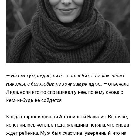
— Не смогу я, видно, никого полюбить так, как своего
Николая, а без любви не хочу замуж идти… —
отвечала
Лида, если кто-то спрашивал у неё, почему снова с
кем-нибудь не сойдётся.
Когда старшей дочери Антонины и Василия, Верочке,
исполнилось четыре года, женщина поняла, что снова
ждёт ребёнка. Муж был счастлив, уверенный, что на