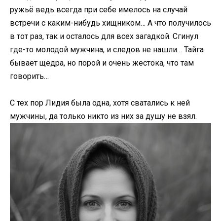
ружьё ведь всегда при себе имелось на случай
встречи с каким-нибудь хищником… А что получилось
в тот раз, так и осталось для всех загадкой. Сгинул
где-то молодой мужчина, и следов не нашли… Тайга
бывает щедра, но порой и очень жестока, что там
говорить…
С тех пор Лидия была одна, хотя сватались к ней
мужчины, да только никто из них за душу не взял.