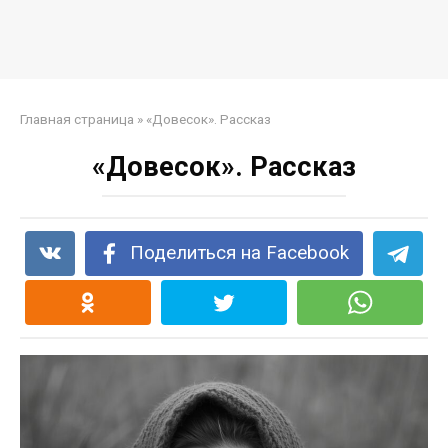
Главная страница
»
«Довесок». Рассказ
«Довесок». Рассказ
Поделиться на Facebook