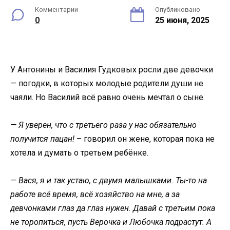
Комментарии
Опубликовано
0
25 июня, 2025
У Антонины и Василия Гудковых росли две девочки
— погодки, в которых молодые родители души не
чаяли. Но Василий всё равно очень мечтал о сыне.
— Я уверен, что с третьего раза у нас обязательно
получится пацан!
– говорил он жене, которая пока не
хотела и думать о третьем ребёнке.
— Вася, я и так устаю, с двумя малышками. Ты-то на
работе всё время, всё хозяйство на мне, а за
девчонками глаз да глаз нужен. Давай с третьим пока
не торопиться, пусть Верочка и Любочка подрастут. А