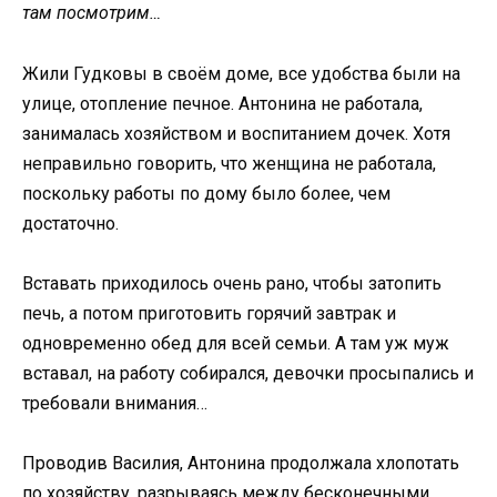
там посмотрим…
Жили Гудковы в своём доме, все удобства были на
улице, отопление печное. Антонина не работала,
занималась хозяйством и воспитанием дочек. Хотя
неправильно говорить, что женщина не работала,
поскольку работы по дому было более, чем
достаточно.
Вставать приходилось очень рано, чтобы затопить
печь, а потом приготовить горячий завтрак и
одновременно обед для всей семьи. А там уж муж
вставал, на работу собирался, девочки просыпались и
требовали внимания…
Проводив Василия, Антонина продолжала хлопотать
по хозяйству, разрываясь между бесконечными