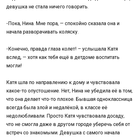
девушка не стала ничего говорить.
-Пока, Нина. Мне пора, — спокойно сказала она и
начала разворачивать коляску.
-Конечно, правда глаза колет! – услышала Катя
вслед, — хотя как тебя ещё в детдоме воспитать
могли!
Катя шла по направлению к дому и чувствовала
какое-то опустошение. Нет, Нина не убедила её в том,
что она делает что-то плохое. Бывшая одноклассница
всегда была злой и недалёкой, в классе её
недолюбливали. Просто Катя чувствовала досаду,
что не смогла даже в другом городе уберечь себя от
встреч со знакомыми. Девушка с самого начала