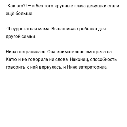
-Как это?! – и без того крупные глаза девушки стали
ещё больше.
-Я суррогатная мама. Вынашиваю ребёнка для
другой семьи.
Нина отстранилась. Она внимательно смотрела на
Катю и не говорила ни слова. Наконец, способность
говорить к ней вернулась, и Нина затараторила: