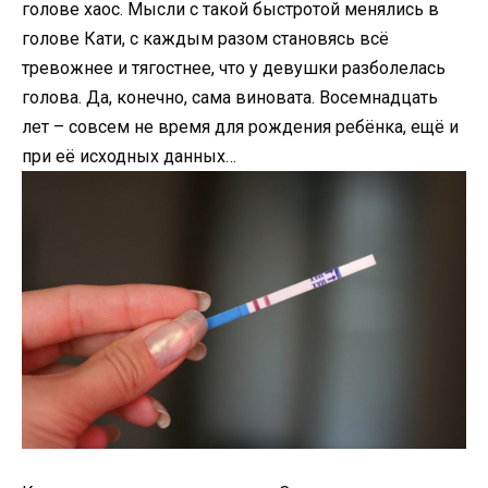
голове хаос. Мысли с такой быстротой менялись в
голове Кати, с каждым разом становясь всё
тревожнее и тягостнее, что у девушки разболелась
голова. Да, конечно, сама виновата. Восемнадцать
лет – совсем не время для рождения ребёнка, ещё и
при её исходных данных…