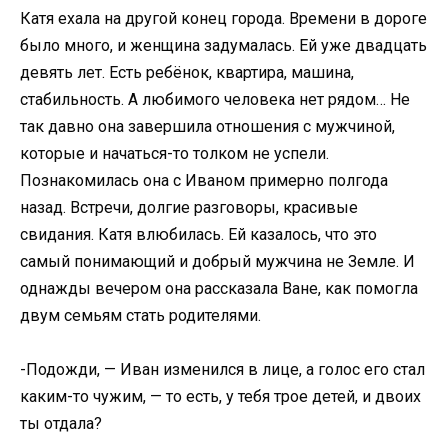
Катя ехала на другой конец города. Времени в дороге
было много, и женщина задумалась. Ей уже двадцать
девять лет. Есть ребёнок, квартира, машина,
стабильность. А любимого человека нет рядом… Не
так давно она завершила отношения с мужчиной,
которые и начаться-то толком не успели.
Познакомилась она с Иваном примерно полгода
назад. Встречи, долгие разговоры, красивые
свидания. Катя влюбилась. Ей казалось, что это
самый понимающий и добрый мужчина не Земле. И
однажды вечером она рассказала Ване, как помогла
двум семьям стать родителями.
-Подожди, — Иван изменился в лице, а голос его стал
каким-то чужим, — то есть, у тебя трое детей, и двоих
ты отдала?