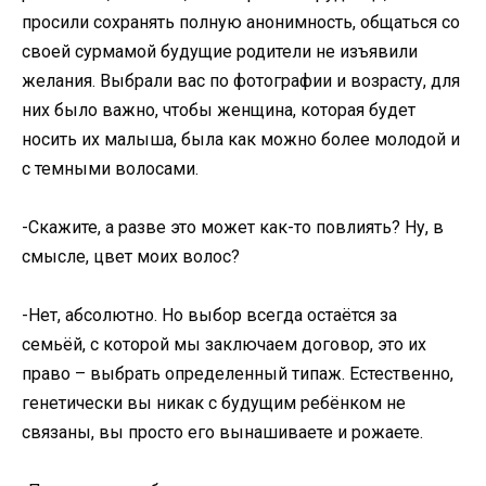
просили сохранять полную анонимность, общаться со
своей сурмамой будущие родители не изъявили
желания. Выбрали вас по фотографии и возрасту, для
них было важно, чтобы женщина, которая будет
носить их малыша, была как можно более молодой и
с темными волосами.
-Скажите, а разве это может как-то повлиять? Ну, в
смысле, цвет моих волос?
-Нет, абсолютно. Но выбор всегда остаётся за
семьёй, с которой мы заключаем договор, это их
право – выбрать определенный типаж. Естественно,
генетически вы никак с будущим ребёнком не
связаны, вы просто его вынашиваете и рожаете.