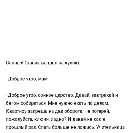
Сонный Стасик вышел на кухню.
-Доброе утро, мам.
-Доброе утро, сонное царство. Давай, завтракай и
бегом собираться. Мне нужно ехать по делам.
Квартиру запрешь на два оборота. Не потеряй,
пожалуйста, ключи, ладно? И давай не как в
прошлый раз. Спать больше не ложись. Учительница