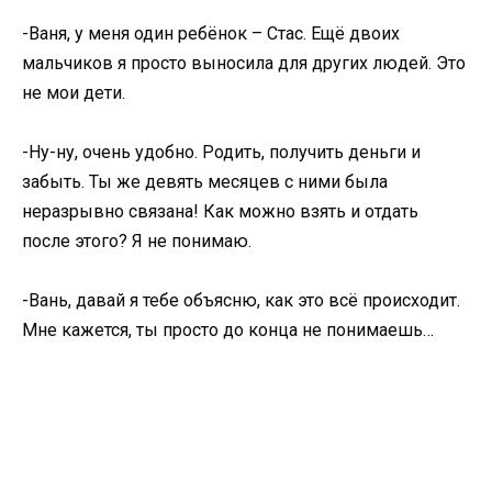
-Ваня, у меня один ребёнок – Стас. Ещё двоих
мальчиков я просто выносила для других людей. Это
не мои дети.
-Ну-ну, очень удобно. Родить, получить деньги и
забыть. Ты же девять месяцев с ними была
неразрывно связана! Как можно взять и отдать
после этого? Я не понимаю.
-Вань, давай я тебе объясню, как это всё происходит.
Мне кажется, ты просто до конца не понимаешь…