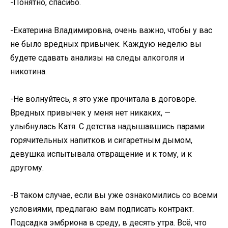
-Понятно, спасибо.
-Екатерина Владимировна, очень важно, чтобы у вас
не было вредных привычек. Каждую неделю вы
будете сдавать анализы на следы алкоголя и
никотина.
-Не волнуйтесь, я это уже прочитала в договоре.
Вредных привычек у меня нет никаких, —
улыбнулась Катя. С детства надышавшись парами
горячительных напитков и сигаретным дымом,
девушка испытывала отвращение и к тому, и к
другому.
-В таком случае, если вы уже ознакомились со всеми
условиями, предлагаю вам подписать контракт.
Подсадка эмбриона в среду, в десять утра. Всё, что