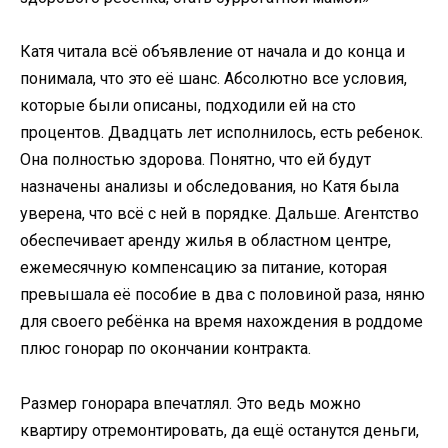
Катя читала всё объявление от начала и до конца и
понимала, что это её шанс. Абсолютно все условия,
которые были описаны, подходили ей на сто
процентов. Двадцать лет исполнилось, есть ребенок.
Она полностью здорова. Понятно, что ей будут
назначены анализы и обследования, но Катя была
уверена, что всё с ней в порядке. Дальше. Агентство
обеспечивает аренду жилья в областном центре,
ежемесячную компенсацию за питание, которая
превышала её пособие в два с половиной раза, няню
для своего ребёнка на время нахождения в роддоме
плюс гонорар по окончании контракта.
Размер гонорара впечатлял. Это ведь можно
квартиру отремонтировать, да ещё останутся деньги,