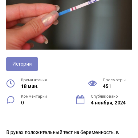
Истории
Время чтения
Просмотры
18 мин.
451
Комментарии
Опубликовано
0
4 ноября, 2024
В руках положительный тест на беременность, в