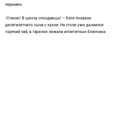
перемен…
-Стасик! В школу опоздаешь! – Катя позвала
десятилетнего сына с кухни. На столе уже дымился
горячий чай, в тарелке лежали аппетитные блинчики.