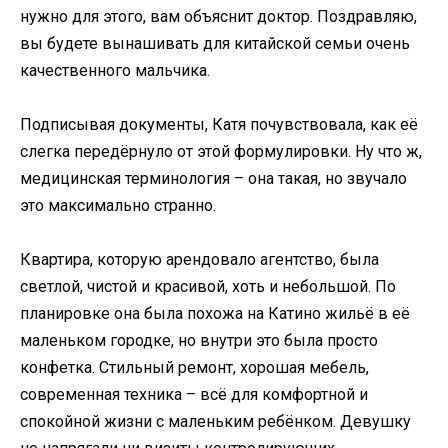
нужно для этого, вам объяснит доктор. Поздравляю,
вы будете вынашивать для китайской семьи очень
качественного мальчика.
Подписывая документы, Катя почувствовала, как её
слегка передёрнуло от этой формулировки. Ну что ж,
медицинская терминология – она такая, но звучало
это максимально странно.
Квартира, которую арендовало агентство, была
светлой, чистой и красивой, хоть и небольшой. По
планировке она была похожа на Катино жильё в её
маленьком городке, но внутри это была просто
конфетка. Стильный ремонт, хорошая мебель,
современная техника – всё для комфортной и
спокойной жизни с маленьким ребёнком. Девушку