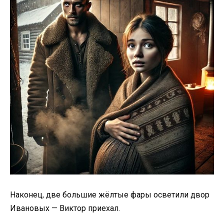
Наконец, две большие жёлтые фары осветили двор
Ивановых — Виктор приехал.