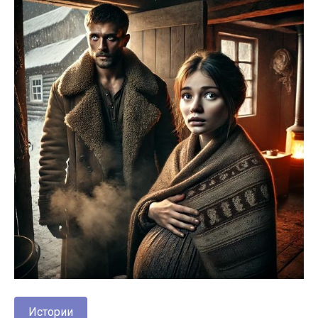
Истории