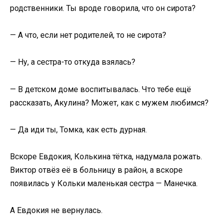
родственники. Ты вроде говорила, что он сирота?
— А что, если нет родителей, то не сирота?
— Ну, а сестра-то откуда взялась?
— В детском доме воспитывалась. Что тебе ещё
рассказать, Акулина? Может, как с мужем любимся?
— Да иди ты, Томка, как есть дурная.
Вскоре Евдокия, Колькина тётка, надумала рожать.
Виктор отвёз её в больницу в район, а вскоре
появилась у Кольки маленькая сестра — Манечка.
А Евдокия не вернулась.