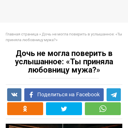
Главная страница
»
Дочь не могла поверить в услышанное: «Ты
приняла любовницу мужа?»
Дочь не могла поверить в
услышанное: «Ты приняла
любовницу мужа?»
Поделиться на Facebook