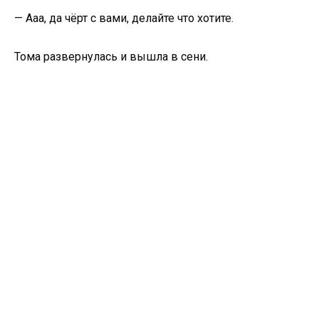
— Ааа, да чёрт с вами, делайте что хотите.
Тома развернулась и вышла в сени.