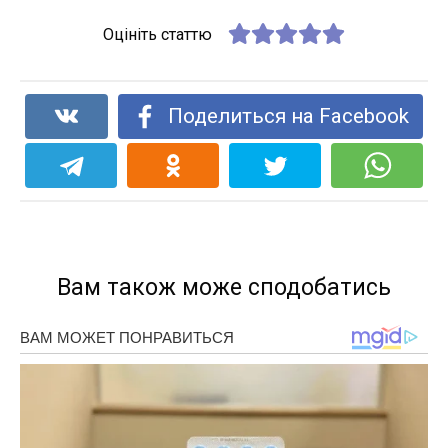
Оцініть статтю
Поделиться на Facebook
Вам також може сподобатись