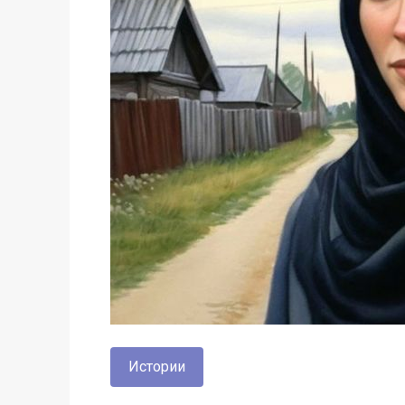
Истории