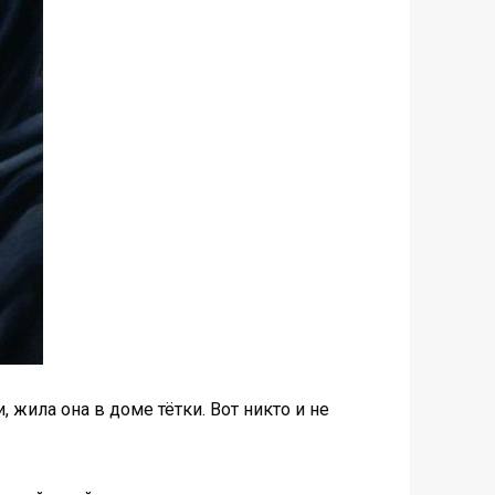
, жила она в доме тётки. Вот никто и не