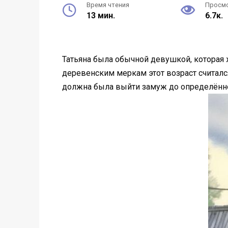
Время чтения
Просм
13 мин.
6.7к.
Татьяна была обычной девушкой, которая 
деревенским меркам этот возраст считалс
должна была выйти замуж до определённого