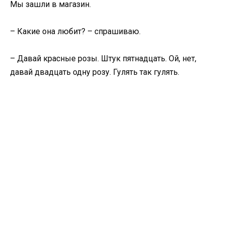
Мы зашли в магазин.
– Какие она любит? – спрашиваю.
– Давай красные розы. Штук пятнадцать. Ой, нет,
давай двадцать одну розу. Гулять так гулять.