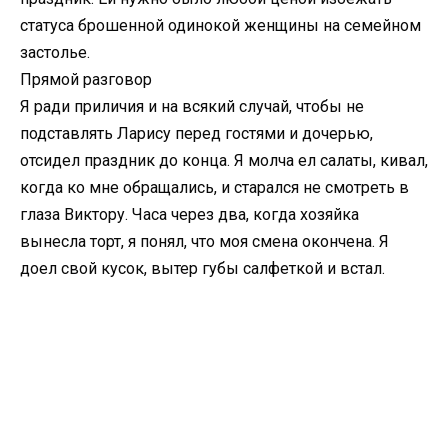
статуса брошенной одинокой женщины на семейном
застолье.
Прямой разговор
Я ради приличия и на всякий случай, чтобы не
подставлять Ларису перед гостями и дочерью,
отсидел праздник до конца. Я молча ел салаты, кивал,
когда ко мне обращались, и старался не смотреть в
глаза Виктору. Часа через два, когда хозяйка
вынесла торт, я понял, что моя смена окончена. Я
доел свой кусок, вытер губы салфеткой и встал.