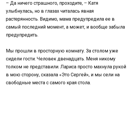
– Да ничего страшного, проходите, – Катя
улыбнулась, но в глазах читалась явная
растерянность. Видимо, мама предупредила ее в
самый последний момент, а может, и вообще забыла
предупредить.
Мы прошли в просторную комнату. За столом уже
сидели гости. Человек двенадцать. Меня никому
толком не представили. Лариса просто махнула рукой
в мою сторону, сказала «Это Сергей», и мы сели на
свободные места с самого края стола.