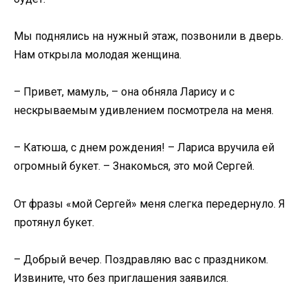
Мы поднялись на нужный этаж, позвонили в дверь.
Нам открыла молодая женщина.
– Привет, мамуль, – она обняла Ларису и с
нескрываемым удивлением посмотрела на меня.
– Катюша, с днем рождения! – Лариса вручила ей
огромный букет. – Знакомься, это мой Сергей.
От фразы «мой Сергей» меня слегка передернуло. Я
протянул букет.
– Добрый вечер. Поздравляю вас с праздником.
Извините, что без приглашения заявился.