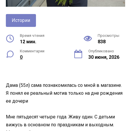
Истории
Время чтения
Просмотры
12 мин.
838
Комментарии
Опубликовано
0
30 июня, 2026
Дама (55л) сама познакомилась со мной в магазине.
Я понял ее реальный мотив только на дне рождения
ее дочери
Мне пятьдесят четыре года. Живу один. С детьми
вижусь в основном по праздникам и выходным.