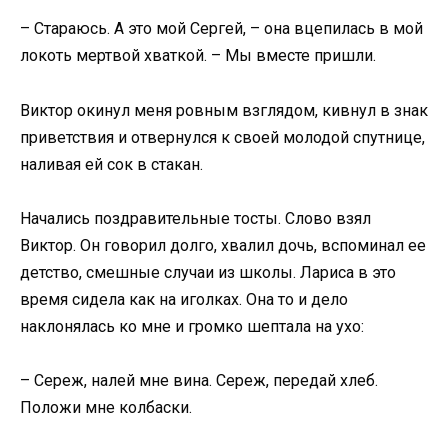
– Стараюсь. А это мой Сергей, – она вцепилась в мой
локоть мертвой хваткой. – Мы вместе пришли.
Виктор окинул меня ровным взглядом, кивнул в знак
приветствия и отвернулся к своей молодой спутнице,
наливая ей сок в стакан.
Начались поздравительные тосты. Слово взял
Виктор. Он говорил долго, хвалил дочь, вспоминал ее
детство, смешные случаи из школы. Лариса в это
время сидела как на иголках. Она то и дело
наклонялась ко мне и громко шептала на ухо:
– Сереж, налей мне вина. Сереж, передай хлеб.
Положи мне колбаски.