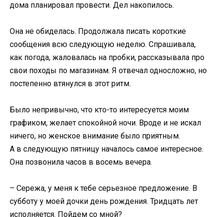
дома планировал провести. Дел накопилось.
Она не обиделась. Продолжала писать короткие
сообщения всю следующую неделю. Спрашивала,
как погода, жаловалась на пробки, рассказывала про
свои походы по магазинам. Я отвечал односложно, но
постепенно втянулся в этот ритм.
Было непривычно, что кто-то интересуется моим
графиком, желает спокойной ночи. Вроде и не искал
ничего, но женское внимание было приятным.
А в следующую пятницу началось самое интересное.
Она позвонила часов в восемь вечера.
– Сережа, у меня к тебе серьезное предложение. В
субботу у моей дочки день рождения. Тридцать лет
исполняется. Пойдем со мной?