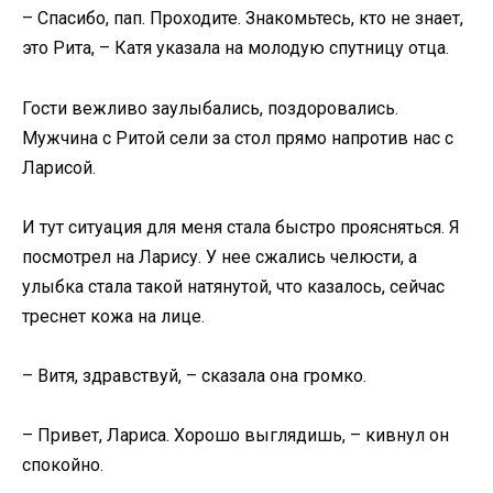
– Спасибо, пап. Проходите. Знакомьтесь, кто не знает,
это Рита, – Катя указала на молодую спутницу отца.
Гости вежливо заулыбались, поздоровались.
Мужчина с Ритой сели за стол прямо напротив нас с
Ларисой.
И тут ситуация для меня стала быстро проясняться. Я
посмотрел на Ларису. У нее сжались челюсти, а
улыбка стала такой натянутой, что казалось, сейчас
треснет кожа на лице.
– Витя, здравствуй, – сказала она громко.
– Привет, Лариса. Хорошо выглядишь, – кивнул он
спокойно.