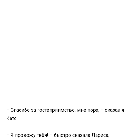
– Спасибо за гостеприимство, мне пора, – сказал я
Кате.
– Я провожу тебя! – быстро сказала Лариса,