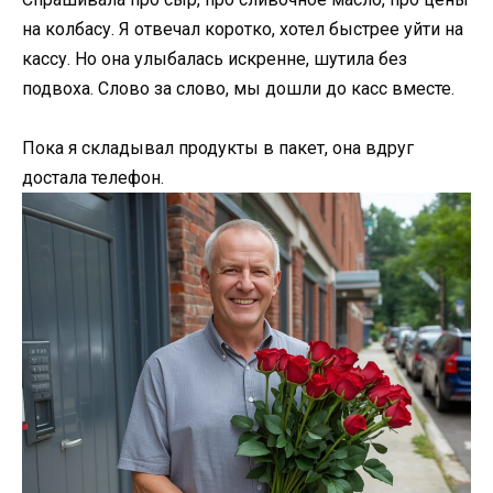
на колбасу. Я отвечал коротко, хотел быстрее уйти на
кассу. Но она улыбалась искренне, шутила без
подвоха. Слово за слово, мы дошли до касс вместе.
Пока я складывал продукты в пакет, она вдруг
достала телефон.