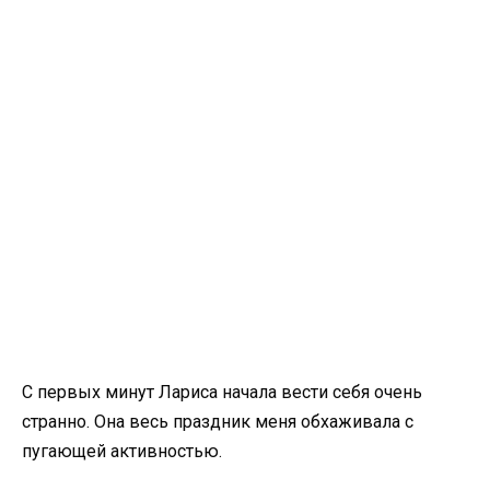
С первых минут Лариса начала вести себя очень
странно. Она весь праздник меня обхаживала с
пугающей активностью.