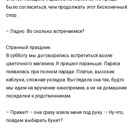
было согласиться, чем продолжать этот бесконечный
спор.
– Ладно. Во сколько встречаемся?
Странный праздник
В субботу мы договорились встретиться возле
цветочного магазина. Я пришел пораньше. Лариса
появилась при полном параде. Платье, высокие
каблуки, сложная укладка. Выглядела она так, будто
мы идем на вручение кинопремии, а не на домашние
посиделки к родственникам.
– Привет! – она сразу взяла меня под руку. – Ну что,
пойдем выбирать букет?