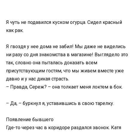
Я чуть не подавился куском огурца. Сидел красный
как рак.
Я гвоздя у нее дома не забил! Мы даже не виделись
ни разу со дня знакомства в магазине! Выглядело это
так, словно она пыталась доказать всем
присутствующим гостям, что мы живем вместе уже
давно и у нас дикая страсть.
– Правда, Сереж? – она толкает меня локтем в бок.
– Да, – буркнул я, уставившись в свою тарелку.
Появление бывшего
Где-то через час в коридоре раздался звонок. Катя