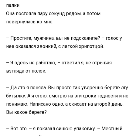
палки.
Она постояла пару секунд рядом, а потом
повернулась ко мне.
– Простите, мужчина, вы не подскажете? – голос у
нее оказался звонкий, с легкой хрипотцой.
– Я здесь не работаю, – ответил я, не отрывая
взгляда от полок.
– Да это я поняла. Вы просто так уверенно берете эту
бутылку. А я стою, смотрю на эти сроки годности и не
понимаю. Написано одно, а скисает на второй день.
Вы какое берете?
– Вот это, – я показал синюю упаковку. – Местный