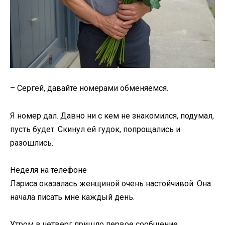
– Сергей, давайте номерами обменяемся.
Я номер дал. Давно ни с кем не знакомился, подумал,
пусть будет. Скинул ей гудок, попрощались и
разошлись.
Неделя на телефоне
Лариса оказалась женщиной очень настойчивой. Она
начала писать мне каждый день.
Утром в четверг пришло первое сообщение.