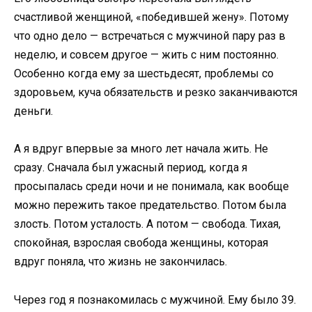
счастливой женщиной, «победившей жену». Потому
что одно дело — встречаться с мужчиной пару раз в
неделю, и совсем другое — жить с ним постоянно.
Особенно когда ему за шестьдесят, проблемы со
здоровьем, куча обязательств и резко заканчиваются
деньги.
А я вдруг впервые за много лет начала жить. Не
сразу. Сначала был ужасный период, когда я
просыпалась среди ночи и не понимала, как вообще
можно пережить такое предательство. Потом была
злость. Потом усталость. А потом — свобода. Тихая,
спокойная, взрослая свобода женщины, которая
вдруг поняла, что жизнь не закончилась.
Через год я познакомилась с мужчиной. Ему было 39.