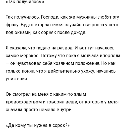
«Так получилось.»
Так получилось. Господи, как же мужчины любят эту
фразу. Будто вторая семья случайно выросла у него
под окнами, как сорняк после дождя.
Я сказала, что подаю на развод. И вот тут началось
самое мерзкое. Потому что пока я молчала и терпела
— он чувствовал себя хозяином положения. Но как
только понял, что я действительно ухожу, начались
унижения.
Он смотрел на меня с каким-то злым
превосходством и говорил вещи, от которых у меня
сначала просто немело внутри.
«Да кому ты нужна в сорок?»