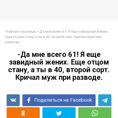
Главная страница
»
-Да мне всего 61! Я еще завидный жених.
Еще отцом стану, а ты в 40, второй сорт. Кричал муж при
разводе.
-Да мне всего 61! Я еще
завидный жених. Еще отцом
стану, а ты в 40, второй сорт.
Кричал муж при разводе.
Поделиться на Facebook