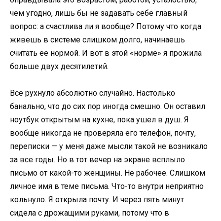
чем угодно, лишь бы не задавать себе главный
вопрос: а счастлива ли я вообще? Потому что когда
живешь в системе слишком долго, начинаешь
считать ее нормой. И вот в этой «норме» я прожила
больше двух десятилетий.
Все рухнуло абсолютно случайно. Настолько
банально, что до сих пор иногда смешно. Он оставил
ноутбук открытым на кухне, пока ушел в душ. Я
вообще никогда не проверяла его телефон, почту,
переписки — у меня даже мысли такой не возникало
за все годы. Но в тот вечер на экране всплыло
письмо от какой-то женщины. Не рабочее. Слишком
личное имя в теме письма. Что-то внутри неприятно
кольнуло. Я открыла почту. И через пять минут
сидела с дрожащими руками, потому что в