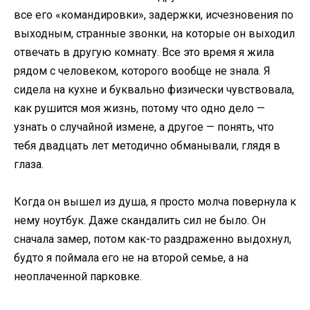
все его «командировки», задержки, исчезновения по
выходным, странные звонки, на которые он выходил
отвечать в другую комнату. Все это время я жила
рядом с человеком, которого вообще не знала. Я
сидела на кухне и буквально физически чувствовала,
как рушится моя жизнь, потому что одно дело —
узнать о случайной измене, а другое — понять, что
тебя двадцать лет методично обманывали, глядя в
глаза.
Когда он вышел из душа, я просто молча повернула к
нему ноутбук. Даже скандалить сил не было. Он
сначала замер, потом как-то раздраженно выдохнул,
будто я поймала его не на второй семье, а на
неоплаченной парковке.