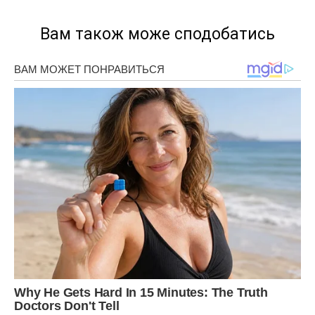
Вам також може сподобатись