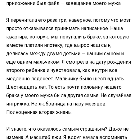
приложении был файл — завещание моего мужа.
Я перечитала его раза три, наверное, потому что мозг
просто отказывался принимать написанное. Наша
квартира, которую мы покупали в браке, за которую
вместе платили ипотеку, где вырос наш сын,
делилась между двумя детьми — нашим сыном и
еще одним мальчиком. Я смотрела на дату рождения
второго ребенка и чувствовала, как внутри все
медленно леденеет. Мальчику было шестнадцать.
Шестнадцать лет. То есть почти половину нашего
брака у моего мужа была другая семья. Не случайная
интрижка. Не любовница на пару месяцев.
Полноценная вторая жизнь.
И знаете, что оказалось самым страшным? Даже не
измена. А масштаб лжи. Я вдруг начала вспоминать