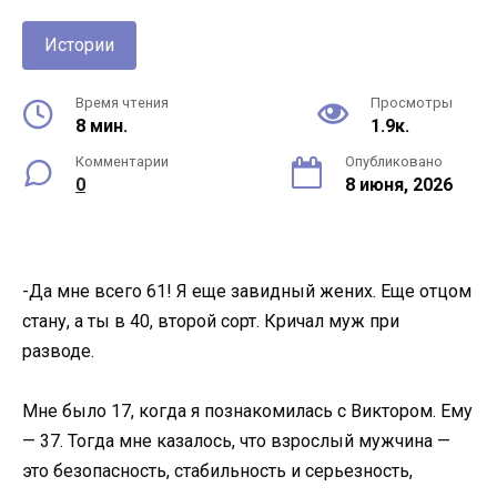
Истории
Время чтения
Просмотры
8 мин.
1.9к.
Комментарии
Опубликовано
0
8 июня, 2026
-Да мне всего 61! Я еще завидный жених. Еще отцом
стану, а ты в 40, второй сорт. Кричал муж при
разводе.
Мне было 17, когда я познакомилась с Виктором. Ему
— 37. Тогда мне казалось, что взрослый мужчина —
это безопасность, стабильность и серьезность,