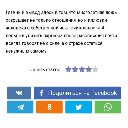
Главный вывод здесь в том, что многолетняя ложь
разрушает не только отношения, но и иллюзии
человека о собственной исключительности. А
попытки унизить партнера после расставания почти
всегда говорят не о силе, а о страхе остаться
ненужным самому.
Оцініть статтю
Поделиться на Facebook