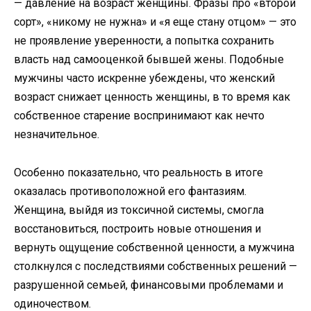
— давление на возраст женщины. Фразы про «второй
сорт», «никому не нужна» и «я еще стану отцом» — это
не проявление уверенности, а попытка сохранить
власть над самооценкой бывшей жены. Подобные
мужчины часто искренне убеждены, что женский
возраст снижает ценность женщины, в то время как
собственное старение воспринимают как нечто
незначительное.
Особенно показательно, что реальность в итоге
оказалась противоположной его фантазиям.
Женщина, выйдя из токсичной системы, смогла
восстановиться, построить новые отношения и
вернуть ощущение собственной ценности, а мужчина
столкнулся с последствиями собственных решений —
разрушенной семьей, финансовыми проблемами и
одиночеством.