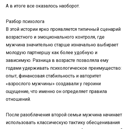
А в итоге все оказалось наоборот.
Разбор психолога
В этой истории ярко проявляется типичный сценарий
возрастного и эмоционального контроля, где
мужчина значительно старше изначально выбирает
молодую партнершу как более удобную и
зависимую. Разница в возрасте позволяла ему
годами удерживать психологическое преимущество:
опыт, финансовая стабильность и авторитет
«взрослого мужчины» создавали у героини
ощущение, что именно он определяет правила
отношений.
После разоблачения второй семьи мужчина начинает
использовать классическую тактику обесценивания