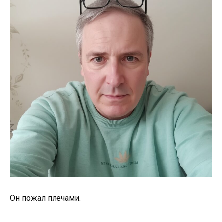
Он пожал плечами.