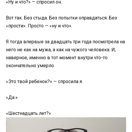
«Ну и что?» — спросил он.
Вот так. Без стыда. Без попытки оправдаться. Без
«прости». Просто — «ну и что».
Я тогда впервые за двадцать три года посмотрела на
него не как на мужа, а как на чужого человека. И,
наверное, именно в тот момент внутри что-то
окончательно умерло.
«Это твой ребенок?» — спросила я.
«Да.»
«Шестнадцать лет?»