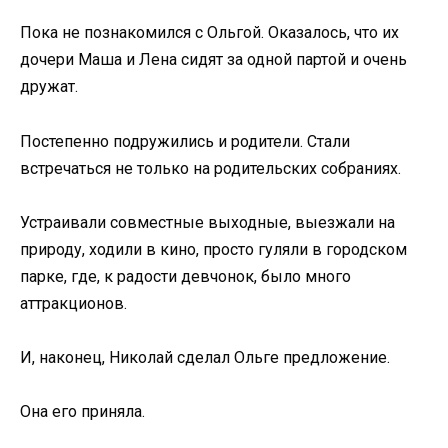
Пока не познакомился с Ольгой. Оказалось, что их
дочери Маша и Лена сидят за одной партой и очень
дружат.
Постепенно подружились и родители. Стали
встречаться не только на родительских собраниях.
Устраивали совместные выходные, выезжали на
природу, ходили в кино, просто гуляли в городском
парке, где, к радости девчонок, было много
аттракционов.
И, наконец, Николай сделал Ольге предложение.
Она его приняла.