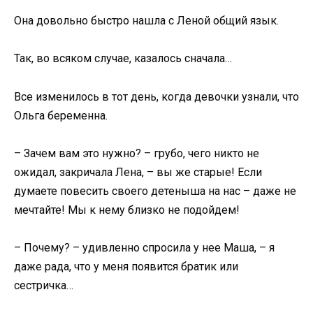
Она довольно быстро нашла с Леной общий язык.
Так, во всяком случае, казалось сначала…
Все изменилось в тот день, когда девочки узнали, что
Ольга беременна.
– Зачем вам это нужно? – грубо, чего никто не
ожидал, закричала Лена, – вы же старые! Если
думаете повесить своего детеныша на нас – даже не
мечтайте! Мы к нему близко не подойдем!
– Почему? – удивленно спросила у нее Маша, – я
даже рада, что у меня появится братик или
сестричка…