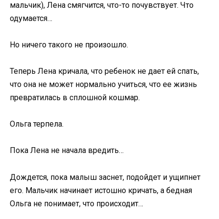
мальчик), Лена смягчится, что-то почувствует. Что
одумается…
Но ничего такого не произошло.
Теперь Лена кричала, что ребенок не дает ей спать,
что она не может нормально учиться, что ее жизнь
превратилась в сплошной кошмар.
Ольга терпела.
Пока Лена не начала вредить…
Дождется, пока малыш заснет, подойдет и ущипнет
его. Мальчик начинает истошно кричать, а бедная
Ольга не понимает, что происходит…