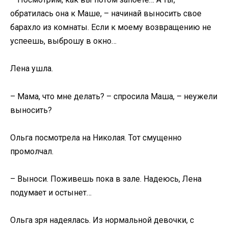
обратилась она к Маше, – начинай выносить свое
барахло из комнаты. Если к моему возвращению не
успеешь, выброшу в окно…
Лена ушла.
– Мама, что мне делать? – спросила Маша, – неужели
выносить?
Ольга посмотрела на Николая. Тот смущенно
промолчал.
– Выноси. Поживешь пока в зале. Надеюсь, Лена
подумает и остынет…
Ольга зря надеялась. Из нормальной девочки, с