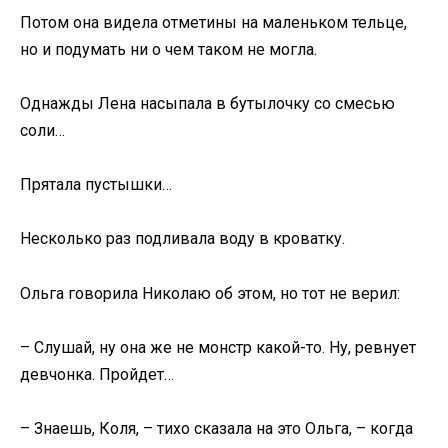
Потом она видела отметины на маленьком тельце,
но и подумать ни о чем таком не могла.
Однажды Лена насыпала в бутылочку со смесью
соли…
Прятала пустышки…
Несколько раз подливала воду в кроватку.
Ольга говорила Николаю об этом, но тот не верил:
– Слушай, ну она же не монстр какой-то. Ну, ревнует
девчонка. Пройдет…
– Знаешь, Коля, – тихо сказала на это Ольга, – когда