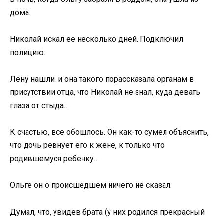
дома.
Николай искал ее несколько дней. Подключил
полицию.
Лену нашли, и она такого порассказала органам в
присутствии отца, что Николай не знал, куда девать
глаза от стыда…
К счастью, все обошлось. Он как-то сумел объяснить,
что дочь ревнует его к жене, к только что
родившемуся ребенку…
Ольге он о происшедшем ничего не сказал.
Думал, что, увидев брата (у них родился прекрасный