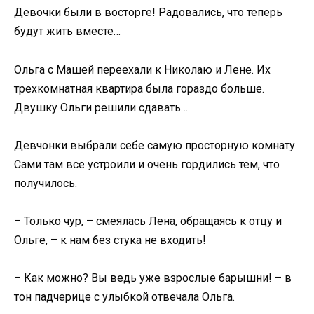
Девочки были в восторге! Радовались, что теперь
будут жить вместе…
Ольга с Машей переехали к Николаю и Лене. Их
трехкомнатная квартира была гораздо больше.
Двушку Ольги решили сдавать…
Девчонки выбрали себе самую просторную комнату.
Сами там все устроили и очень гордились тем, что
получилось.
– Только чур, – смеялась Лена, обращаясь к отцу и
Ольге, – к нам без стука не входить!
– Как можно? Вы ведь уже взрослые барышни! – в
тон падчерице с улыбкой отвечала Ольга.