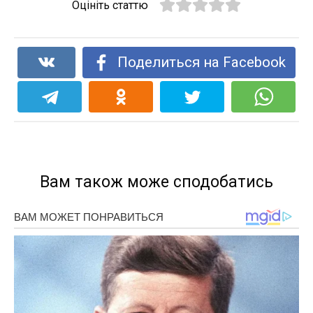
Оцініть статтю
Поделиться на Facebook
Вам також може сподобатись