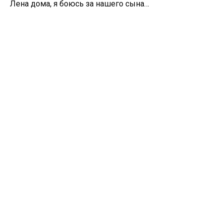
Лена дома, я боюсь за нашего сына…