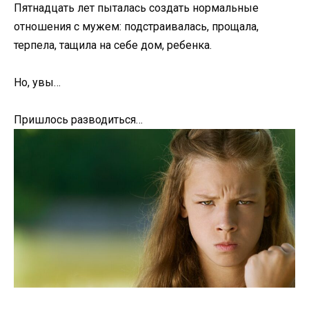
Пятнадцать лет пыталась создать нормальные
отношения с мужем: подстраивалась, прощала,
терпела, тащила на себе дом, ребенка.
Но, увы…
Пришлось разводиться…