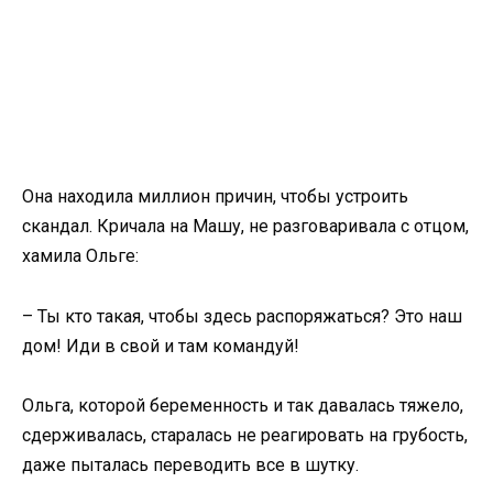
Она находила миллион причин, чтобы устроить
скандал. Кричала на Машу, не разговаривала с отцом,
хамила Ольге:
– Ты кто такая, чтобы здесь распоряжаться? Это наш
дом! Иди в свой и там командуй!
Ольга, которой беременность и так давалась тяжело,
сдерживалась, старалась не реагировать на грубость,
даже пыталась переводить все в шутку.