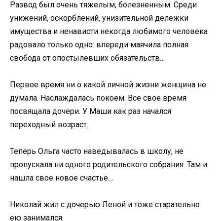
Развод был очень тяжелым, болезненным. Среди
унижений, оскорблений, унизительной дележки
имущества и ненависти некогда любимого человека
радовало только одно: впереди маячила полная
свобода от опостылевших обязательств…
Первое время ни о какой личной жизни женщина не
думала. Наслаждалась покоем. Все свое время
посвящала дочери. У Маши как раз начался
переходный возраст.
Теперь Ольга часто наведывалась в школу, не
пропускала ни одного родительского собрания. Там и
нашла свое новое счастье…
Николай жил с дочерью Леной и тоже старательно
ею занимался.