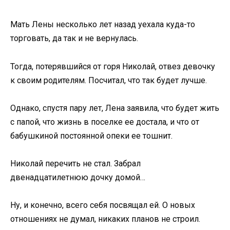
Мать Лены несколько лет назад уехала куда-то
торговать, да так и не вернулась.
Тогда, потерявшийся от горя Николай, отвез девочку
к своим родителям. Посчитал, что так будет лучше.
Однако, спустя пару лет, Лена заявила, что будет жить
с папой, что жизнь в поселке ее достала, и что от
бабушкиной постоянной опеки ее тошнит.
Николай перечить не стал. Забрал
двенадцатилетнюю дочку домой…
Ну, и конечно, всего себя посвящал ей. О новых
отношениях не думал, никаких планов не строил.