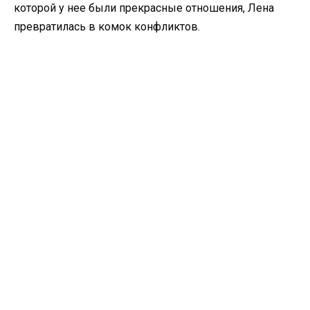
которой у нее были прекрасные отношения, Лена
превратилась в комок конфликтов.