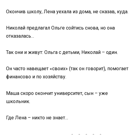
Окончив школу, Лена уехала из дома, не сказав, куда.
Николай предлагал Ольге сойтись снова, но она
отказалась…
Так они и живут: Ольга с детьми, Николай – один.
Он часто навещает «своих» (так он говорит), помогает
финансово и по хозяйству.
Маша скоро окончит университет, сын – уже
школьник.
Где Лена – никто не знает…