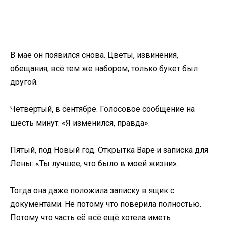
В мае он появился снова. Цветы, извинения,
обещания, всё тем же набором, только букет был
другой.
Четвёртый, в сентябре. Голосовое сообщение на
шесть минут: «Я изменился, правда».
Пятый, под Новый год. Открытка Варе и записка для
Лены: «Ты лучшее, что было в моей жизни».
Тогда она даже положила записку в ящик с
документами. Не потому что поверила полностью.
Потому что часть её всё ещё хотела иметь