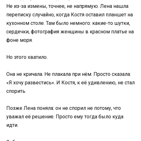
Не из-за измены, точнее, не напрямую. Лена нашла
переписку случайно, когда Костя оставил планшет на
кухонном столе. Там было немного: какие-то шутки,
сердечки, фотография женщины в красном платье на
фоне моря.
Но этого хватило.
Она не кричала. Не плакала при нём. Просто сказала:
«Я хочу развестись». И Костя, к её удивлению, не стал
спорить.
Позже Лена поняла: он не спорил не потому, что
уважал её решение. Просто ему тогда было куда
идти.