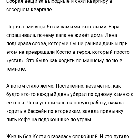
Собрал вещи за выходные и снял квартиру в
соседнем квартале.
Первые месяцы были самыми тяжёлыми. Варя
спрашивала, почему папа не живёт дома. Лена
подбирала слова, которые бы не ранили дочь и при
этом не превращали Костю в героя, который просто
«устал». Это было как ходить по минному полю в
темноте.
А потом стало легче. Постепенно, незаметно, как
будто кто-то каждый день убирал по одному камню с
её плеч. Лена устроилась на новую работу, начала
ходить в бассейн по вторникам, завела привычку
пить кофе на подоконнике по утрам.
Жизнь без Кости оказалась спокойной. И это пугало.