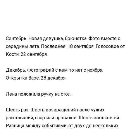
Сентябрь. Новая девушка, брюнетка. Фото вместе с
середины лета. Последнее: 18 сентября. Голосовое от
Кости: 22 сентября.
Декабрь. Фотографий с кем-то нет с ноября.
Открытка Варе: 28 декабря.
Лена положила ручку на стол.
Шесть раз. Шесть возвращений после чужих
расставаний, ссор или провалов. Шесть звонков ей.
Разница между событиями: от двух до нескольких