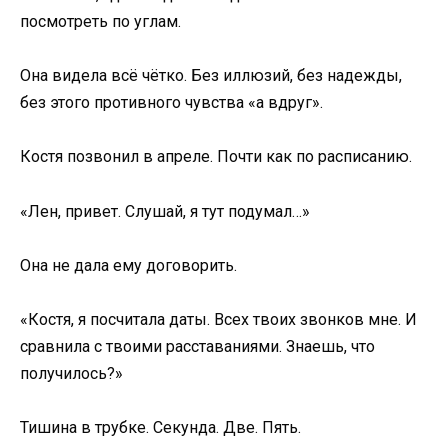
посмотреть по углам.
Она видела всё чётко. Без иллюзий, без надежды,
без этого противного чувства «а вдруг».
Костя позвонил в апреле. Почти как по расписанию.
«Лен, привет. Слушай, я тут подумал…»
Она не дала ему договорить.
«Костя, я посчитала даты. Всех твоих звонков мне. И
сравнила с твоими расставаниями. Знаешь, что
получилось?»
Тишина в трубке. Секунда. Две. Пять.