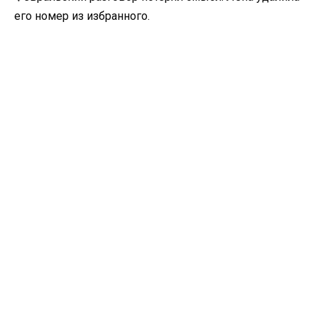
его номер из избранного.