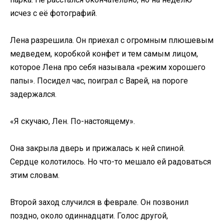
исчез с её фотографий.
Лена разрешила. Он приехал с огромным плюшевым
медведем, коробкой конфет и тем самым лицом,
которое Лена про себя называла «режим хорошего
папы». Посидел час, поиграл с Варей, на пороге
задержался.
«Я скучаю, Лен. По-настоящему».
Она закрыла дверь и прижалась к ней спиной.
Сердце колотилось. Но что-то мешало ей радоваться
этим словам.
Второй заход случился в феврале. Он позвонил
поздно, около одиннадцати. Голос другой,