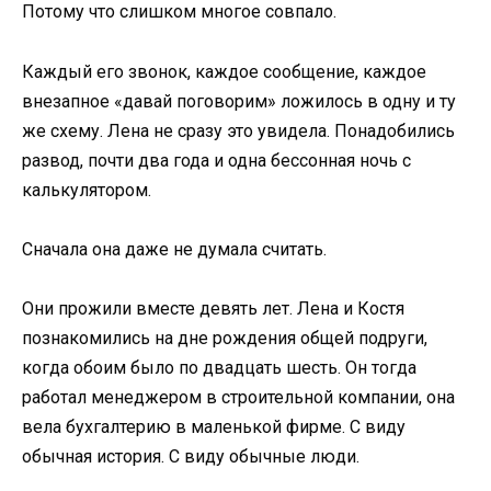
Потому что слишком многое совпало.
Каждый его звонок, каждое сообщение, каждое
внезапное «давай поговорим» ложилось в одну и ту
же схему. Лена не сразу это увидела. Понадобились
развод, почти два года и одна бессонная ночь с
калькулятором.
Сначала она даже не думала считать.
Они прожили вместе девять лет. Лена и Костя
познакомились на дне рождения общей подруги,
когда обоим было по двадцать шесть. Он тогда
работал менеджером в строительной компании, она
вела бухгалтерию в маленькой фирме. С виду
обычная история. С виду обычные люди.