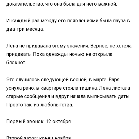
доказательство, что она была для него важной.
И каждый раз между его появлениями была пауза в
два-три месяца.
Лена не придавала этому значения. Вернее, не хотела
придавать. Пока однажды ночью не открыла
блокнот.
Это случилось следующей весной, в марте. Варя
уснула рано, в квартире стояла тишина. Лена листала
старые сообщения и вдруг начала выписывать даты.
Просто так, из любопытства.
Первый звонок: 12 октября.
Второй заход: конец ноября.