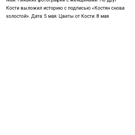
Кости выложил историю с подписью «Костян снова
холостой». Дата: 5 мая. Цветы от Кости: 8 мая.