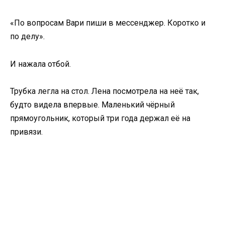
«По вопросам Вари пиши в мессенджер. Коротко и
по делу».
И нажала отбой.
Трубка легла на стол. Лена посмотрела на неё так,
будто видела впервые. Маленький чёрный
прямоугольник, который три года держал её на
привязи.