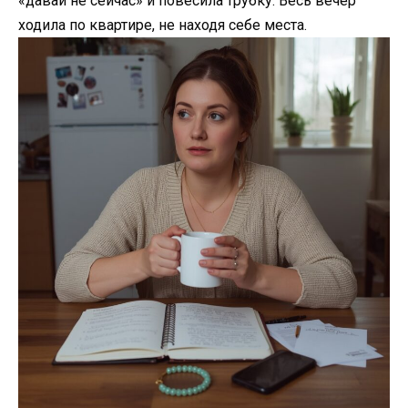
«давай не сейчас» и повесила трубку. Весь вечер
ходила по квартире, не находя себе места.