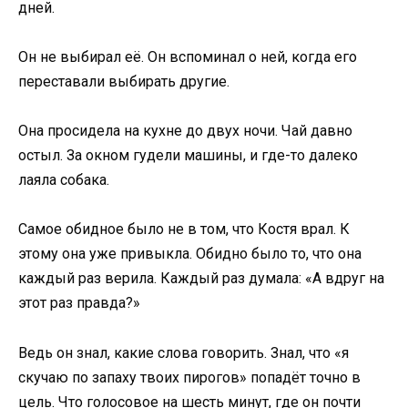
дней.
Он не выбирал её. Он вспоминал о ней, когда его
переставали выбирать другие.
Она просидела на кухне до двух ночи. Чай давно
остыл. За окном гудели машины, и где-то далеко
лаяла собака.
Самое обидное было не в том, что Костя врал. К
этому она уже привыкла. Обидно было то, что она
каждый раз верила. Каждый раз думала: «А вдруг на
этот раз правда?»
Ведь он знал, какие слова говорить. Знал, что «я
скучаю по запаху твоих пирогов» попадёт точно в
цель. Что голосовое на шесть минут, где он почти