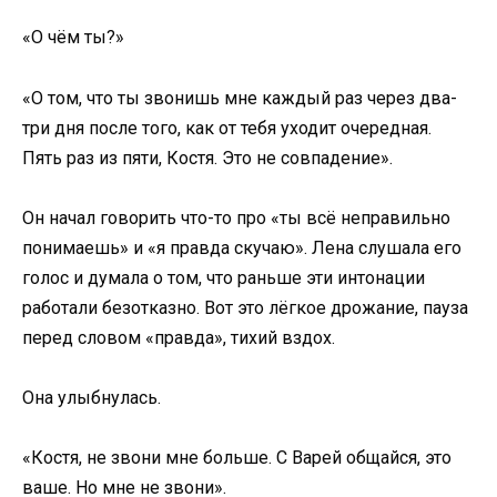
«О чём ты?»
«О том, что ты звонишь мне каждый раз через два-
три дня после того, как от тебя уходит очередная.
Пять раз из пяти, Костя. Это не совпадение».
Он начал говорить что-то про «ты всё неправильно
понимаешь» и «я правда скучаю». Лена слушала его
голос и думала о том, что раньше эти интонации
работали безотказно. Вот это лёгкое дрожание, пауза
перед словом «правда», тихий вздох.
Она улыбнулась.
«Костя, не звони мне больше. С Варей общайся, это
ваше. Но мне не звони».