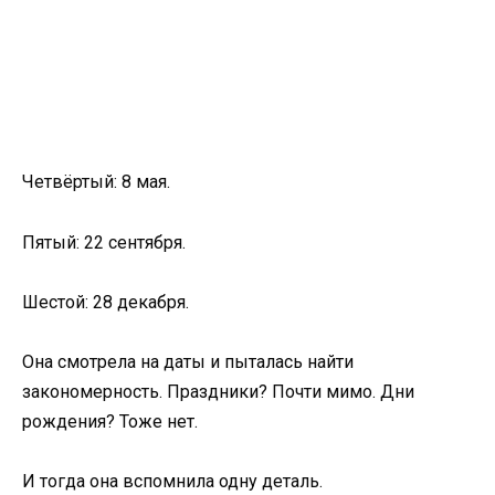
Четвёртый: 8 мая.
Пятый: 22 сентября.
Шестой: 28 декабря.
Она смотрела на даты и пыталась найти
закономерность. Праздники? Почти мимо. Дни
рождения? Тоже нет.
И тогда она вспомнила одну деталь.