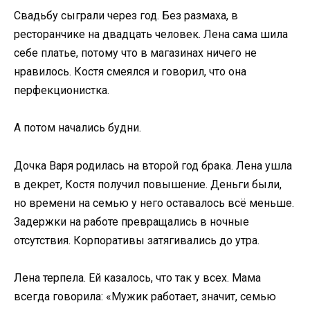
Свадьбу сыграли через год. Без размаха, в
ресторанчике на двадцать человек. Лена сама шила
себе платье, потому что в магазинах ничего не
нравилось. Костя смеялся и говорил, что она
перфекционистка.
А потом начались будни.
Дочка Варя родилась на второй год брака. Лена ушла
в декрет, Костя получил повышение. Деньги были,
но времени на семью у него оставалось всё меньше.
Задержки на работе превращались в ночные
отсутствия. Корпоративы затягивались до утра.
Лена терпела. Ей казалось, что так у всех. Мама
всегда говорила: «Мужик работает, значит, семью