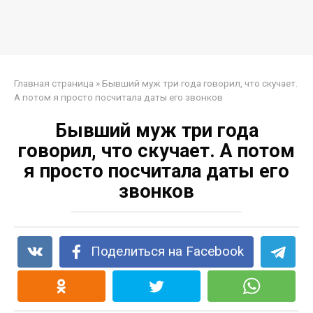
Главная страница
»
Бывший муж три года говорил, что скучает.
А потом я просто посчитала даты его звонков
Бывший муж три года
говорил, что скучает. А потом
я просто посчитала даты его
звонков
Поделиться на Facebook