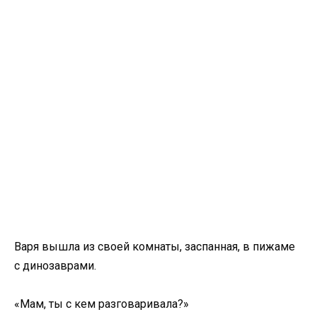
Варя вышла из своей комнаты, заспанная, в пижаме
с динозаврами.
«Мам, ты с кем разговаривала?»