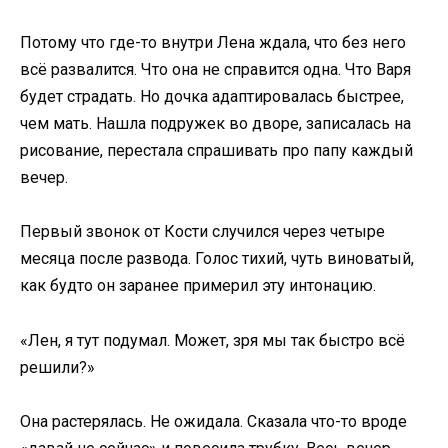
Потому что где-то внутри Лена ждала, что без него
всё развалится. Что она не справится одна. Что Варя
будет страдать. Но дочка адаптировалась быстрее,
чем мать. Нашла подружек во дворе, записалась на
рисование, перестала спрашивать про папу каждый
вечер.
Первый звонок от Кости случился через четыре
месяца после развода. Голос тихий, чуть виноватый,
как будто он заранее примерил эту интонацию.
«Лен, я тут подумал. Может, зря мы так быстро всё
решили?»
Она растерялась. Не ожидала. Сказала что-то вроде