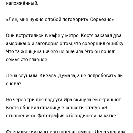
напряжённый.
«Лен, мне нужно с тобой поговорить. Серьёзно».
Они встретились в кафе у метро. Костя заказал два
американо и заговорил о том, что совершил ошибку.
Что та женщина ничего не значила. Что он понял:
семья это главное.
Лена слушала. Кивала. Думала, а не попробовать ли
снова?
Но через три дня подруга Ира скинула ей скриншот.
Костя обновил страницу в соцсети. Статус: «В
отношениях». Фотография с блондинкой на катке.
Февральский разговор потерял смысл. Лена удалила