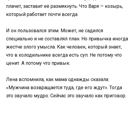
плачет, заставит её размякнуть. Что Варя — козырь,
который работает почти всегда.
И он пользовался этим. Может, не садился
специально и не составлял план. Но привычка иногда
жестче злого умысла. Как человек, который знает,
что в холодильнике всегда есть суп. Не потому что
ценит. А потому что привык.
Лена вспомнила, как мама однажды сказала:
«Мужчина возвращается туда, где его ждут». Тогда
это звучало мудро. Сейчас это звучало как приговор.