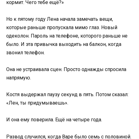
кормит. Чего тебе ещё?»
Но к пятому году Лена начала замечать вещи,
которые раньше пропускала мимо глаз. Новый
одеколон. Пароль на телефоне, которого раньше не
было. И эта привычка выходить на балкон, когда
звонил телефон.
Она не устраивала сцен. Просто однажды спросила
напрямую.
Костя выдержал паузу секунд в пять. Потом сказал:
«Лен, ты придумываешь».
И она ему поверила. Ещё на четыре года.
Развод случился, когда Варе было семь с половиной.