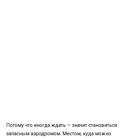
Потому что иногда ждать — значит становиться
запасным аэродромом. Местом, куда можно