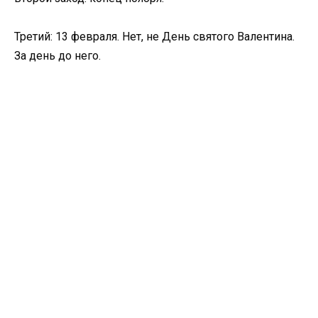
Третий: 13 февраля. Нет, не День святого Валентина.
За день до него.