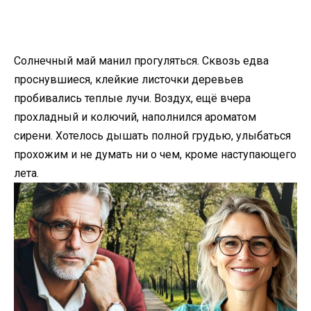
Солнечный май манил прогуляться. Сквозь едва
проснувшиеся, клейкие листочки деревьев
пробивались теплые лучи. Воздух, ещё вчера
прохладный и колючий, наполнился ароматом
сирени. Хотелось дышать полной грудью, улыбаться
прохожим и не думать ни о чем, кроме наступающего
лета.