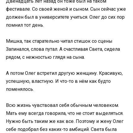
Двенадцать лет назад он тоже был на таком
фестивале. Со своей женой и сыном. Сын сейчас уже
должен был в университете учиться. Олег до сих пор
помнил тот день.
Мишка, так старательно читал стишок со сцены
Запинался, слова путал. А счастливая Света, сидела
рядом, с нежностью глядя на сына.
А потом Олег встретил другую женщину. Красивую,
успешную, властную. И что-то в нём как будто
поменялось.
Всю жизнь чувствовал себя обычным человеком.
Мать ему всегда говорила, что не стоит выделяться.
Нужно быть таким же как все. Поэтому и жену Олег
себе подобрал без каких-то амбиций. Света была