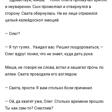
и неуверенно. Сын промолчал и отвернулся в
сторону. Света обернулась. На ее лице отразился
целый калейдоскоп эмоций.
— Олег?
— Я тут гулял… Увидел вас. Решил поздороваться, —
Олег вдруг понял, что не знает, куда деть руки.
Миша, не говоря ни слова, встал и зашагал прочь по
аллее. Света проводила его взглядом.
— Света, прости. Я вам столько боли причинил.
— Ой, да хватит уже, Олег. Столько времени прошло.
Ты как сам-то? Счастлив?