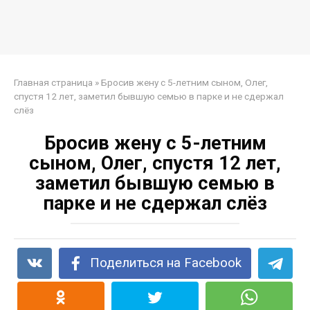
Главная страница
»
Бросив жену с 5-летним сыном, Олег,
спустя 12 лет, заметил бывшую семью в парке и не сдержал
слёз
Бросив жену с 5-летним
сыном, Олег, спустя 12 лет,
заметил бывшую семью в
парке и не сдержал слёз
Поделиться на Facebook