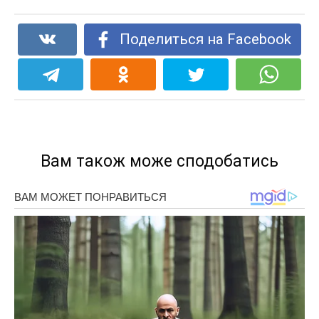
Поделиться на Facebook
Вам також може сподобатись