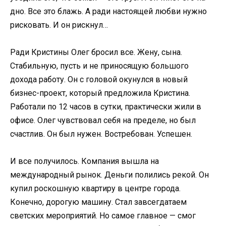
дно. Все это блажь. А ради настоящей любви нужно
рисковать. И он рискнул…
Ради Кристины Олег бросил все. Жену, сына.
Стабильную, пусть и не приносящую большого
дохода работу. Он с головой окунулся в новый
бизнес-проект, который предложила Кристина.
Работали по 12 часов в сутки, практически жили в
офисе. Олег чувствовал себя на пределе, но был
счастлив. Он был нужен. Востребован. Успешен.
И все получилось. Компания вышла на
международный рынок. Деньги полились рекой. Он
купил роскошную квартиру в центре города.
Конечно, дорогую машину. Стал завсегдатаем
светских мероприятий. Но самое главное — смог