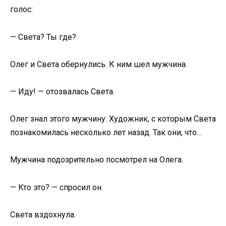
голос:
— Света? Ты где?
Олег и Света обернулись. К ним шел мужчина.
— Иду! — отозвалась Света.
Олег знал этого мужчину. Художник, с которым Света
познакомилась несколько лет назад. Так они, что…
Мужчина подозрительно посмотрел на Олега.
— Кто это? — спросил он.
Света вздохнула.