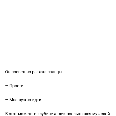
Он поспешно разжал пальцы.
— Прости.
— Мне нужно идти.
В этот момент в глубине аллеи послышался мужской