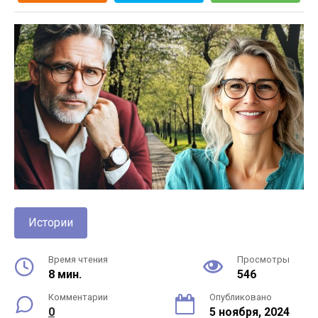
Истории
Время чтения
Просмотры
8 мин.
546
Комментарии
Опубликовано
0
5 ноября, 2024