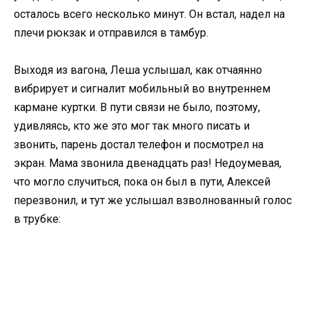
осталось всего несколько минут. Он встал, надел на
плечи рюкзак и отправился в тамбур.
Выходя из вагона, Леша услышал, как отчаянно
вибрирует и сигналит мобильный во внутреннем
кармане куртки. В пути связи не было, поэтому,
удивляясь, кто же это мог так много писать и
звонить, парень достал телефон и посмотрел на
экран. Мама звонила двенадцать раз! Недоумевая,
что могло случиться, пока он был в пути, Алексей
перезвонил, и тут же услышал взволнованный голос
в трубке: