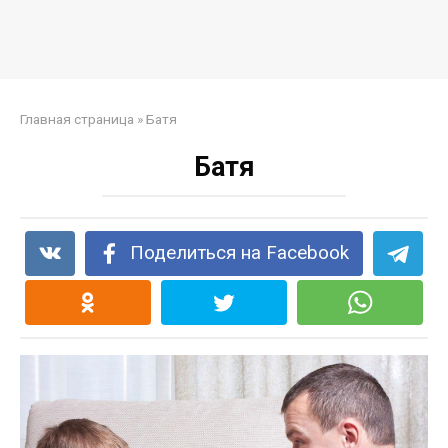
Главная страница
»
Батя
Батя
Поделиться на Facebook