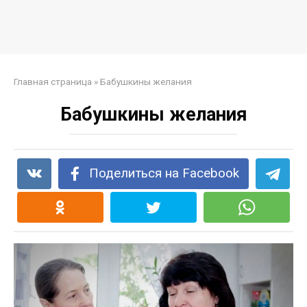
Главная страница
»
Бабушкины желания
Бабушкины желания
Поделиться на Facebook