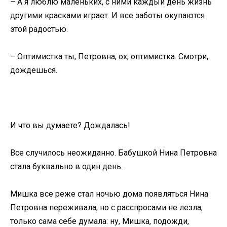
– А я люблю маленьких, с ними каждый день жизнь
другими красками играет. И все заботы окупаются
этой радостью.
– Оптимистка ты, Петровна, ох, оптимистка. Смотри,
дождешься.
И что вы думаете? Дождалась!
Все случилось неожиданно. Бабушкой Нина Петровна
стала буквально в один день.
Мишка все реже стал ночью дома появляться Нина
Петровна переживала, но с расспросами не лезла,
только сама себе думала: ну, Мишка, подожди,