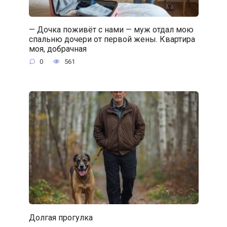
— Дочка поживёт с нами — муж отдал мою
спальню дочери от первой жены. Квартира
моя, добрачная
0
561
Долгая прогулка