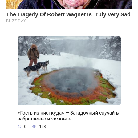
«Гость из ниоткуда» — Загадочный случай в
заброшенном зимовье
0
198