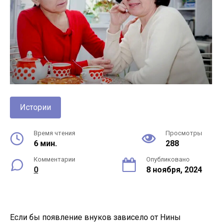
Истории
Время чтения
Просмотры
6 мин.
288
Комментарии
Опубликовано
0
8 ноября, 2024
Если бы появление внуков зависело от Нины