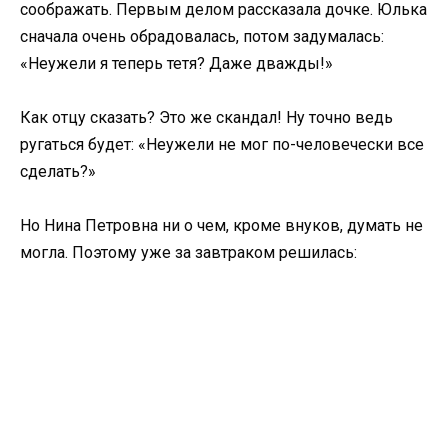
соображать. Первым делом рассказала дочке. Юлька
сначала очень обрадовалась, потом задумалась:
«Неужели я теперь тетя? Даже дважды!»
Как отцу сказать? Это же скандал! Ну точно ведь
ругаться будет: «Неужели не мог по-человечески все
сделать?»
Но Нина Петровна ни о чем, кроме внуков, думать не
могла. Поэтому уже за завтраком решилась: