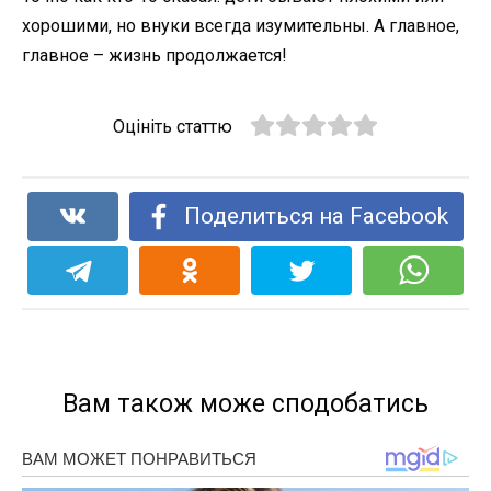
хорошими, но внуки всегда изумительны. А главное,
главное – жизнь продолжается!
Оцініть статтю
Поделиться на Facebook
Вам також може сподобатись