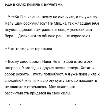
еще в силах помочь с внучатами.
– У тебя Юлька еще школу не окончила, а ты уже по
малышам соскучилась? Не Мишка, так младшая тебе
внуков сделает, наиграешься еще, – успокаивает
Вера. – Девчонки-то обычно раньше взрослеют.
– Что-то твои не торопятся.
– Всему свое время, Нина. Не в нашей власти эти
вопросы. У молодых другая жизнь теперь. Хотят в
сорок рожать – пусть попробуют. А я уже привыкла к
спокойной жизни, и всю эту суету заново проходить
не слишком стремлюсь. Мои знают, что
рассчитывать придется на свои силы.