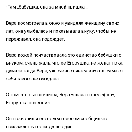
-Там…бабушка, она за мной пришла…
Вера посмотрела в окно и увидела женщину своих
лет, она улыбалась и показывала внуку, чтобы не
переживал, она подождёт.
Вера кожей почувствовала это единство бабушки с
внуком, очень жаль, что её Егорушка, не женат пока,
думала тогда Вера, уж очень хочется внуков, сама от
себя такого не ожидала.
О том, что сын женится, Вера узнала по телефону,
Егорушка позвонил.
Он позвонил и весёлым голосом сообщил что
приезжает в гости, да не один.