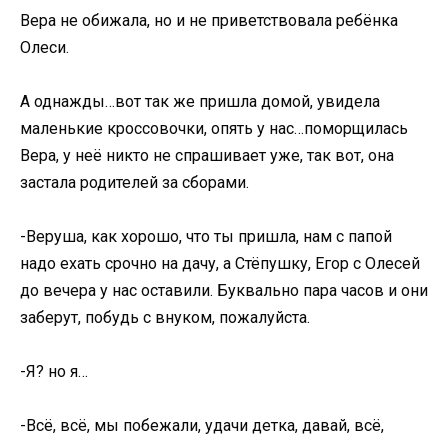
Вера не обижала, но и не приветствовала ребёнка
Олеси.
А однажды…вот так же пришла домой, увидела
маленькие кроссовочки, опять у нас…поморщилась
Вера, у неё никто не спрашивает уже, так вот, она
застала родителей за сборами.
-Веруша, как хорошо, что ты пришла, нам с папой
надо ехать срочно на дачу, а Стёпушку, Егор с Олесей
до вечера у нас оставили. Буквально пара часов и они
заберут, побудь с внуком, пожалуйста.
-Я? но я…
-Всё, всё, мы побежали, удачи детка, давай, всё,