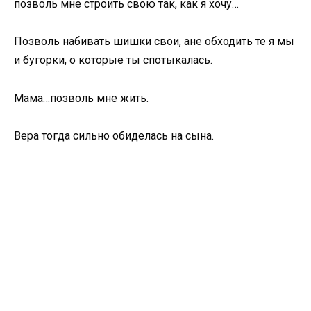
позволь мне строить свою так, как я хочу…
Позволь набивать шишки свои, ане обходить те я мы
и бугорки, о которые ты спотыкалась.
Мама…позволь мне жить.
Вера тогда сильно обиделась на сына.