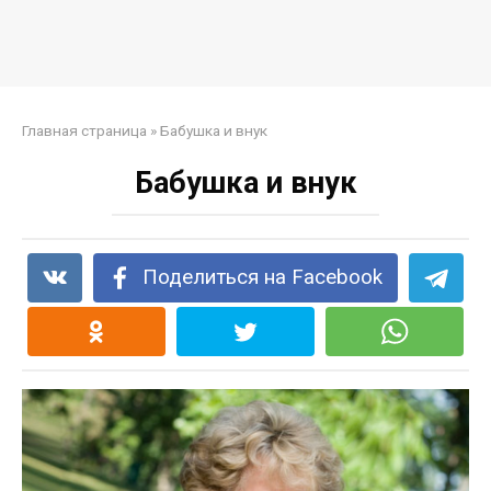
Главная страница
»
Бабушка и внук
Бабушка и внук
Поделиться на Facebook