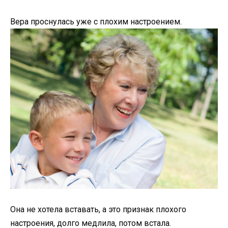
Вера проснулась уже с плохим настроением.
Она не хотела вставать, а это признак плохого
настроения, долго медлила, потом встала.