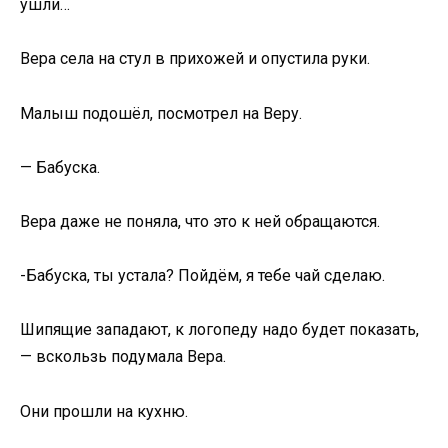
ушли…
Вера села на стул в прихожей и опустила руки.
Малыш подошёл, посмотрел на Веру.
— Бабуска.
Вера даже не поняла, что это к ней обращаются.
-Бабуска, ты устала? Пойдём, я тебе чай сделаю.
Шипящие западают, к логопеду надо будет показать,
— вскользь подумала Вера.
Они прошли на кухню.