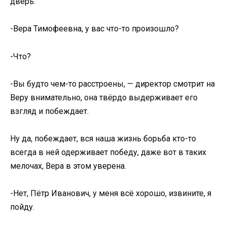
дверь.
-Вера Тимофеевна, у вас что-то произошло?
-Что?
-Вы будто чем-то расстроены, — директор смотрит на
Веру внимательно, она твёрдо выдерживает его
взгляд и побеждает.
Ну да, побеждает, вся наша жизнь борьба кто-то
всегда в ней одерживает победу, даже вот в таких
мелочах, Вера в этом уверена.
-Нет, Пётр Иванович, у меня всё хорошо, извините, я
пойду.