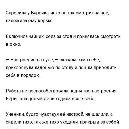
Спросила у Барсика, чего он так смотрит на неё,
наложила ему корма.
Включила чайник, села за стол и принялась смотреть
в окно.
— Настроение на нуле, — сказала сама себе,
прихлопнула ладонью по столу и пошла приводить
себя в порядок.
Работа не поспособствовала поднятию настроения
Веры, она целый день ходила вся в себе.
Ученики, будто чувствуя её настрой, не шалили, а
сидели тихо, так же тихо уходили, прикрыв за собой