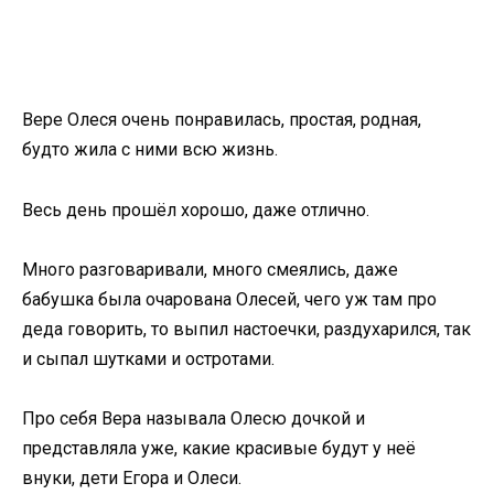
Вере Олеся очень понравилась, простая, родная,
будто жила с ними всю жизнь.
Весь день прошёл хорошо, даже отлично.
Много разговаривали, много смеялись, даже
бабушка была очарована Олесей, чего уж там про
деда говорить, то выпил настоечки, раздухарился, так
и сыпал шутками и остротами.
Про себя Вера называла Олесю дочкой и
представляла уже, какие красивые будут у неё
внуки, дети Егора и Олеси.