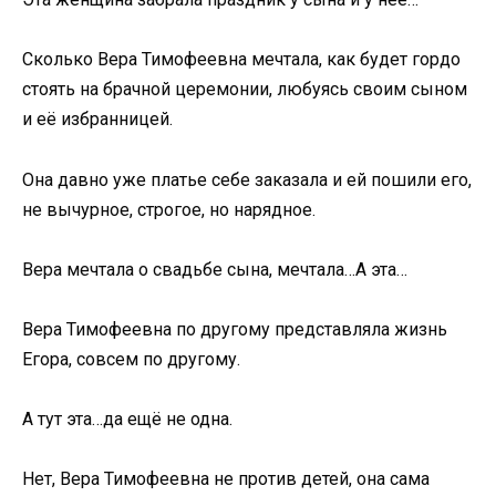
Сколько Вера Тимофеевна мечтала, как будет гордо
стоять на брачной церемонии, любуясь своим сыном
и её избранницей.
Она давно уже платье себе заказала и ей пошили его,
не вычурное, строгое, но нарядное.
Вера мечтала о свадьбе сына, мечтала…А эта…
Вера Тимофеевна по другому представляла жизнь
Егора, совсем по другому.
А тут эта…да ещё не одна.
Нет, Вера Тимофеевна не против детей, она сама