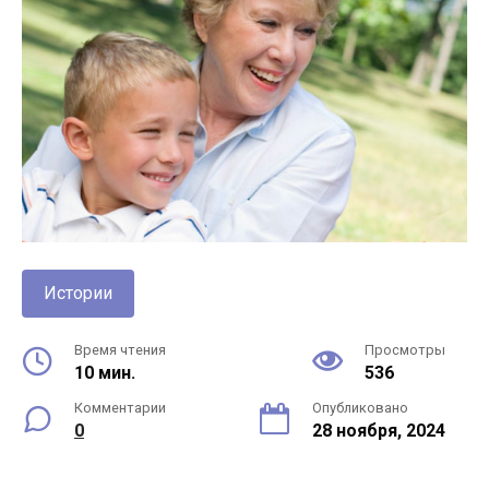
Истории
Время чтения
Просмотры
10 мин.
536
Комментарии
Опубликовано
0
28 ноября, 2024