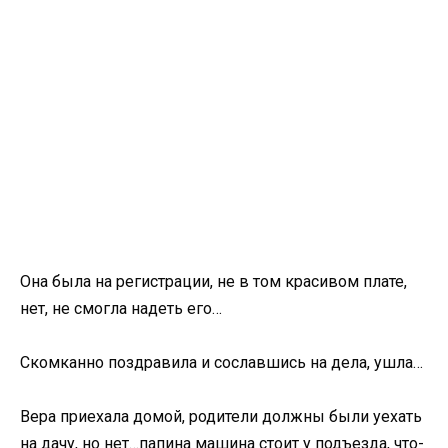
Она была на регистрации, не в том красивом плате,
нет, не смогла надеть его…
Скомканно поздравила и сославшись на дела, ушла…
Вера приехала домой, родители должны были уехать
на дачу, но нет…папина машина стоит у подъезда, что-