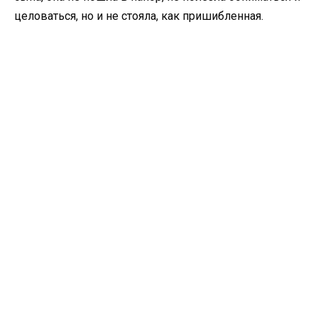
целоваться, но и не стояла, как пришибленная.