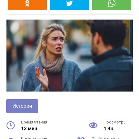
Истории
Время чтения
Просмотры
13 мин.
1.4к.
Комментарии
Опубликовано