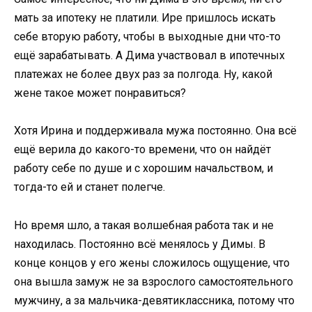
мать за ипотеку не платили. Ире пришлось искать
себе вторую работу, чтобы в выходные дни что-то
ещё зарабатывать. А Дима участвовал в ипотечных
платежах не более двух раз за полгода. Ну, какой
жене такое может понравиться?
Хотя Ирина и поддерживала мужа постоянно. Она всё
ещё верила до какого-то времени, что он найдёт
работу себе по душе и с хорошим начальством, и
тогда-то ей и станет полегче.
Но время шло, а такая волшебная работа так и не
находилась. Постоянно всё менялось у Димы. В
конце концов у его жены сложилось ощущение, что
она вышла замуж не за взрослого самостоятельного
мужчину, а за мальчика-девятиклассника, потому что