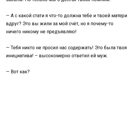
— А с какой стати я что-то должна тебе и твоей матери
вдруг? Это вы жили за мой счёт, но я почему-то
ничего никому не предъявляю!
— Тебя никто не просил нас содержать! Это была твоя
инициатива! – высокомерно ответил ей муж.
— Вот как?