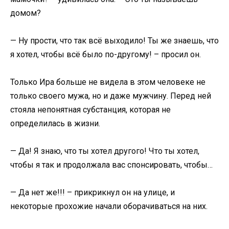
домом?
— Ну прости, что так всё выходило! Ты же знаешь, что
я хотел, чтобы всё было по-другому! – просил он.
Только Ира больше не видела в этом человеке не
только своего мужа, но и даже мужчину. Перед ней
стояла непонятная субстанция, которая не
определилась в жизни.
— Да! Я знаю, что ты хотел другого! Что ты хотел,
чтобы я так и продолжала вас спонсировать, чтобы…
— Да нет же!!! – прикрикнул он на улице, и
некоторые прохожие начали оборачиваться на них.