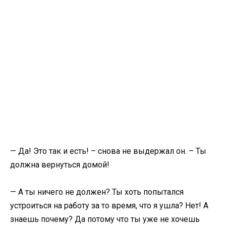
— Да! Это так и есть! – снова не выдержал он. – Ты
должна вернуться домой!
— А ты ничего не должен? Ты хоть попытался
устроиться на работу за то время, что я ушла? Нет! А
знаешь почему? Да потому что ты уже не хочешь