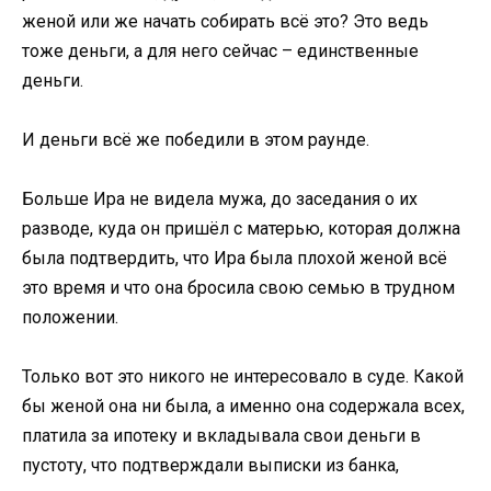
женой или же начать собирать всё это? Это ведь
тоже деньги, а для него сейчас – единственные
деньги.
И деньги всё же победили в этом раунде.
Больше Ира не видела мужа, до заседания о их
разводе, куда он пришёл с матерью, которая должна
была подтвердить, что Ира была плохой женой всё
это время и что она бросила свою семью в трудном
положении.
Только вот это никого не интересовало в суде. Какой
бы женой она ни была, а именно она содержала всех,
платила за ипотеку и вкладывала свои деньги в
пустоту, что подтверждали выписки из банка,