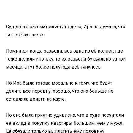
Суд долго рассматривал это дело, Ира не думала, что
так всё затянется.
Помнится, когда разводилась одна из её коллег, где
тоже делили ипотеку, то их развели буквально за три
месяца, а тут более полугода всё тянулось.
Но Ира была готова морально к тому, что будут
делить всё поровну, хорошо, что она больше не
оставляла деньги на карте.
Но она была приятно удивлена, что в суде посчитали
её вклад в покупку квартиры большим, чем у мужа.
Её обязали только выплатить ему половину