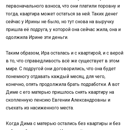
первоначального взноса, что они платили поровну и
тогда, квартира может остаться за ней. Таких денег
сейчас у Ирины не было, но тут снова на выручку
пришла её подруга, у которой она сейчас жила, она и
одолжила Ирине эти деньги.
Таким образом, Ира осталась и с квартирой, и с верой
в то, что справедливость всё же существует в этом
мире. С подругой они договорились, что она будет
понемногу отдавать каждый месяц, для чего,
конечно, опять продолжила брать подработки. А вот
Диме с его матерью пришлось снять квартиру на
скопленную пенсию Евгении Александровны и
съехать из насиженного места.
Когда Дима с матерью остались без квартиры и без