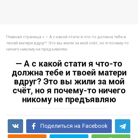
Главная страница
»
— А с какой стати я что-то должна тебе и
твоей матери вдруг? Это вы жили за мой счёт, но я почему-то
ничего никому не предъявляю
— А с какой стати я что-то
должна тебе и твоей матери
вдруг? Это вы жили за мой
счёт, но я почему-то ничего
никому не предъявляю
Поделиться на Facebook