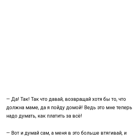
— Да! Так! Так что давай, возвращай хотя бы то, что
должна маме, да я пойду домой! Ведь это мне теперь
надо думать, как платить за всё!
— Вот и думай сам, а меня в это больше втягивай, и