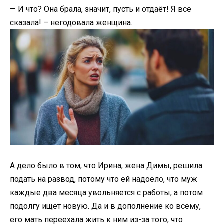
— И что? Она брала, значит, пусть и отдаёт! Я всё
сказала! – негодовала женщина.
А дело было в том, что Ирина, жена Димы, решила
подать на развод, потому что ей надоело, что муж
каждые два месяца увольняется с работы, а потом
подолгу ищет новую. Да и в дополнение ко всему,
его мать переехала жить к ним из-за того, что