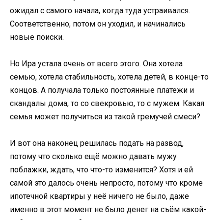
ожидал с самого начала, когда туда устраивался.
Соответственно, потом он уходил, и начинались
новые поиски.
Но Ира устала очень от всего этого. Она хотела
семью, хотела стабильность, хотела детей, в конце-то
концов. А получала только постоянные платежи и
скандалы дома, то со свекровью, то с мужем. Какая
семья может получиться из такой гремучей смеси?
И вот она наконец решилась подать на развод,
потому что сколько ещё можно давать мужу
поблажки, ждать, что что-то изменится? Хотя и ей
самой это далось очень непросто, потому что кроме
ипотечной квартиры у неё ничего не было, даже
именно в этот момент не было денег на съём какой-