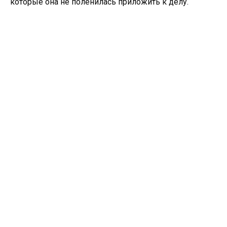
которые она не поленилась приложить к делу.