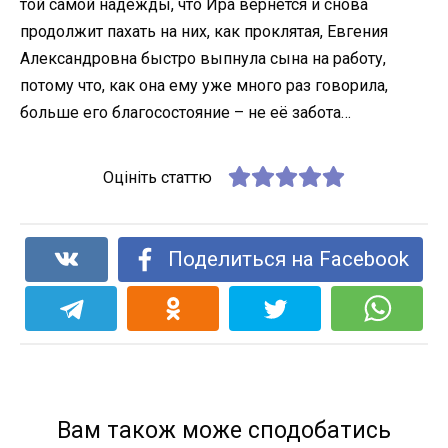
той самой надежды, что Ира вернётся и снова
продолжит пахать на них, как проклятая, Евгения
Александровна быстро выпнула сына на работу,
потому что, как она ему уже много раз говорила,
больше его благосостояние – не её забота…
Оцініть статтю
Поделиться на Facebook
Вам також може сподобатись